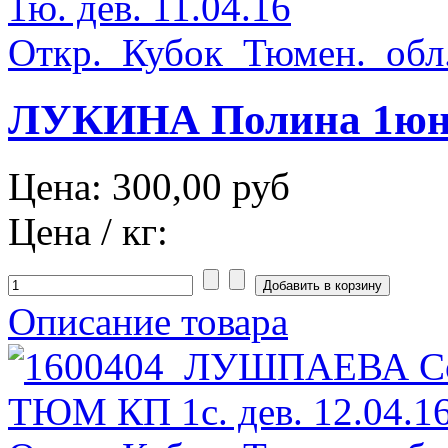
ЛУКИНА Полина 1юн. 
Цена:
300,00 руб
Цена / кг:
Описание товара