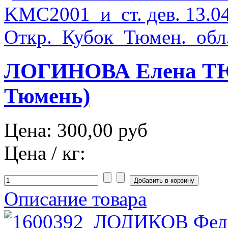
ЛОГИНОВА Елена ТЮ
Тюмень)
Цена:
300,00 руб
Цена / кг:
Описание товара