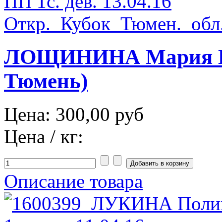
ЛОЩИНИНА Мария НОЯ
Тюмень)
Цена:
300,00 руб
Цена / кг:
Описание товара