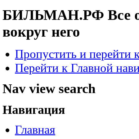
БИЛЬМАН.РФ
Все 
вокруг него
Пропустить и перейти 
Перейти к Главной нав
Nav view search
Навигация
Главная