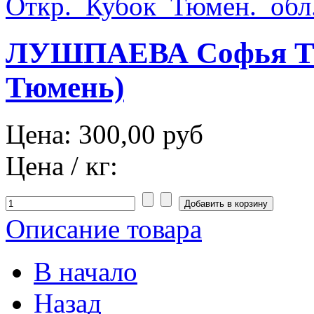
ЛУШПАЕВА Софья ТЮМ
Тюмень)
Цена:
300,00 руб
Цена / кг:
Описание товара
В начало
Назад