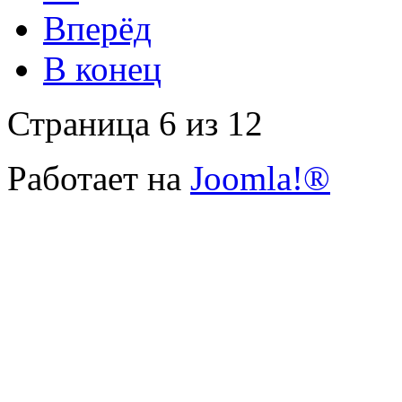
Вперёд
В конец
Страница 6 из 12
Работает на
Joomla!®