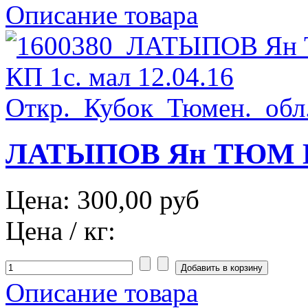
Описание товара
ЛАТЫПОВ Ян ТЮМ КП 
Цена:
300,00 руб
Цена / кг:
Описание товара