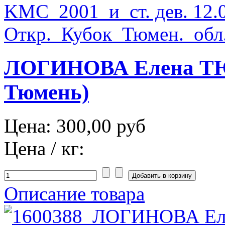
ЛОГИНОВА Елена ТЮ
Тюмень)
Цена:
300,00 руб
Цена / кг:
Описание товара