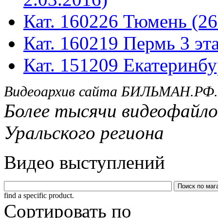
Кат. 160226 Тюмень (26
Кат. 160219 Пермь 3 эта
Кат. 151209 Екатеринбу
Видеоархив сайта БИЛЬМАН.РФ.
Более тысячи видеофайло
Уральского региона
Видео выступлений
find a specific product.
Сортировать по