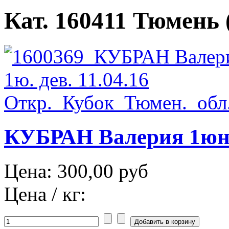
Кат. 160411 Тюмень (
КУБРАН Валерия 1юн. 
Цена:
300,00 руб
Цена / кг: