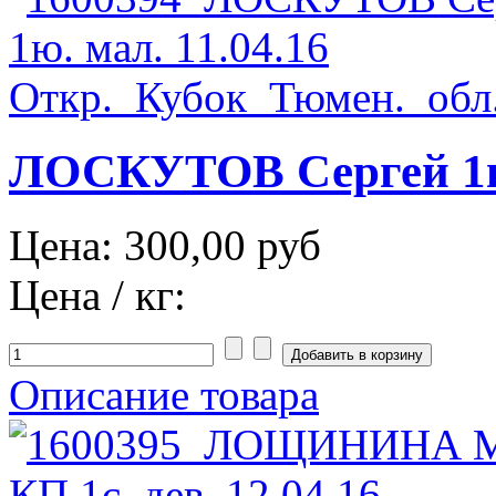
ЛОСКУТОВ Сергей 1юн
Цена:
300,00 руб
Цена / кг:
Описание товара