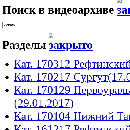
Поиск в видеоархиве
Разделы
Кат. 170312 Рефтинский
Кат. 170217 Сургут(17.
Кат. 170129 Первоура
(29.01.2017)
Кат. 170104 Нижний Таг
Кат. 161217 Рефтинский