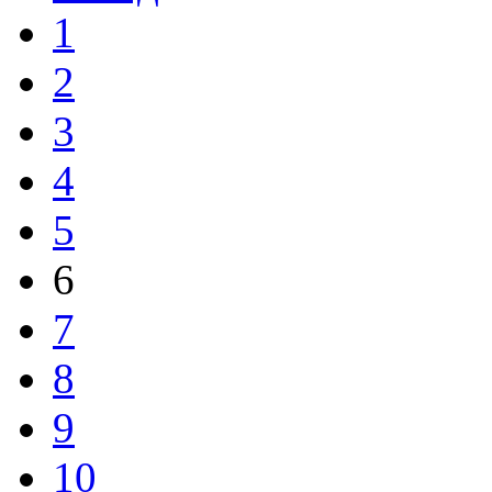
1
2
3
4
5
6
7
8
9
10