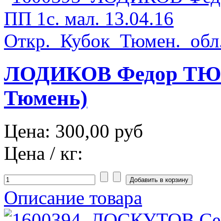
ЛОДИКОВ Федор ТЮМ 
Тюмень)
Цена:
300,00 руб
Цена / кг:
Описание товара