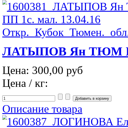
ЛАТЫПОВ Ян ТЮМ ПП 
Цена:
300,00 руб
Цена / кг:
Описание товара