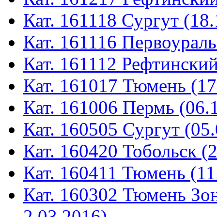
Кат. 161118 Сургут (18.
Кат. 161116 Первоураль
Кат. 161112 Рефтинский
Кат. 161017 Тюмень (17
Кат. 161006 Пермь (06.
Кат. 160505 Сургут (05.
Кат. 160420 Тобольск (
Кат. 160411 Тюмень (11
Кат. 160302 Тюмень Зон
2.03.2016)