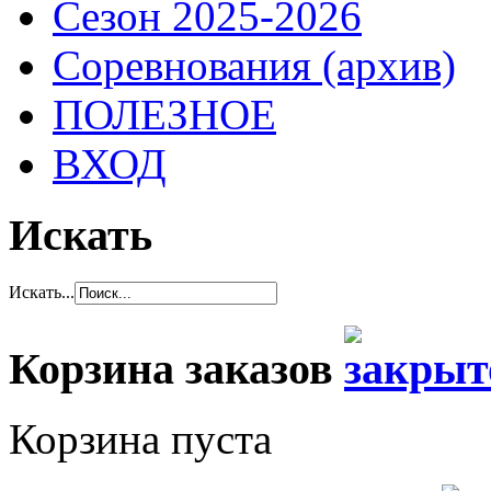
Сезон 2025-2026
Соревнования (архив)
ПОЛЕЗНОЕ
ВХОД
Искать
Искать...
Корзина заказов
Корзина пуста