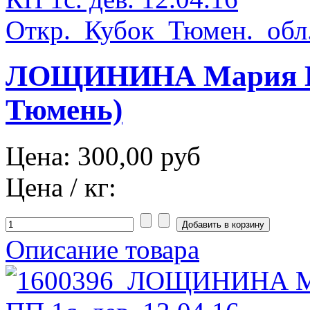
ЛОЩИНИНА Мария НОЯ
Тюмень)
Цена:
300,00 руб
Цена / кг:
Описание товара