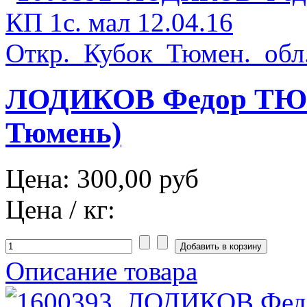
ЛОДИКОВ Федор ТЮМ 
Тюмень)
Цена:
300,00 руб
Цена / кг:
Описание товара