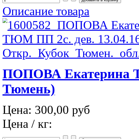
Описание товара
ПОПОВА Екатерина Т
Тюмень)
Цена:
300,00 руб
Цена / кг: