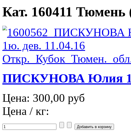
Кат. 160411 Тюмень (
ПИСКУНОВА Юлия 1юн
Цена:
300,00 руб
Цена / кг: