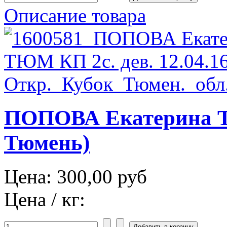
Описание товара
ПОПОВА Екатерина Т
Тюмень)
Цена:
300,00 руб
Цена / кг: