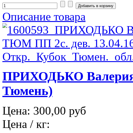
Описание товара
ПРИХОДЬКО Валерия 
Тюмень)
Цена:
300,00 руб
Цена / кг: