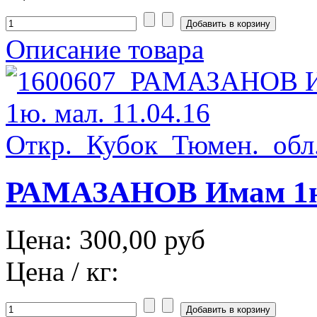
Описание товара
РАМАЗАНОВ Имам 1юн.
Цена:
300,00 руб
Цена / кг: