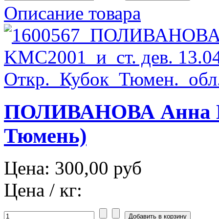
Описание товара
ПОЛИВАНОВА Анна М
Тюмень)
Цена:
300,00 руб
Цена / кг: