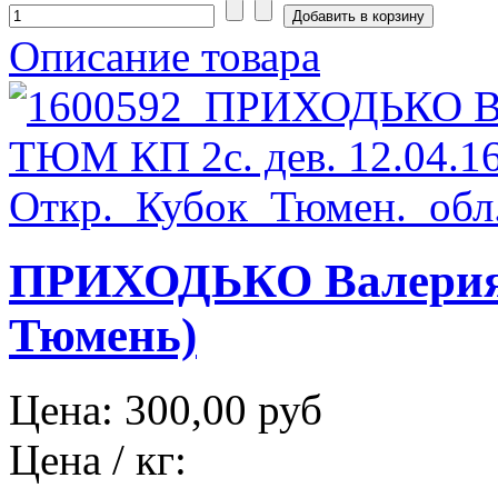
Описание товара
ПРИХОДЬКО Валерия 
Тюмень)
Цена:
300,00 руб
Цена / кг: