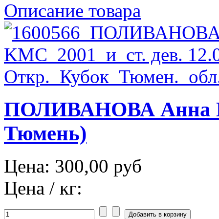
Описание товара
ПОЛИВАНОВА Анна М
Тюмень)
Цена:
300,00 руб
Цена / кг: