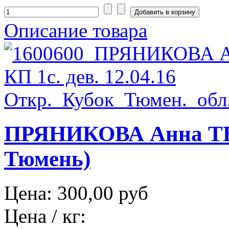
Описание товара
ПРЯНИКОВА Анна ТЮМ
Тюмень)
Цена:
300,00 руб
Цена / кг: