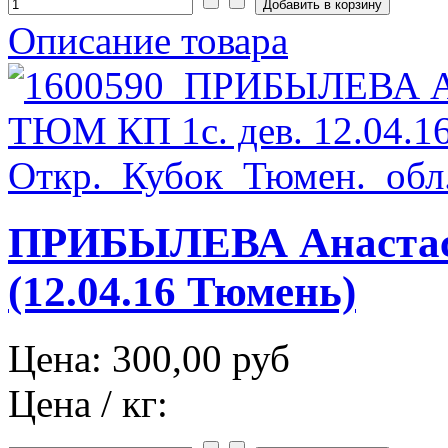
Описание товара
ПРИБЫЛЕВА Анастас
(12.04.16 Тюмень)
Цена:
300,00 руб
Цена / кг: