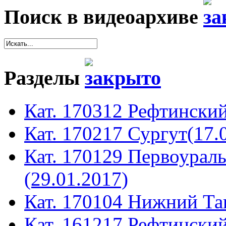
Поиск в видеоархиве
Разделы
Кат. 170312 Рефтинский
Кат. 170217 Сургут(17.
Кат. 170129 Первоура
(29.01.2017)
Кат. 170104 Нижний Таг
Кат. 161217 Рефтинский