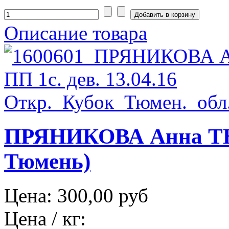
Описание товара
ПРЯНИКОВА Анна ТЮМ
Тюмень)
Цена:
300,00 руб
Цена / кг: