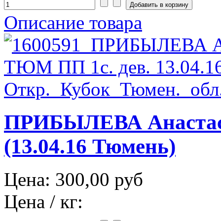
Описание товара
ПРИБЫЛЕВА Анастас
(13.04.16 Тюмень)
Цена:
300,00 руб
Цена / кг: