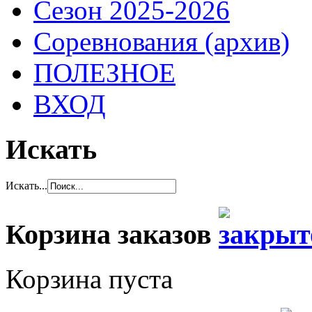
Сезон 2025-2026
Соревнования (архив)
ПОЛЕЗНОЕ
ВХОД
Искать
Искать...
Корзина заказов
Корзина пуста