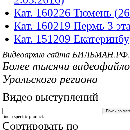
Кат. 160226 Тюмень (26
Кат. 160219 Пермь 3 эта
Кат. 151209 Екатеринбу
Видеоархив сайта БИЛЬМАН.РФ.
Более тысячи видеофайло
Уральского региона
Видео выступлений
find a specific product.
Сортировать по