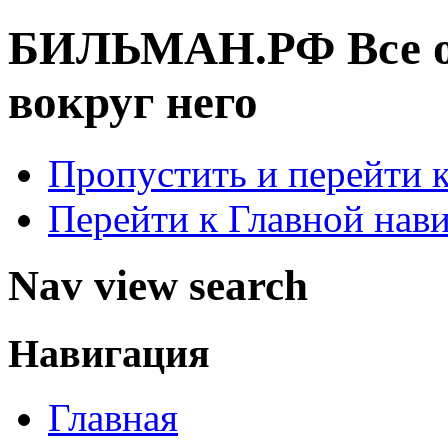
БИЛЬМАН.РФ
Все 
вокруг него
Пропустить и перейти 
Перейти к Главной нав
Nav view search
Навигация
Главная