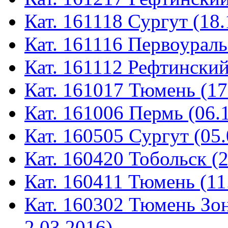
Кат. 161118 Сургут (18.
Кат. 161116 Первоураль
Кат. 161112 Рефтинский
Кат. 161017 Тюмень (17
Кат. 161006 Пермь (06.
Кат. 160505 Сургут (05.
Кат. 160420 Тобольск (
Кат. 160411 Тюмень (11
Кат. 160302 Тюмень Зон
2.03.2016)