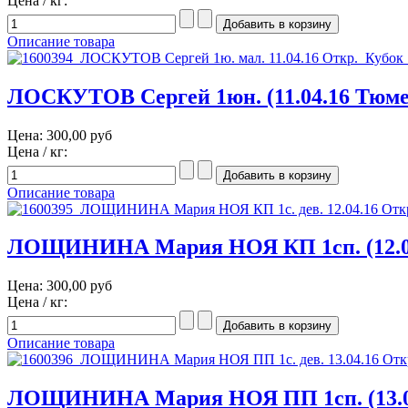
Цена / кг:
Описание товара
ЛОСКУТОВ Сергей 1юн. (11.04.16 Тюме
Цена:
300,00 руб
Цена / кг:
Описание товара
ЛОЩИНИНА Мария НОЯ КП 1сп. (12.0
Цена:
300,00 руб
Цена / кг:
Описание товара
ЛОЩИНИНА Мария НОЯ ПП 1сп. (13.0