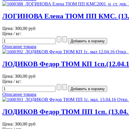
ЛОГИНОВА Елена ТЮМ ПП КМС. (13.0
Цена:
300,00 руб
Цена / кг:
Описание товара
ЛОДИКОВ Федор ТЮМ КП 1сп.(12.04.1
Цена:
300,00 руб
Цена / кг:
Описание товара
ЛОДИКОВ Федор ТЮМ ПП 1сп. (13.04.
Цена:
300,00 руб