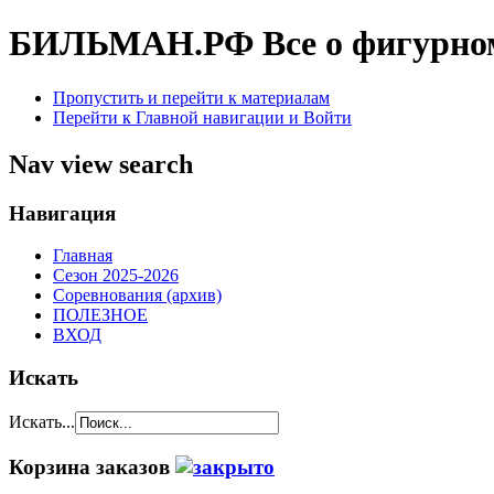
БИЛЬМАН.РФ
Все о фигурно
Пропустить и перейти к материалам
Перейти к Главной навигации и Войти
Nav view search
Навигация
Главная
Сезон 2025-2026
Соревнования (архив)
ПОЛЕЗНОЕ
ВХОД
Искать
Искать...
Корзина заказов