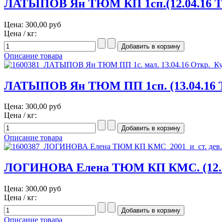
ЛАТЫПОВ Ян ТЮМ КП 1сп.(12.04.16 Т
Цена:
300,00 руб
Цена / кг:
Описание товара
ЛАТЫПОВ Ян ТЮМ ПП 1сп. (13.04.16 
Цена:
300,00 руб
Цена / кг:
Описание товара
ЛОГИНОВА Елена ТЮМ КП КМС. (12.0
Цена:
300,00 руб
Цена / кг:
Описание товара