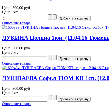
Цена:
300,00 руб
Цена / кг:
Описание товара
ЛУКИНА Полина 1юн. (11.04.16 Тюмень
Цена:
300,00 руб
Цена / кг:
Описание товара
ЛУШПАЕВА Софья ТЮМ КП 1сп. (12.04
Цена:
300,00 руб
Цена / кг:
Описание товара