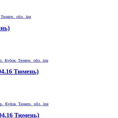
нь)
4.16 Тюмень)
4.16 Тюмень)