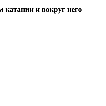
м катании и вокруг него