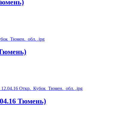
юмень)
Тюмень)
4.16 Тюмень)