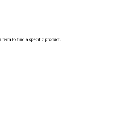
 term to find a specific product.