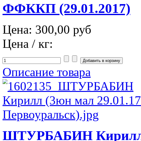
ФФККП (29.01.2017)
Цена:
300,00 руб
Цена / кг:
Описание товара
ШТУРБАБИН Кирилл 