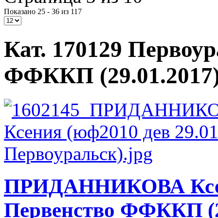
Показано 25 - 36 из 117
Кат. 170129 Первоу
ФФККП (29.01.2017
ПРИДАННИКОВА Ксен
Первенство ФФККП (2