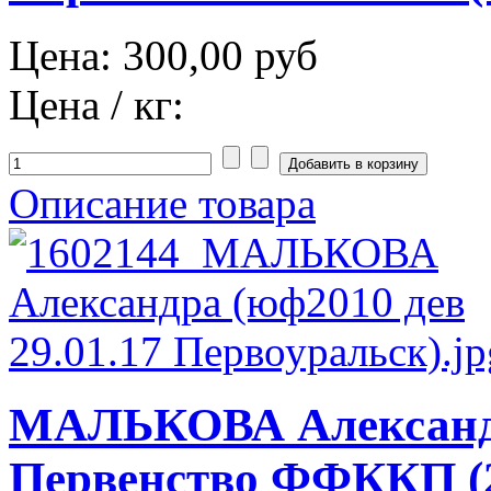
Цена:
300,00 руб
Цена / кг:
Описание товара
МАЛЬКОВА Александ
Первенство ФФККП (2