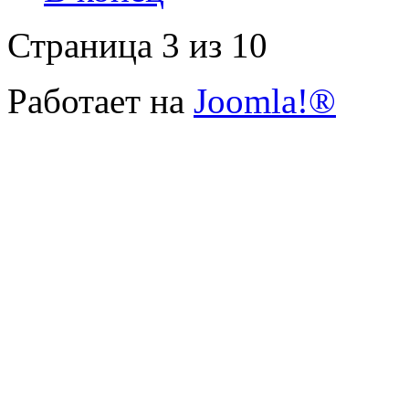
Страница 3 из 10
Работает на
Joomla!®