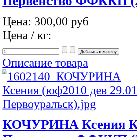
Первенство ФФККП (2
Цена:
300,00 руб
Цена / кг:
Описание товара
КОЧУРИНА Ксения К