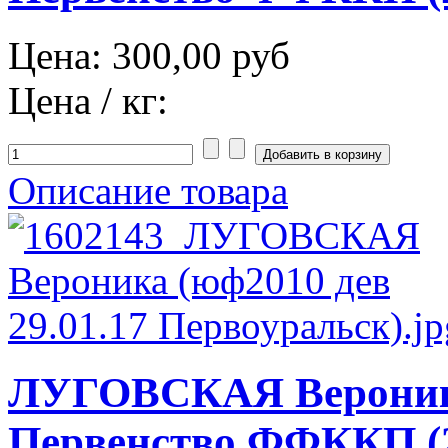
Цена:
300,00 руб
Цена / кг:
Описание товара
ЛУГОВСКАЯ Вероник
Первенство ФФККП (2