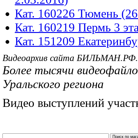
Кат. 160226 Тюмень (26
Кат. 160219 Пермь 3 эта
Кат. 151209 Екатеринбу
Видеоархив сайта БИЛЬМАН.РФ.
Более тысячи видеофайло
Уральского региона
Видео выступлений участ