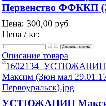
Первенство ФФККП (2
Цена:
300,00 руб
Цена / кг:
Описание товара
УСТЮЖАНИН Максим