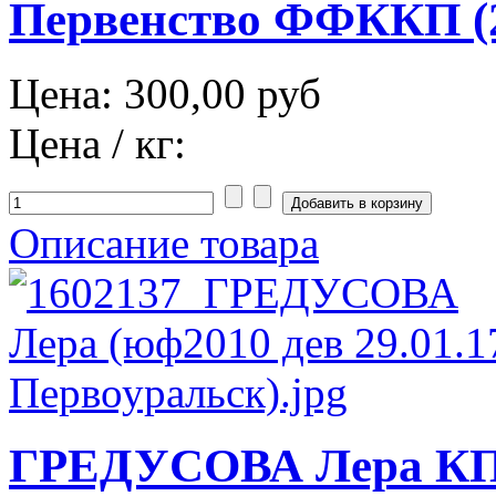
Первенство ФФККП (2
Цена:
300,00 руб
Цена / кг:
Описание товара
ГРЕДУСОВА Лера КП