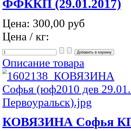
ФФККП (29.01.2017)
Цена:
300,00 руб
Цена / кг:
Описание товара
КОВЯЗИНА Софья КП