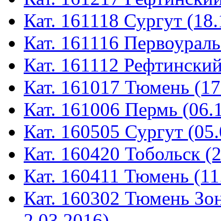
Кат. 161118 Сургут (18.
Кат. 161116 Первоураль
Кат. 161112 Рефтинский
Кат. 161017 Тюмень (17
Кат. 161006 Пермь (06.
Кат. 160505 Сургут (05.
Кат. 160420 Тобольск (
Кат. 160411 Тюмень (11
Кат. 160302 Тюмень Зон
2.03.2016)