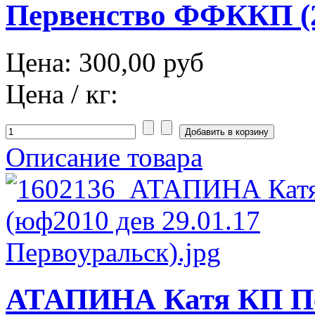
Первенство ФФККП (2
Цена:
300,00 руб
Цена / кг:
Описание товара
АТАПИНА Катя КП Пе