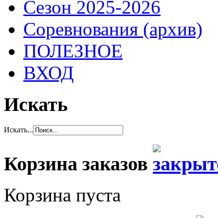
Сезон 2025-2026
Соревнования (архив)
ПОЛЕЗНОЕ
ВХОД
Искать
Искать...
Корзина заказов
Корзина пуста