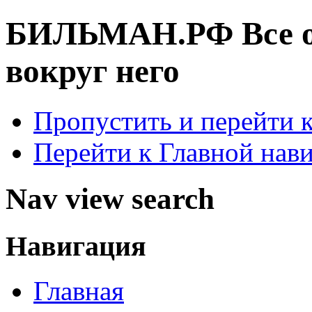
БИЛЬМАН.РФ
Все 
вокруг него
Пропустить и перейти 
Перейти к Главной нав
Nav view search
Навигация
Главная