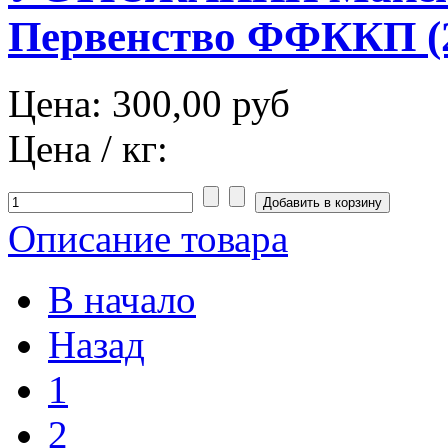
Первенство ФФККП (2
Цена:
300,00 руб
Цена / кг:
Описание товара
В начало
Назад
1
2