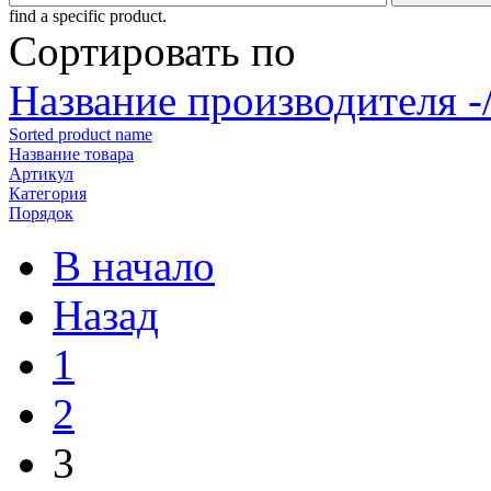
find a specific product.
Сортировать по
Название производителя -
Sorted product name
Название товара
Артикул
Категория
Порядок
В начало
Назад
1
2
3