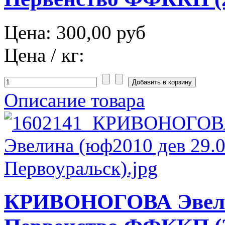
Цена:
300,00 руб
Цена / кг:
Описание товара
КРИВОНОГОВА Эвели