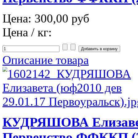
Цена:
300,00 руб
Цена / кг:
Описание товара
КУДРЯШОВА Елизаве
Первенство ФФККП (2