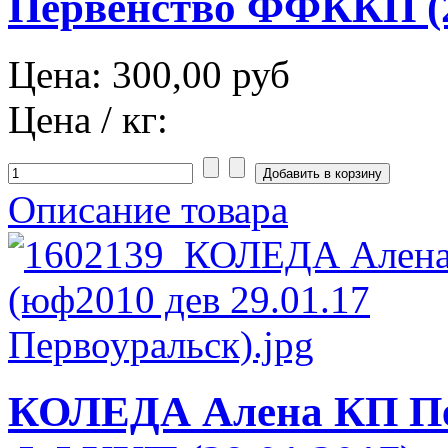
Первенство ФФККП (2
Цена:
300,00 руб
Цена / кг:
Описание товара
КОЛЕДА Алена КП Пе