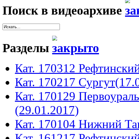
Поиск в видеоархиве
Разделы
Кат. 170312 Рефтинский
Кат. 170217 Сургут(17.
Кат. 170129 Первоура
(29.01.2017)
Кат. 170104 Нижний Таг
Кат. 161217 Рефтинский