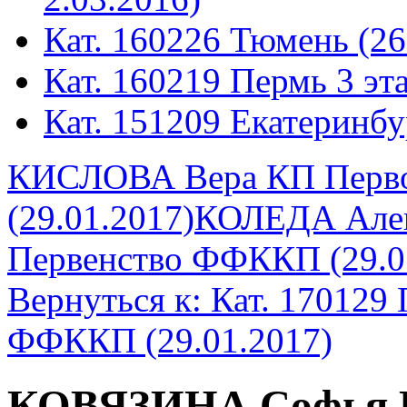
Кат. 160226 Тюмень (26
Кат. 160219 Пермь 3 эта
Кат. 151209 Екатеринбу
КИСЛОВА Вера КП Перво
(29.01.2017)
КОЛЕДА Ален
Первенство ФФККП (29.0
Вернуться к: Кат. 170129
ФФККП (29.01.2017)
КОВЯЗИНА Софья К