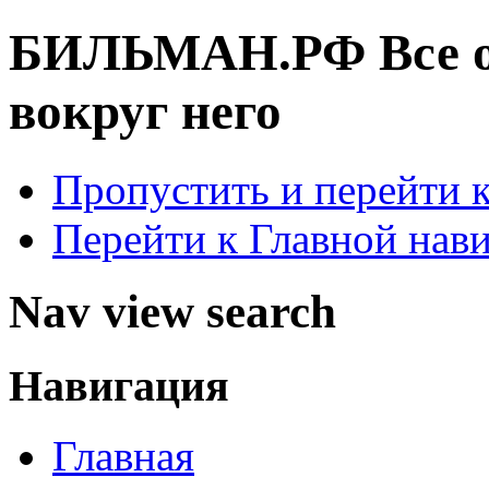
БИЛЬМАН.РФ
Все 
вокруг него
Пропустить и перейти 
Перейти к Главной нав
Nav view search
Навигация
Главная