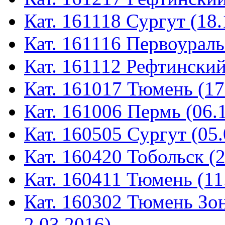
Кат. 161118 Сургут (18.
Кат. 161116 Первоураль
Кат. 161112 Рефтинский
Кат. 161017 Тюмень (17
Кат. 161006 Пермь (06.
Кат. 160505 Сургут (05.
Кат. 160420 Тобольск (
Кат. 160411 Тюмень (11
Кат. 160302 Тюмень Зон
2.03.2016)