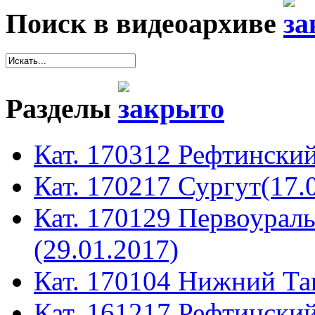
Поиск в видеоархиве
Разделы
Кат. 170312 Рефтинский
Кат. 170217 Сургут(17.
Кат. 170129 Первоура
(29.01.2017)
Кат. 170104 Нижний Таг
Кат. 161217 Рефтинский