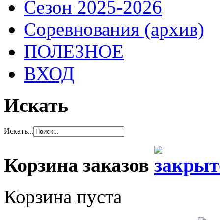
Сезон 2025-2026
Соревнования (архив)
ПОЛЕЗНОЕ
ВХОД
Искать
Искать...
Корзина заказов
Корзина пуста