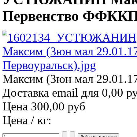
Первенство ФФККП (
Максим (3юн мал 29.01.17
Доставка email для 0,00 р
Цена
300,00 руб
Цена / кг: