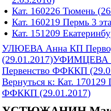
Кат. 160226 Тюмень (26
Кат. 160219 Пермь 3 эта
Кат. 151209 Екатеринбу
УЛЮЕВА Анна КП Перво
(29.01.2017)
УФИМЦЕВА П
Первенство ФФККП (29.0
Вернуться к: Кат. 170129
ФФККП (29.01.2017)
УСТЮЖАНИН Макси