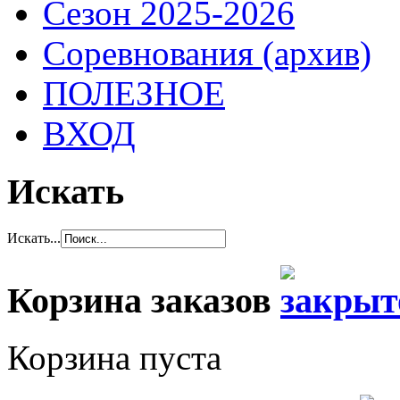
Сезон 2025-2026
Соревнования (архив)
ПОЛЕЗНОЕ
ВХОД
Искать
Искать...
Корзина заказов
Корзина пуста