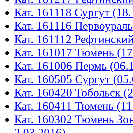
Кат. 161118 Сургут (18.
Кат. 161116 Первоураль
Кат. 161112 Рефтинский
Кат. 161017 Тюмень (17
Кат. 161006 Пермь (06.
Кат. 160505 Сургут (05.
Кат. 160420 Тобольск (
Кат. 160411 Тюмень (11
Кат. 160302 Тюмень Зон
2.03.2016)