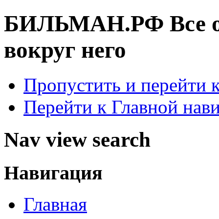
БИЛЬМАН.РФ
Все 
вокруг него
Пропустить и перейти 
Перейти к Главной нав
Nav view search
Навигация
Главная