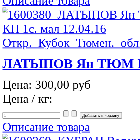
Описание товара
ЛАТЫПОВ Ян ТЮМ КП 
Цена:
300,00 руб
Цена / кг:
Описание товара