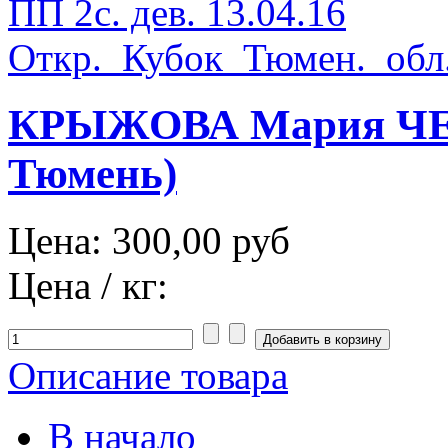
КРЫЖОВА Мария ЧЕЛ 
Тюмень)
Цена:
300,00 руб
Цена / кг:
Описание товара
В начало