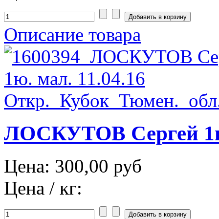
Описание товара
ЛОСКУТОВ Сергей 1юн
Цена:
300,00 руб
Цена / кг: