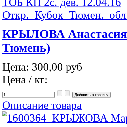
КРЫЛОВА Анастасия Т
Тюмень)
Цена:
300,00 руб
Цена / кг:
Описание товара