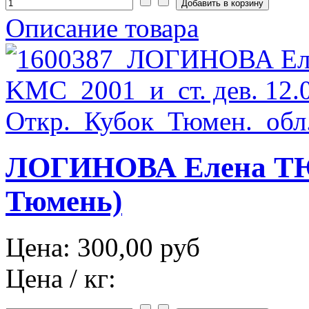
Описание товара
ЛОГИНОВА Елена ТЮ
Тюмень)
Цена:
300,00 руб
Цена / кг: