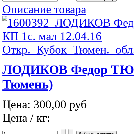
Описание товара
ЛОДИКОВ Федор ТЮМ 
Тюмень)
Цена:
300,00 руб
Цена / кг: