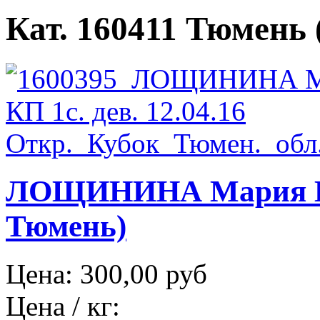
Кат. 160411 Тюмень (
ЛОЩИНИНА Мария НОЯ
Тюмень)
Цена:
300,00 руб
Цена / кг: