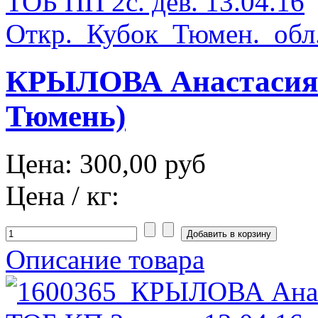
КРЫЛОВА Анастасия Т
Тюмень)
Цена:
300,00 руб
Цена / кг:
Описание товара