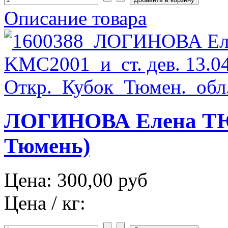
Описание товара
ЛОГИНОВА Елена ТЮ
Тюмень)
Цена:
300,00 руб
Цена / кг: