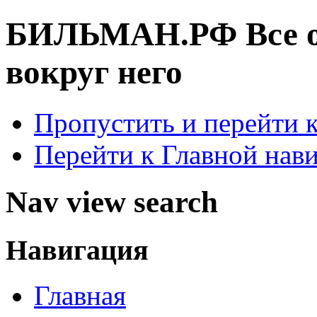
БИЛЬМАН.РФ
Все 
вокруг него
Пропустить и перейти 
Перейти к Главной нав
Nav view search
Навигация
Главная