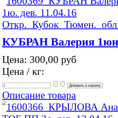
КУБРАН Валерия 1юн. 
Цена:
300,00 руб
Цена / кг:
Описание товара