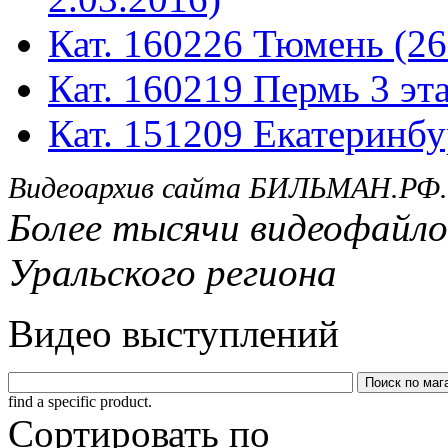
Кат. 160226 Тюмень (26
Кат. 160219 Пермь 3 эта
Кат. 151209 Екатеринбу
Видеоархив сайта БИЛЬМАН.РФ.
Более тысячи видеофайло
Уральского региона
Видео выступлений
find a specific product.
Сортировать по