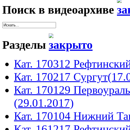
Поиск в видеоархиве
Разделы
Кат. 170312 Рефтинский
Кат. 170217 Сургут(17.
Кат. 170129 Первоура
(29.01.2017)
Кат. 170104 Нижний Таг
Кат. 161217 Рефтинский