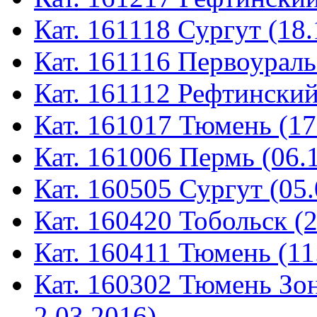
Кат. 161118 Сургут (18.
Кат. 161116 Первоураль
Кат. 161112 Рефтинский
Кат. 161017 Тюмень (17
Кат. 161006 Пермь (06.
Кат. 160505 Сургут (05.
Кат. 160420 Тобольск (
Кат. 160411 Тюмень (11
Кат. 160302 Тюмень Зон
2.03.2016)