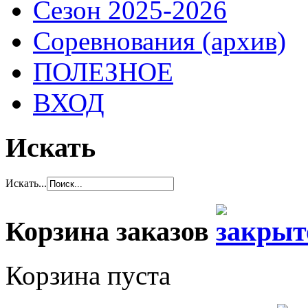
Сезон 2025-2026
Соревнования (архив)
ПОЛЕЗНОЕ
ВХОД
Искать
Искать...
Корзина заказов
Корзина пуста