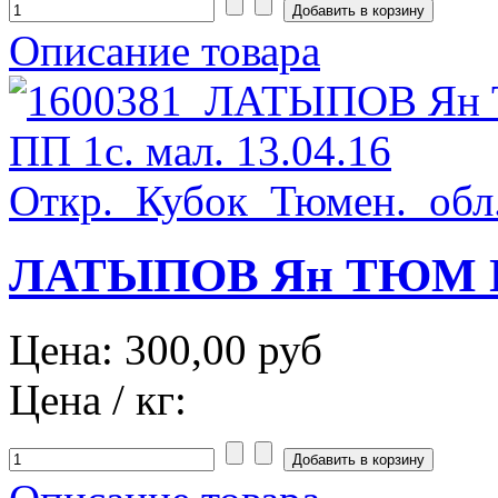
Описание товара
ЛАТЫПОВ Ян ТЮМ ПП 
Цена:
300,00 руб
Цена / кг: