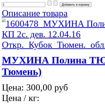
Описание товара
МУХИНА Полина ТЮМ 
Тюмень)
Цена:
300,00 руб
Цена / кг: