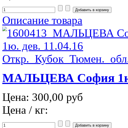
Описание товара
МАЛЬЦЕВА София 1юн.
Цена:
300,00 руб
Цена / кг: