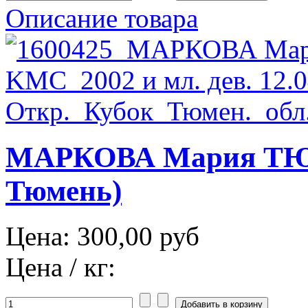
Описание товара
МАРКОВА Мария ТЮМ
Тюмень)
Цена:
300,00 руб
Цена / кг: