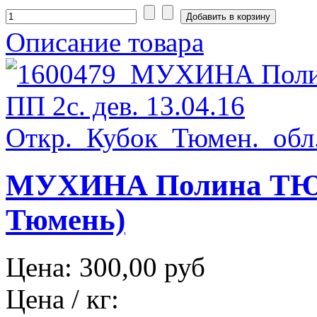
Описание товара
МУХИНА Полина ТЮМ 
Тюмень)
Цена:
300,00 руб
Цена / кг: