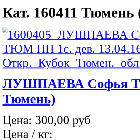
Кат. 160411 Тюмень (
ЛУШПАЕВА Софья ТЮМ
Тюмень)
Цена:
300,00 руб
Цена / кг: