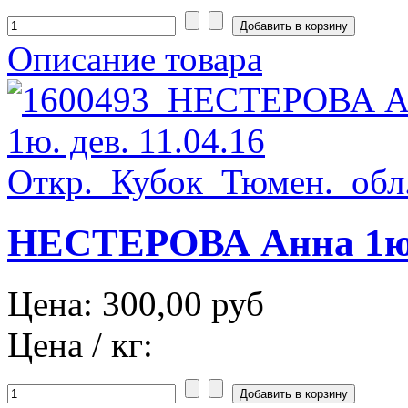
Описание товара
НЕСТЕРОВА Анна 1юн.
Цена:
300,00 руб
Цена / кг: