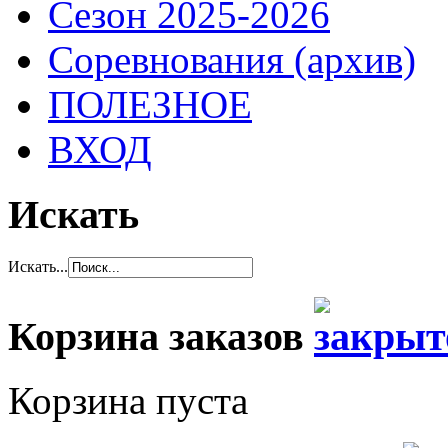
Сезон 2025-2026
Соревнования (архив)
ПОЛЕЗНОЕ
ВХОД
Искать
Искать...
Корзина заказов
Корзина пуста