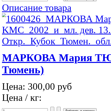
Описание товара
МАРКОВА Мария ТЮМ
Тюмень)
Цена:
300,00 руб
Цена / кг: