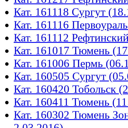
Кат. 161118 Сургут (18.
Кат. 161116 Первоураль
Кат. 161112 Рефтинский
Кат. 161017 Тюмень (17
Кат. 161006 Пермь (06.
Кат. 160505 Сургут (05.
Кат. 160420 Тобольск (
Кат. 160411 Тюмень (11
Кат. 160302 Тюмень Зон
2.03.2016)