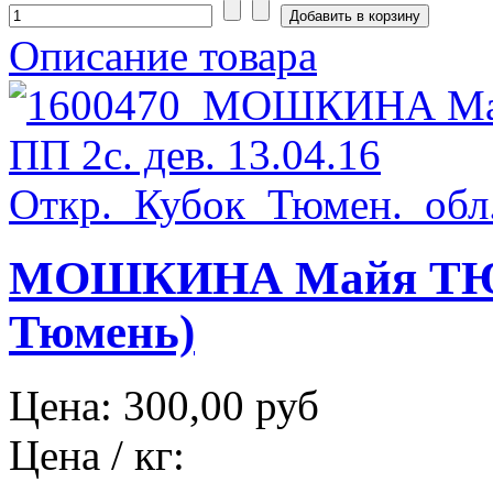
Описание товара
МОШКИНА Майя ТЮМ 
Тюмень)
Цена:
300,00 руб
Цена / кг: