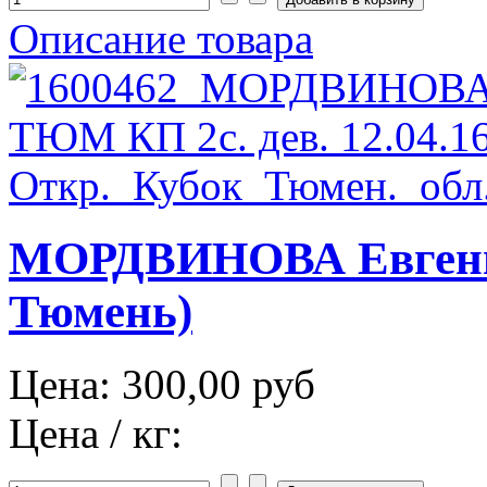
Описание товара
МОРДВИНОВА Евгения
Тюмень)
Цена:
300,00 руб
Цена / кг: