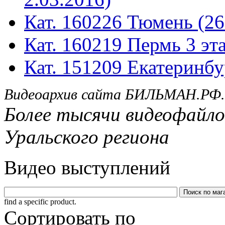
Кат. 160226 Тюмень (26
Кат. 160219 Пермь 3 эта
Кат. 151209 Екатеринбу
Видеоархив сайта БИЛЬМАН.РФ.
Более тысячи видеофайло
Уральского региона
Видео выступлений
find a specific product.
Сортировать по