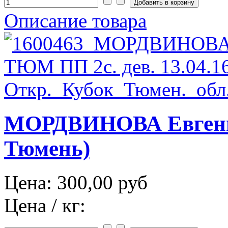
Описание товара
МОРДВИНОВА Евгения
Тюмень)
Цена:
300,00 руб
Цена / кг: