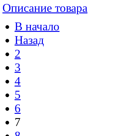
Описание товара
В начало
Назад
2
3
4
5
6
7
8