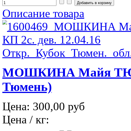
Описание товара
МОШКИНА Майя ТЮМ 
Тюмень)
Цена:
300,00 руб
Цена / кг: