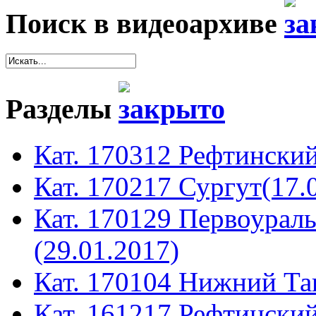
Поиск в видеоархиве
Разделы
Кат. 170312 Рефтинский
Кат. 170217 Сургут(17.
Кат. 170129 Первоура
(29.01.2017)
Кат. 170104 Нижний Таг
Кат. 161217 Рефтинский