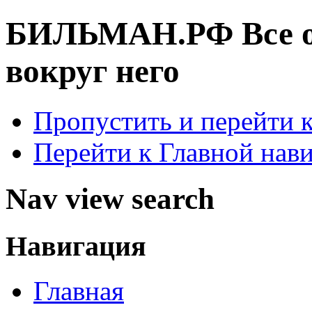
БИЛЬМАН.РФ
Все 
вокруг него
Пропустить и перейти 
Перейти к Главной нав
Nav view search
Навигация
Главная