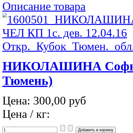
Описание товара
НИКОЛАШИНА Софья Ч
Тюмень)
Цена:
300,00 руб
Цена / кг: