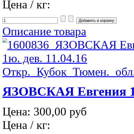
Цена / кг:
Описание товара
ЯЗОВСКАЯ Евгения 1ю
Цена:
300,00 руб
Цена / кг: