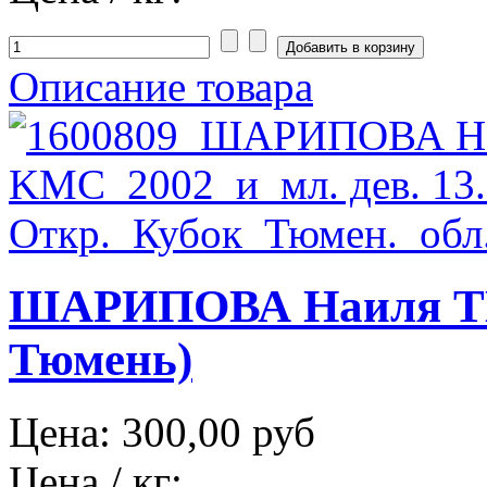
Описание товара
ШАРИПОВА Наиля ТЮ
Тюмень)
Цена:
300,00 руб
Цена / кг: