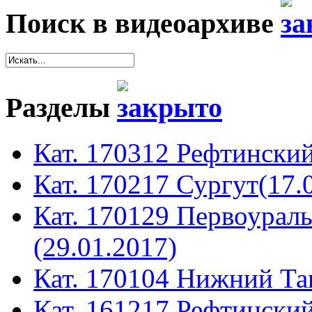
Поиск в видеоархиве
Разделы
Кат. 170312 Рефтинский
Кат. 170217 Сургут(17.
Кат. 170129 Первоура
(29.01.2017)
Кат. 170104 Нижний Таг
Кат. 161217 Рефтинский