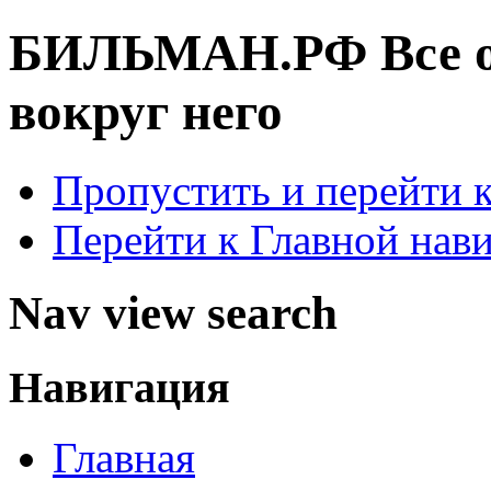
БИЛЬМАН.РФ
Все 
вокруг него
Пропустить и перейти 
Перейти к Главной нав
Nav view search
Навигация
Главная