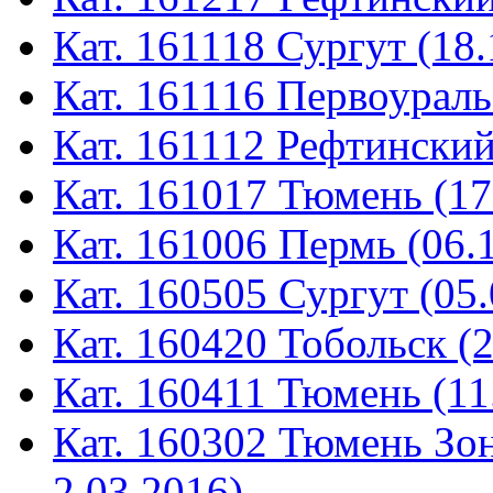
Кат. 161118 Сургут (18.
Кат. 161116 Первоураль
Кат. 161112 Рефтинский
Кат. 161017 Тюмень (17
Кат. 161006 Пермь (06.
Кат. 160505 Сургут (05.
Кат. 160420 Тобольск (
Кат. 160411 Тюмень (11
Кат. 160302 Тюмень Зон
2.03.2016)