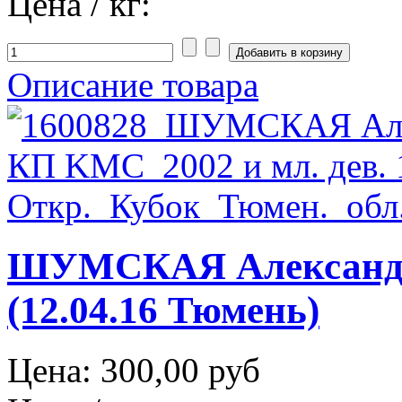
Цена / кг:
Описание товара
ШУМСКАЯ Александ
(12.04.16 Тюмень)
Цена:
300,00 руб