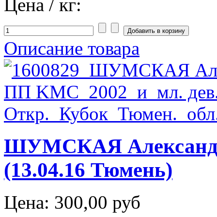
Цена / кг:
Описание товара
ШУМСКАЯ Александ
(13.04.16 Тюмень)
Цена:
300,00 руб