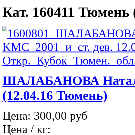
Кат. 160411 Тюмень (
ШАЛАБАНОВА Натал
(12.04.16 Тюмень)
Цена:
300,00 руб
Цена / кг: