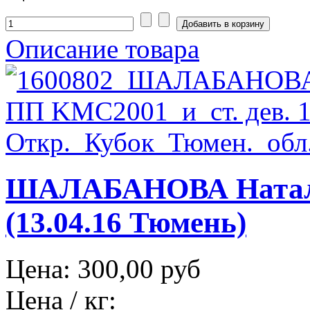
Описание товара
ШАЛАБАНОВА Натал
(13.04.16 Тюмень)
Цена:
300,00 руб
Цена / кг: