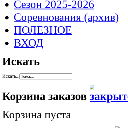
Сезон 2025-2026
Соревнования (архив)
ПОЛЕЗНОЕ
ВХОД
Искать
Искать...
Корзина заказов
Корзина пуста