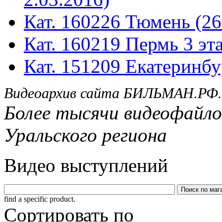
Кат. 160226 Тюмень (26
Кат. 160219 Пермь 3 эта
Кат. 151209 Екатеринбу
Видеоархив сайта БИЛЬМАН.РФ.
Более тысячи видеофайло
Уральского региона
Видео выступлений
find a specific product.
Сортировать по