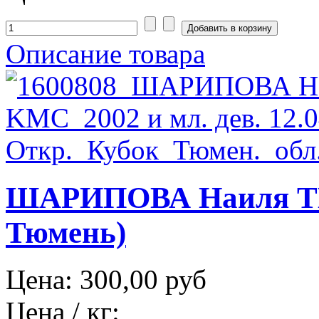
Описание товара
ШАРИПОВА Наиля ТЮ
Тюмень)
Цена:
300,00 руб
Цена / кг: