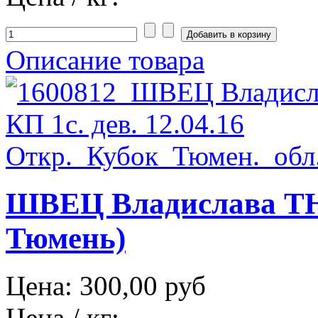
Описание товара
ШВЕЦ Владислава ТЮМ
Тюмень)
Цена:
300,00 руб
Цена / кг: