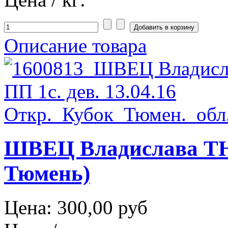
Описание товара
ШВЕЦ Владислава ТЮМ
Тюмень)
Цена:
300,00 руб