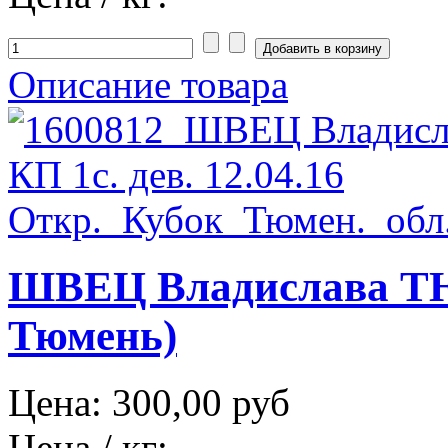
Описание товара
ШВЕЦ Владислава ТЮМ
Тюмень)
Цена:
300,00 руб
Цена / кг: