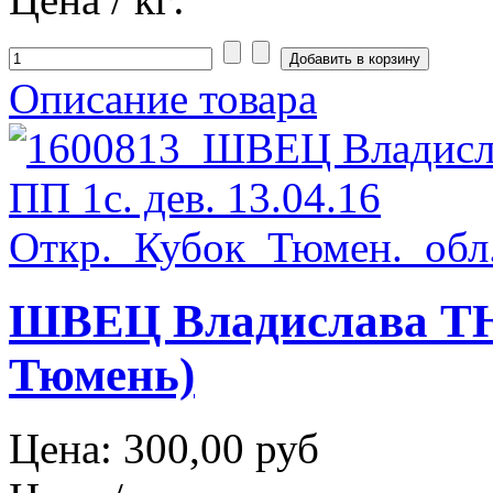
Описание товара
ШВЕЦ Владислава ТЮМ
Тюмень)
Цена:
300,00 руб