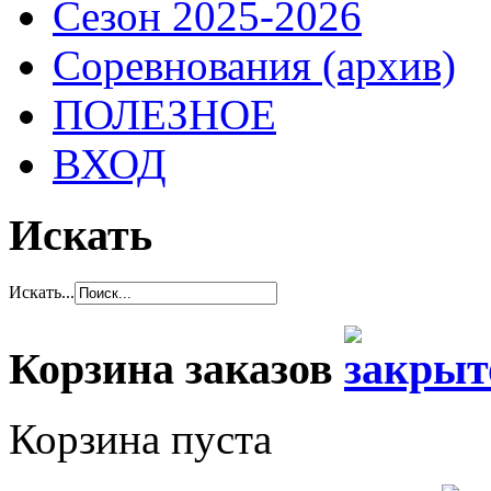
Сезон 2025-2026
Соревнования (архив)
ПОЛЕЗНОЕ
ВХОД
Искать
Искать...
Корзина заказов
Корзина пуста