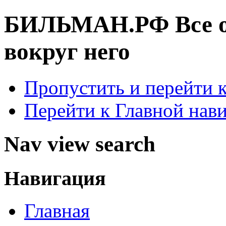
БИЛЬМАН.РФ
Все 
вокруг него
Пропустить и перейти 
Перейти к Главной нав
Nav view search
Навигация
Главная