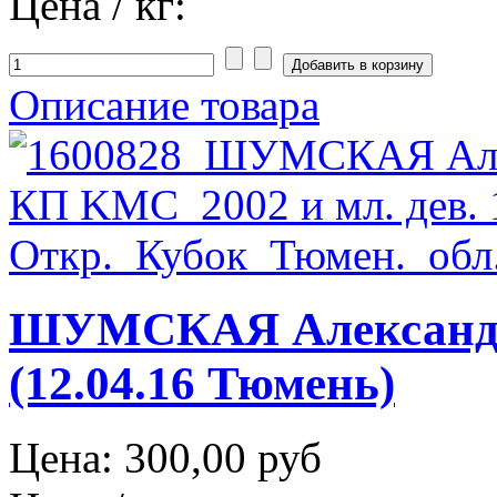
Цена / кг:
Описание товара
ШУМСКАЯ Александ
(12.04.16 Тюмень)
Цена:
300,00 руб