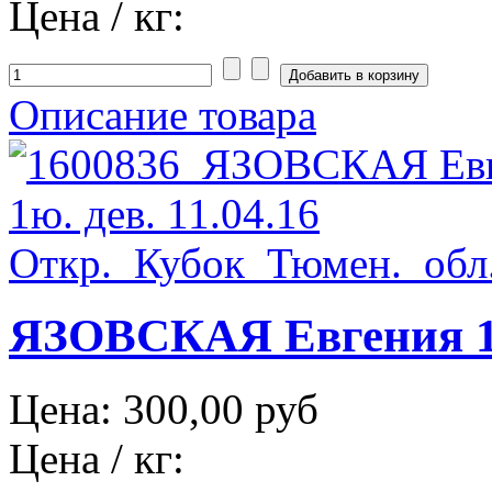
Цена / кг:
Описание товара
ЯЗОВСКАЯ Евгения 1ю
Цена:
300,00 руб
Цена / кг: