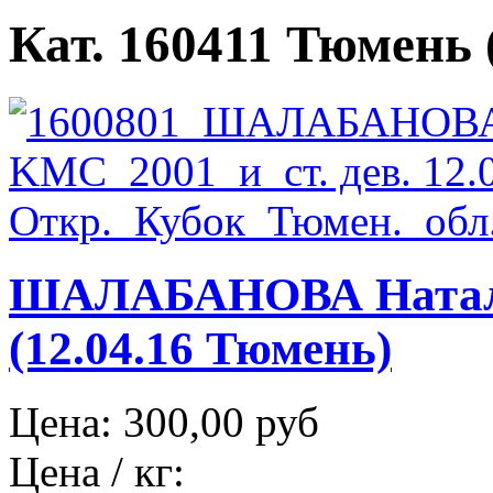
Кат. 160411 Тюмень (
ШАЛАБАНОВА Натал
(12.04.16 Тюмень)
Цена:
300,00 руб
Цена / кг: