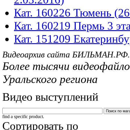
Кат. 160226 Тюмень (26
Кат. 160219 Пермь 3 эта
Кат. 151209 Екатеринбу
Видеоархив сайта БИЛЬМАН.РФ.
Более тысячи видеофайло
Уральского региона
Видео выступлений
find a specific product.
Сортировать по