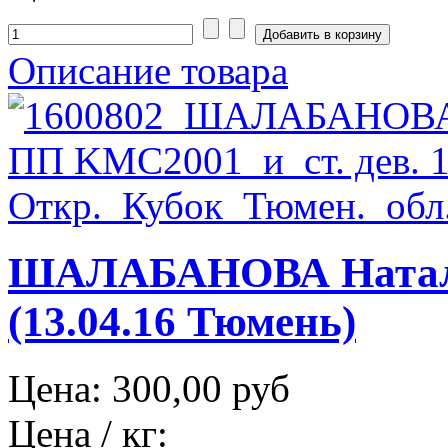
Описание товара
ШАЛАБАНОВА Натал
(13.04.16 Тюмень)
Цена:
300,00 руб
Цена / кг: