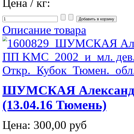
Цена / кг:
Описание товара
ШУМСКАЯ Александ
(13.04.16 Тюмень)
Цена:
300,00 руб