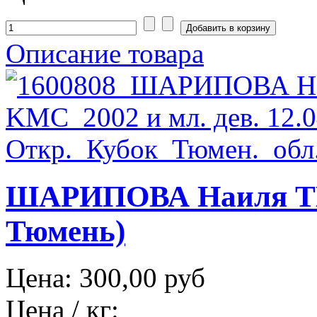
Описание товара
ШАРИПОВА Наиля ТЮ
Тюмень)
Цена:
300,00 руб
Цена / кг: