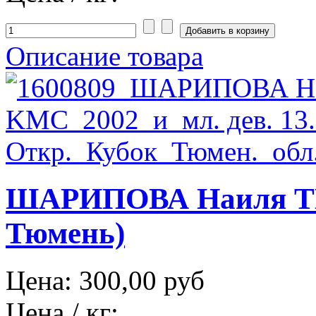
Описание товара
ШАРИПОВА Наиля ТЮ
Тюмень)
Цена:
300,00 руб
Цена / кг: