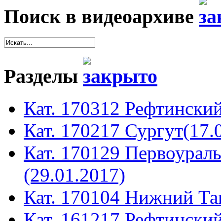
Поиск в видеоархиве
Разделы
Кат. 170312 Рефтинский
Кат. 170217 Сургут(17.
Кат. 170129 Первоура
(29.01.2017)
Кат. 170104 Нижний Таг
Кат. 161217 Рефтинский