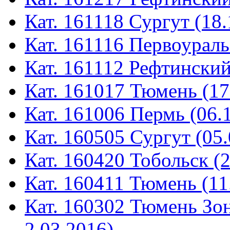
Кат. 161118 Сургут (18.
Кат. 161116 Первоураль
Кат. 161112 Рефтинский
Кат. 161017 Тюмень (17
Кат. 161006 Пермь (06.
Кат. 160505 Сургут (05.
Кат. 160420 Тобольск (
Кат. 160411 Тюмень (11
Кат. 160302 Тюмень Зон
2.03.2016)