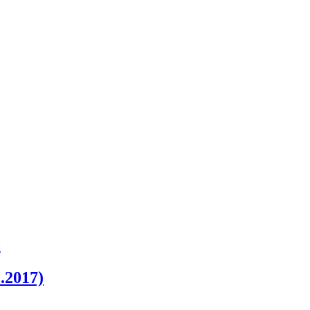
)
2017)