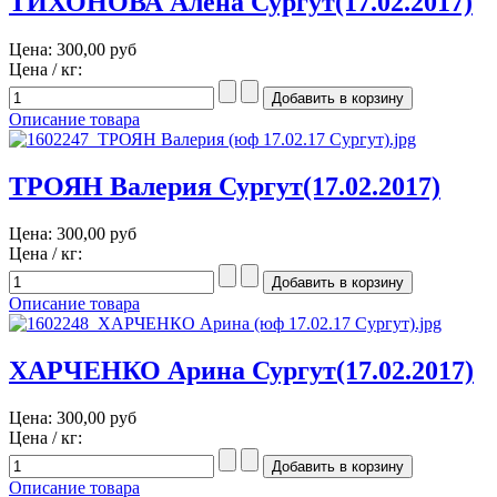
ТИХОНОВА Алена Сургут(17.02.2017)
Цена:
300,00 руб
Цена / кг:
Описание товара
ТРОЯН Валерия Сургут(17.02.2017)
Цена:
300,00 руб
Цена / кг:
Описание товара
ХАРЧЕНКО Арина Сургут(17.02.2017)
Цена:
300,00 руб
Цена / кг:
Описание товара