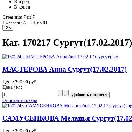
Вперёд
В конец
Страница 7 из 7
Показано 73 - 81 из 81
Кат. 170217 Сургут(17.02.2017
МАСТЕРОВА Анна Сургут(17.02.2017)
Цена:
300,00 руб
Цена / кг:
Описание товара
САМУСЕНКОВА Меланья Сургут(17.02.
Цена:
300,00 руб