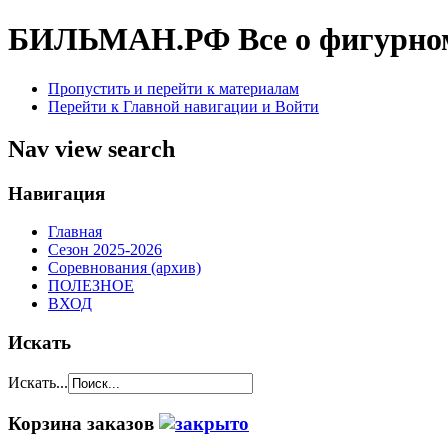
БИЛЬМАН.РФ
Все о фигурно
Пропустить и перейти к материалам
Перейти к Главной навигации и Войти
Nav view search
Навигация
Главная
Сезон 2025-2026
Соревнования (архив)
ПОЛЕЗНОЕ
ВХОД
Искать
Искать...
Корзина заказов