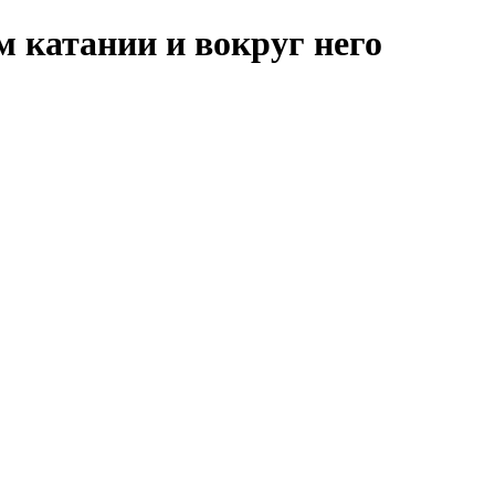
м катании и вокруг него