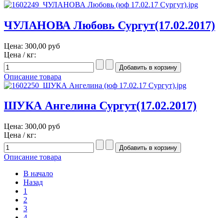
ЧУЛАНОВА Любовь Сургут(17.02.2017)
Цена:
300,00 руб
Цена / кг:
Описание товара
ШУКА Ангелина Сургут(17.02.2017)
Цена:
300,00 руб
Цена / кг:
Описание товара
В начало
Назад
1
2
3
4