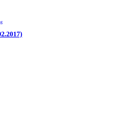
.2017)