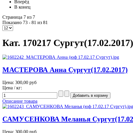
Вперёд
В конец
Страница 7 из 7
Показано 73 - 81 из 81
Кат. 170217 Сургут(17.02.2017
МАСТЕРОВА Анна Сургут(17.02.2017)
Цена:
300,00 руб
Цена / кг:
Описание товара
САМУСЕНКОВА Меланья Сургут(17.02.
Цена:
300,00 руб