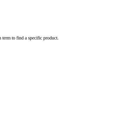
 term to find a specific product.