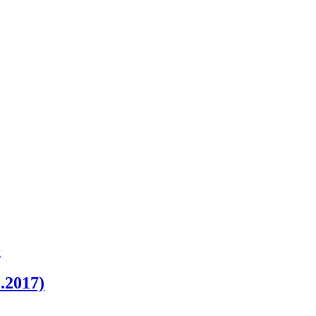
)
2017)