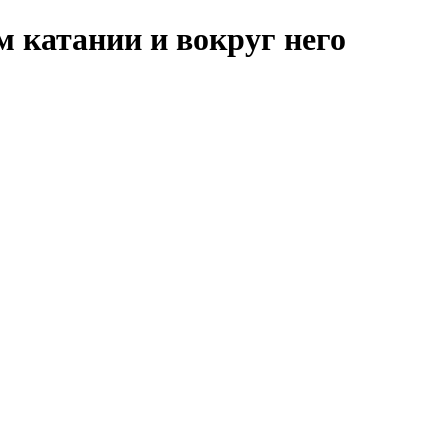
м катании и вокруг него