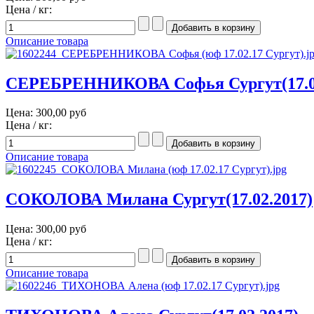
Цена / кг:
Описание товара
СЕРЕБРЕННИКОВА Софья Сургут(17.02
Цена:
300,00 руб
Цена / кг:
Описание товара
СОКОЛОВА Милана Сургут(17.02.2017)
Цена:
300,00 руб
Цена / кг:
Описание товара