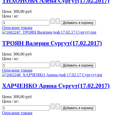
ТИХОНОВА Алена Сургут(17.02.2017)
Цена:
300,00 руб
Цена / кг:
Описание товара
ТРОЯН Валерия Сургут(17.02.2017)
Цена:
300,00 руб
Цена / кг:
Описание товара
ХАРЧЕНКО Арина Сургут(17.02.2017)
Цена:
300,00 руб
Цена / кг:
Описание товара