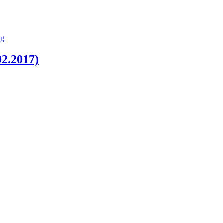
.2017)