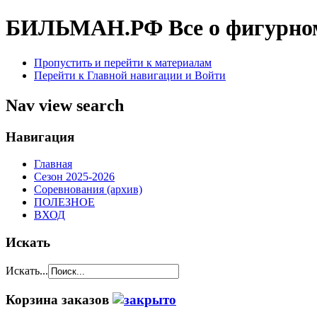
БИЛЬМАН.РФ
Все о фигурно
Пропустить и перейти к материалам
Перейти к Главной навигации и Войти
Nav view search
Навигация
Главная
Сезон 2025-2026
Соревнования (архив)
ПОЛЕЗНОЕ
ВХОД
Искать
Искать...
Корзина заказов