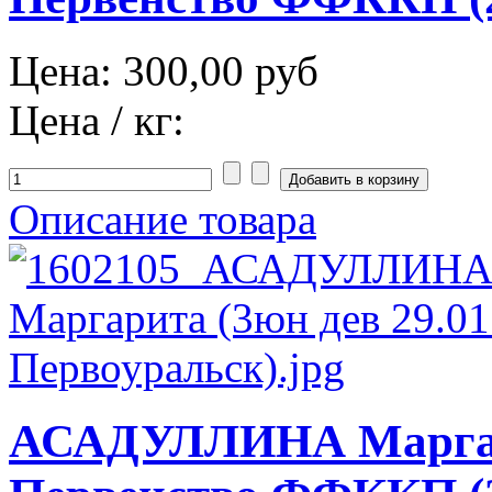
Цена:
300,00 руб
Цена / кг:
Описание товара
АСАДУЛЛИНА Маргар