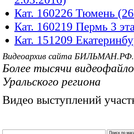
Кат. 160226 Тюмень (26
Кат. 160219 Пермь 3 эта
Кат. 151209 Екатеринбу
Видеоархив сайта БИЛЬМАН.РФ.
Более тысячи видеофайло
Уральского региона
Видео выступлений участ