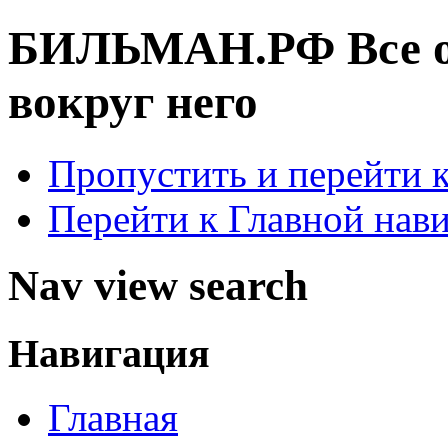
БИЛЬМАН.РФ
Все 
вокруг него
Пропустить и перейти 
Перейти к Главной нав
Nav view search
Навигация
Главная