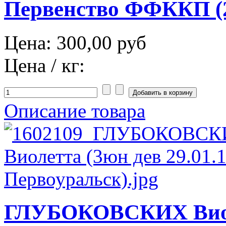
Первенство ФФККП (2
Цена:
300,00 руб
Цена / кг:
Описание товара
ГЛУБОКОВСКИХ Виол