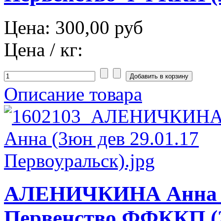
Цена:
300,00 руб
Цена / кг:
Описание товара
АЛЕНИЧКИНА Анна К
Первенство ФФККП (2