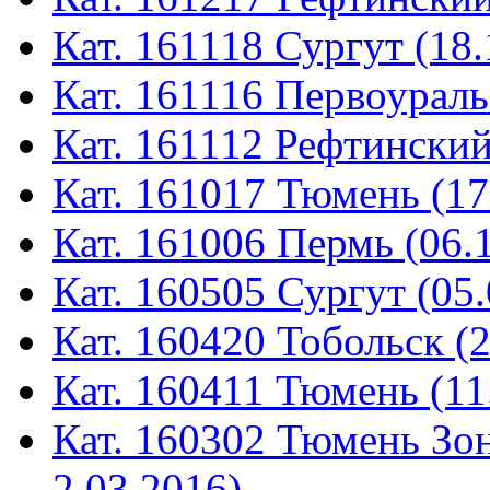
Кат. 161118 Сургут (18.
Кат. 161116 Первоураль
Кат. 161112 Рефтинский
Кат. 161017 Тюмень (17
Кат. 161006 Пермь (06.
Кат. 160505 Сургут (05.
Кат. 160420 Тобольск (
Кат. 160411 Тюмень (11
Кат. 160302 Тюмень Зон
2.03.2016)