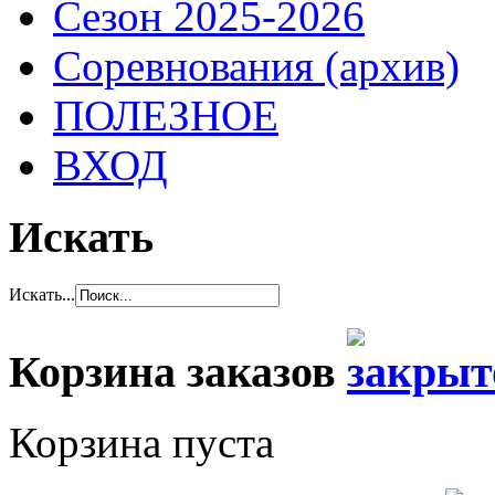
Сезон 2025-2026
Соревнования (архив)
ПОЛЕЗНОЕ
ВХОД
Искать
Искать...
Корзина заказов
Корзина пуста