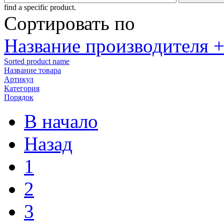
find a specific product.
Сортировать по
Название производителя +
Sorted product name
Название товара
Артикул
Категория
Порядок
В начало
Назад
1
2
3