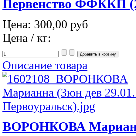
Первенство ФФККП (2
Цена:
300,00 руб
Цена / кг:
Описание товара
ВОРОНКОВА Марианн