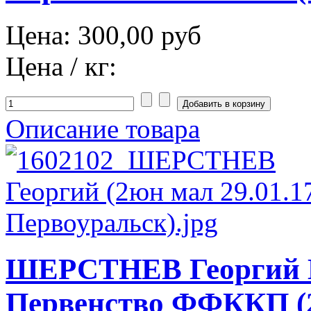
Цена:
300,00 руб
Цена / кг:
Описание товара
ШЕРСТНЕВ Георгий 
Первенство ФФККП (2