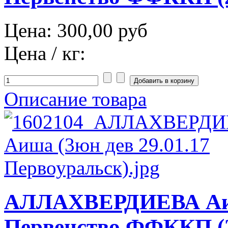
Цена:
300,00 руб
Цена / кг:
Описание товара
АЛЛАХВЕРДИЕВА Аиш
Первенство ФФККП (2