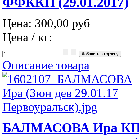
ФФККП (29.01.2017)
Цена:
300,00 руб
Цена / кг:
Описание товара
БАЛМАСОВА Ира КП 