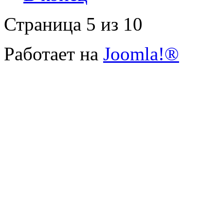
Страница 5 из 10
Работает на
Joomla!®