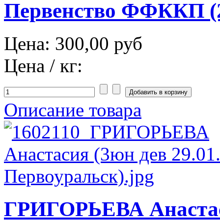
Первенство ФФККП (2
Цена:
300,00 руб
Цена / кг:
Описание товара
ГРИГОРЬЕВА Анастас