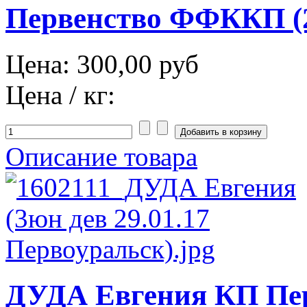
Первенство ФФККП (2
Цена:
300,00 руб
Цена / кг:
Описание товара
ДУДА Евгения КП Пер