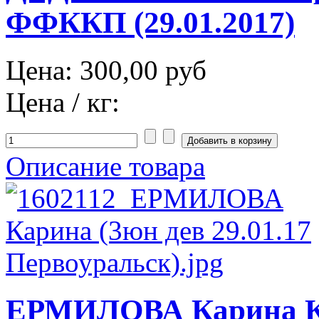
ФФККП (29.01.2017)
Цена:
300,00 руб
Цена / кг:
Описание товара
ЕРМИЛОВА Карина К