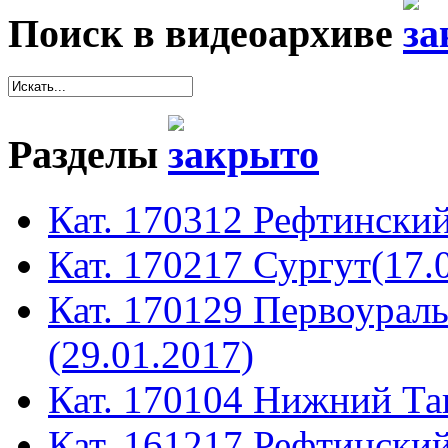
Поиск в видеоархиве
Разделы
Кат. 170312 Рефтинский
Кат. 170217 Сургут(17.
Кат. 170129 Первоура
(29.01.2017)
Кат. 170104 Нижний Таг
Кат. 161217 Рефтинский