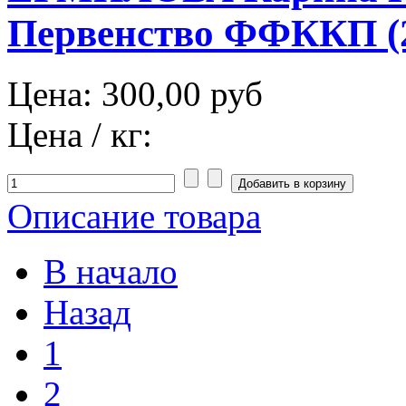
Первенство ФФККП (2
Цена:
300,00 руб
Цена / кг:
Описание товара
В начало
Назад
1
2