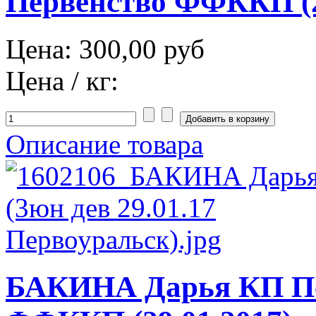
Первенство ФФККП (2
Цена:
300,00 руб
Цена / кг:
Описание товара
БАКИНА Дарья КП Пе