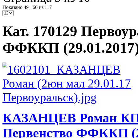
Показано 49 - 60 из 117
Кат. 170129 Первоу
ФФККП (29.01.2017
КАЗАНЦЕВ Роман КП
Первенство ФФККП (2