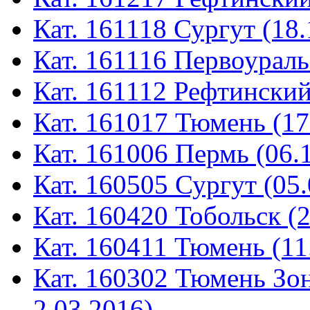
Кат. 161118 Сургут (18.
Кат. 161116 Первоураль
Кат. 161112 Рефтинский
Кат. 161017 Тюмень (17
Кат. 161006 Пермь (06.
Кат. 160505 Сургут (05.
Кат. 160420 Тобольск (
Кат. 160411 Тюмень (11
Кат. 160302 Тюмень Зон
2.03.2016)