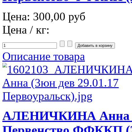
Цена:
300,00 руб
Цена / кг:
Описание товара
АЛЕНИЧКИНА Анна К
Первенство ФФККП (2