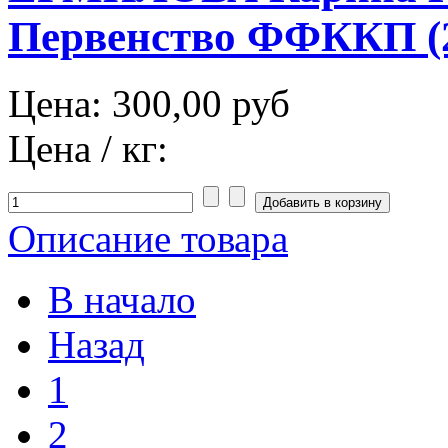
Первенство ФФККП (2
Цена:
300,00 руб
Цена / кг:
Описание товара
В начало
Назад
1
2