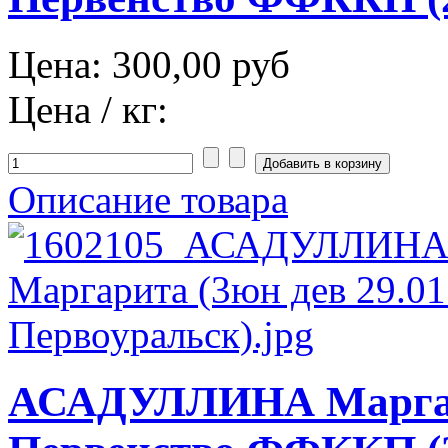
Цена:
300,00 руб
Цена / кг:
Описание товара
АСАДУЛЛИНА Маргар