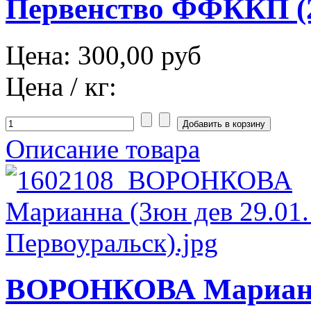
Первенство ФФККП (2
Цена:
300,00 руб
Цена / кг:
Описание товара
ВОРОНКОВА Марианн