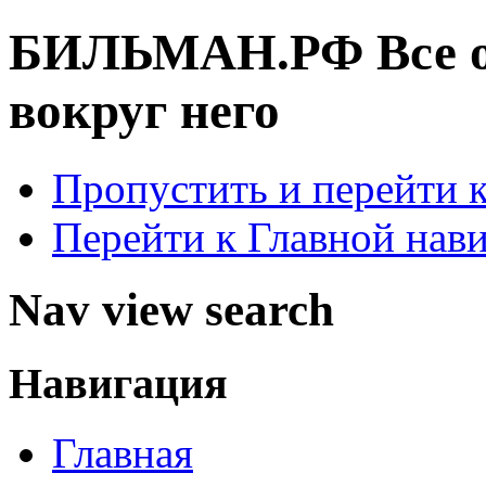
БИЛЬМАН.РФ
Все 
вокруг него
Пропустить и перейти 
Перейти к Главной нав
Nav view search
Навигация
Главная