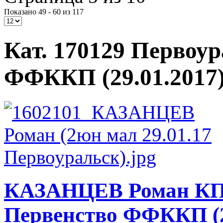
Показано 49 - 60 из 117
Кат. 170129 Первоу
ФФККП (29.01.2017
КАЗАНЦЕВ Роман КП
Первенство ФФККП (2