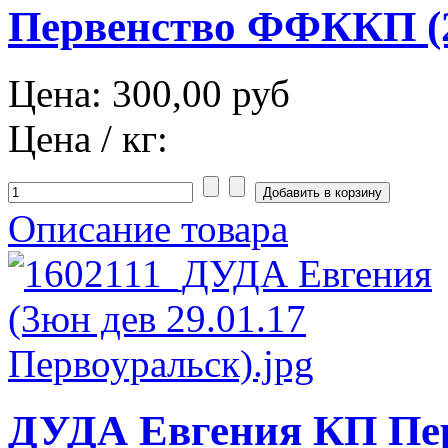
Первенство ФФККП (2
Цена:
300,00 руб
Цена / кг:
Описание товара
ДУДА Евгения КП Пер