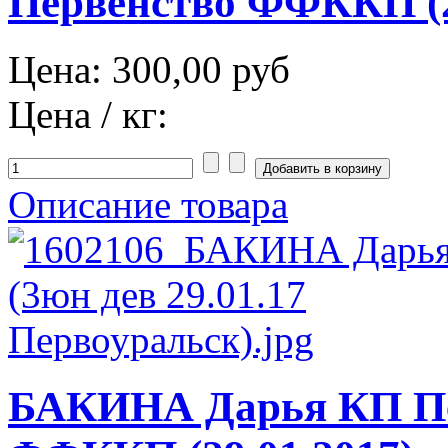
Первенство ФФККП (2
Цена:
300,00 руб
Цена / кг:
Описание товара
БАКИНА Дарья КП Пе