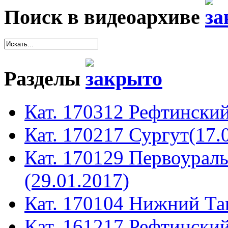
Поиск в видеоархиве
Разделы
Кат. 170312 Рефтинский
Кат. 170217 Сургут(17.
Кат. 170129 Первоура
(29.01.2017)
Кат. 170104 Нижний Таг
Кат. 161217 Рефтинский