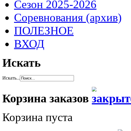
Сезон 2025-2026
Соревнования (архив)
ПОЛЕЗНОЕ
ВХОД
Искать
Искать...
Корзина заказов
Корзина пуста