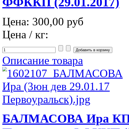
ФФККП (29.01.2017)
Цена:
300,00 руб
Цена / кг:
Описание товара
БАЛМАСОВА Ира КП 