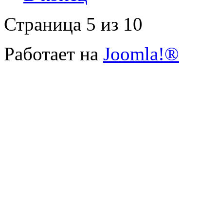
Страница 5 из 10
Работает на
Joomla!®