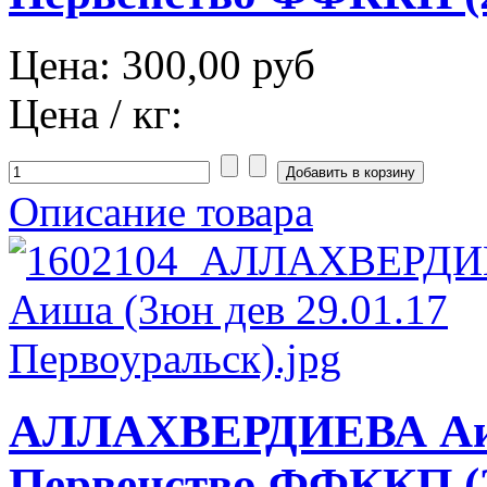
Цена:
300,00 руб
Цена / кг:
Описание товара
АЛЛАХВЕРДИЕВА Аиш
Первенство ФФККП (2