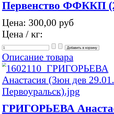
Первенство ФФККП (2
Цена:
300,00 руб
Цена / кг:
Описание товара
ГРИГОРЬЕВА Анастас