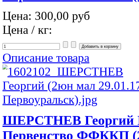
Цена:
300,00 руб
Цена / кг:
Описание товара
ШЕРСТНЕВ Георгий 
Первенство ФФККП (2