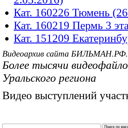
Кат. 160226 Тюмень (26
Кат. 160219 Пермь 3 эта
Кат. 151209 Екатеринбу
Видеоархив сайта БИЛЬМАН.РФ.
Более тысячи видеофайло
Уральского региона
Видео выступлений участ