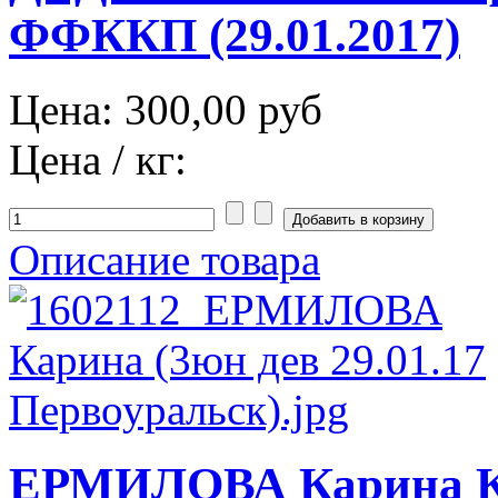
ФФККП (29.01.2017)
Цена:
300,00 руб
Цена / кг:
Описание товара
ЕРМИЛОВА Карина К