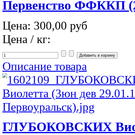
Первенство ФФККП (2
Цена:
300,00 руб
Цена / кг:
Описание товара
ГЛУБОКОВСКИХ Виол