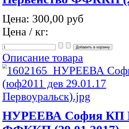
Цена:
300,00 руб
Цена / кг:
Описание товара
НУРЕЕВА София КП П