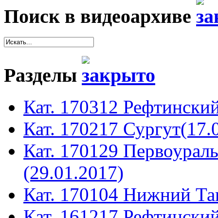
Поиск в видеоархиве
Разделы
Кат. 170312 Рефтинский
Кат. 170217 Сургут(17.
Кат. 170129 Первоура
(29.01.2017)
Кат. 170104 Нижний Таг
Кат. 161217 Рефтинский