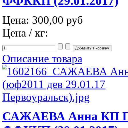
ФФККП (29.01.2017)
Цена:
300,00 руб
Цена / кг:
Описание товара
САЖАЕВА Анна КП Пе