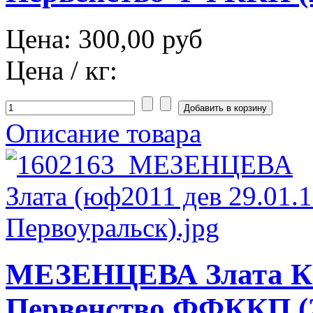
Цена:
300,00 руб
Цена / кг:
Описание товара
МЕЗЕНЦЕВА Злата К
Первенство ФФККП (2