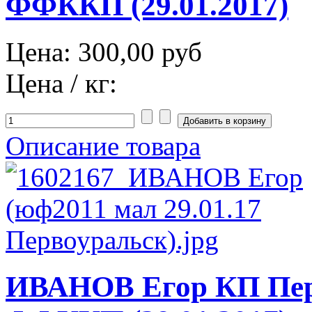
ФФККП (29.01.2017)
Цена:
300,00 руб
Цена / кг:
Описание товара
ИВАНОВ Егор КП Пер