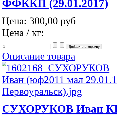
ФФККП (29.01.2017)
Цена:
300,00 руб
Цена / кг:
Описание товара
СУХОРУКОВ Иван КП