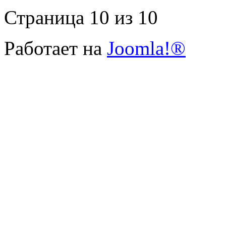
Страница 10 из 10
Работает на
Joomla!®