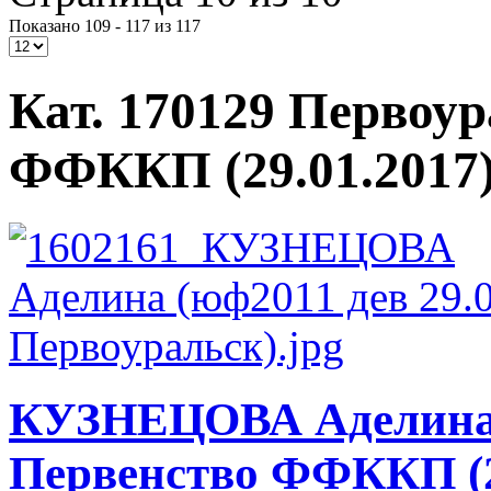
Показано 109 - 117 из 117
Кат. 170129 Первоу
ФФККП (29.01.2017
КУЗНЕЦОВА Аделина
Первенство ФФККП (2