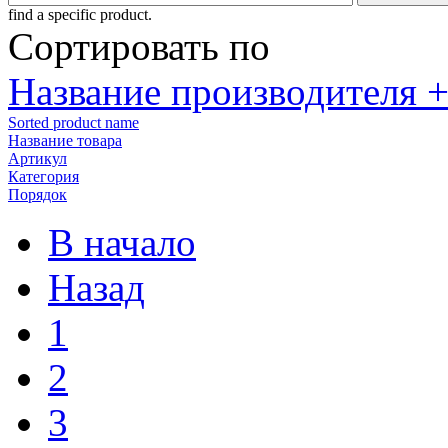
find a specific product.
Сортировать по
Название производителя +
Sorted product name
Название товара
Артикул
Категория
Порядок
В начало
Назад
1
2
3