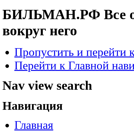
БИЛЬМАН.РФ
Все 
вокруг него
Пропустить и перейти 
Перейти к Главной нав
Nav view search
Навигация
Главная