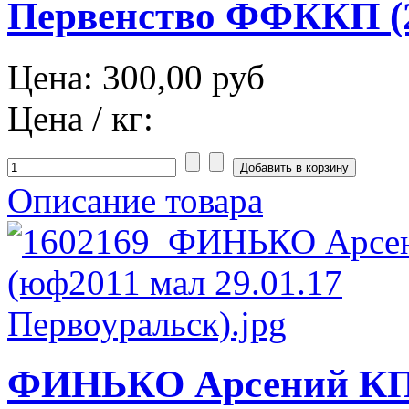
Первенство ФФККП (2
Цена:
300,00 руб
Цена / кг:
Описание товара
ФИНЬКО Арсений КП