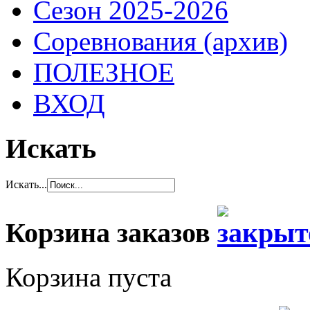
Сезон 2025-2026
Соревнования (архив)
ПОЛЕЗНОЕ
ВХОД
Искать
Искать...
Корзина заказов
Корзина пуста