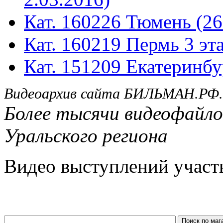
Кат. 160226 Тюмень (26
Кат. 160219 Пермь 3 эта
Кат. 151209 Екатеринбу
Видеоархив сайта БИЛЬМАН.РФ.
Более тысячи видеофайло
Уральского региона
Видео выступлений участ