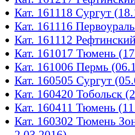
Кат. 161118 Сургут (18.
Кат. 161116 Первоураль
Кат. 161112 Рефтинский
Кат. 161017 Тюмень (17
Кат. 161006 Пермь (06.
Кат. 160505 Сургут (05.
Кат. 160420 Тобольск (
Кат. 160411 Тюмень (11
Кат. 160302 Тюмень Зон
2.03.2016)