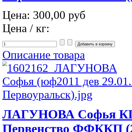
Цена:
300,00 руб
Цена / кг:
Описание товара
ЛАГУНОВА Софья КП
Первенство ФФККП (2