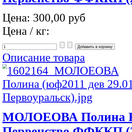
Цена:
300,00 руб
Цена / кг:
Описание товара
МОЛОЕОВА Полина К
Первенство ФФККП (2