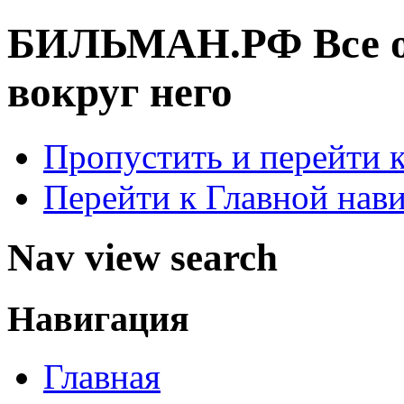
БИЛЬМАН.РФ
Все 
вокруг него
Пропустить и перейти 
Перейти к Главной нав
Nav view search
Навигация
Главная