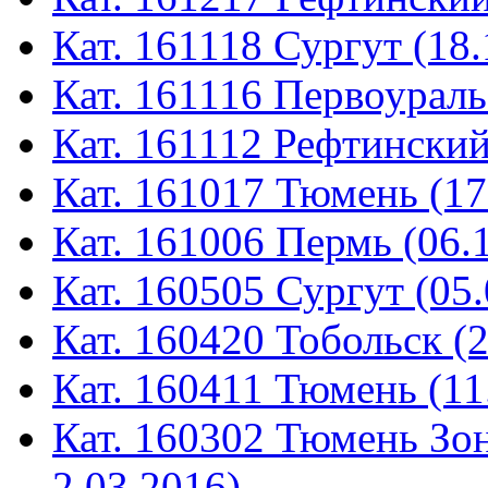
Кат. 161118 Сургут (18.
Кат. 161116 Первоураль
Кат. 161112 Рефтинский
Кат. 161017 Тюмень (17
Кат. 161006 Пермь (06.
Кат. 160505 Сургут (05.
Кат. 160420 Тобольск (
Кат. 160411 Тюмень (11
Кат. 160302 Тюмень Зон
2.03.2016)