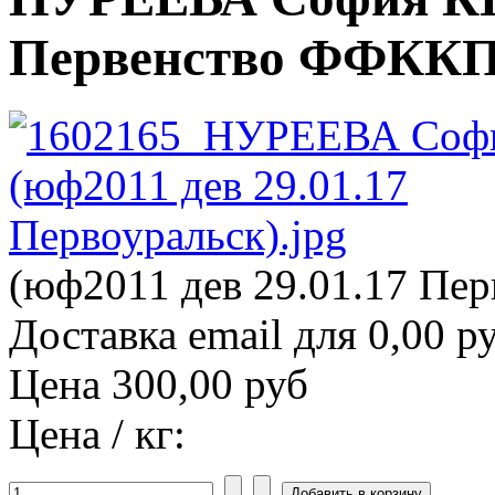
Первенство ФФККП (
(юф2011 дев 29.01.17 Пер
Доставка email для 0,00 р
Цена
300,00 руб
Цена / кг: