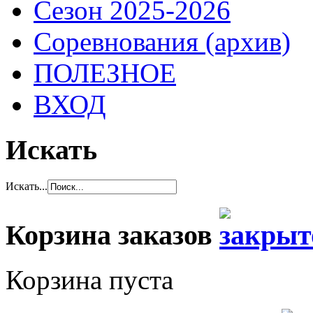
Сезон 2025-2026
Соревнования (архив)
ПОЛЕЗНОЕ
ВХОД
Искать
Искать...
Корзина заказов
Корзина пуста