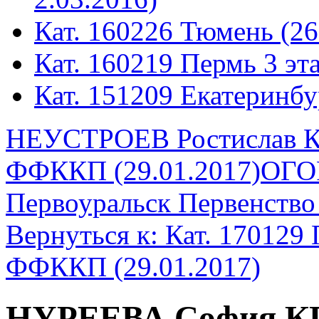
Кат. 160226 Тюмень (26
Кат. 160219 Пермь 3 эта
Кат. 151209 Екатеринбу
НЕУСТРОЕВ Ростислав КП
ФФККП (29.01.2017)
ОГО
Первоуральск Первенство
Вернуться к: Кат. 170129
ФФККП (29.01.2017)
НУРЕЕВА София КП