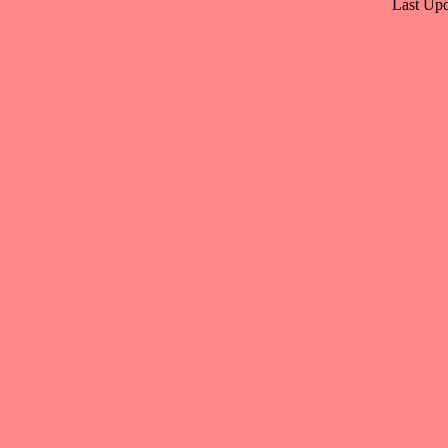
Last Upd