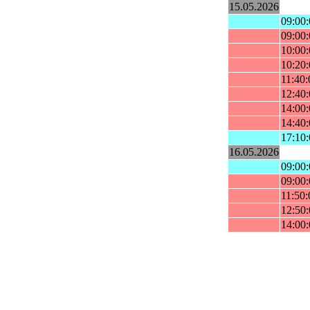
15.05.2026
09:00:
09:00:
10:00:
10:20:
11:40:
12:40:
14:00:
14:40:
17:10:
16.05.2026
09:00:
09:00:
11:50:
12:50:
14:00: