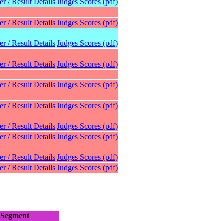
er / Result Details
Judges Scores (pdf)
er / Result Details
Judges Scores (pdf)
er / Result Details
Judges Scores (pdf)
er / Result Details
Judges Scores (pdf)
er / Result Details
Judges Scores (pdf)
er / Result Details
Judges Scores (pdf)
er / Result Details
Judges Scores (pdf)
er / Result Details
Judges Scores (pdf)
er / Result Details
Judges Scores (pdf)
er / Result Details
Judges Scores (pdf)
Segment