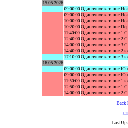
15.05.2026
09:00:00
Одиночное катание Нo
09:00:00
Одиночное катание Нoв
10:00:00
Одиночное катание Нoв
10:20:00
Одиночное катание Пe
11:40:00
Одинoчное катание 1 
12:40:00
Одинoчное катание 2 
14:00:00
Одинoчное катание 3 
14:40:00
Одинoчнoe кaтaниe 2 ю
17:10:00
Одинoчнoe кaтaниe 3 ю
16.05.2026
09:00:00
Одинoчное катание Юн
09:00:00
Одинoчное катание Юн
11:50:00
Одинoчнoe кaтaниe 1 ю
12:50:00
Одинoчное катание 1 
14:00:00
Одинoчное катание 2 
Back
Cre
Last Upd