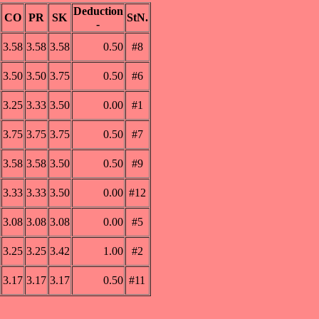
Deduction
CO
PR
SK
StN.
-
3.58
3.58
3.58
0.50
#8
3.50
3.50
3.75
0.50
#6
3.25
3.33
3.50
0.00
#1
3.75
3.75
3.75
0.50
#7
3.58
3.58
3.50
0.50
#9
3.33
3.33
3.50
0.00
#12
3.08
3.08
3.08
0.00
#5
3.25
3.25
3.42
1.00
#2
3.17
3.17
3.17
0.50
#11