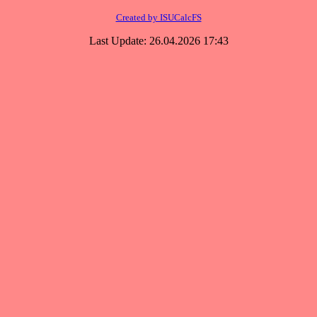
Created by ISUCalcFS
Last Update: 26.04.2026 17:43