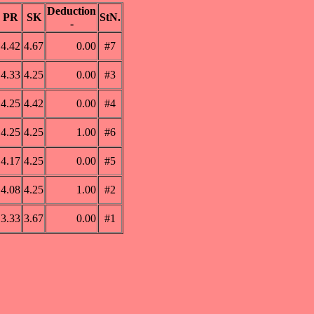
Deduction
PR
SK
StN.
-
4.42
4.67
0.00
#7
4.33
4.25
0.00
#3
4.25
4.42
0.00
#4
4.25
4.25
1.00
#6
4.17
4.25
0.00
#5
4.08
4.25
1.00
#2
3.33
3.67
0.00
#1