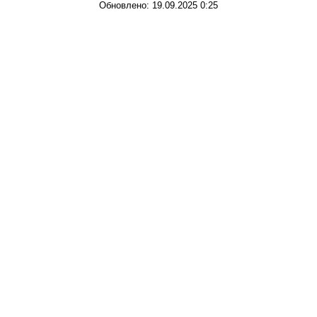
Обновлено: 19.09.2025 0:25