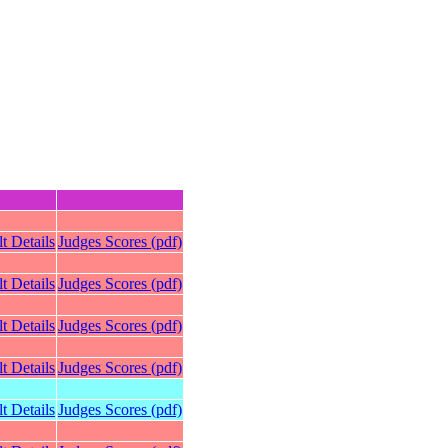
t Details
Judges Scores (pdf)
t Details
Judges Scores (pdf)
t Details
Judges Scores (pdf)
t Details
Judges Scores (pdf)
t Details
Judges Scores (pdf)