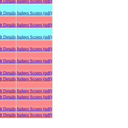
t Details
Judges Scores (pdf)
t Details
Judges Scores (pdf)
t Details
Judges Scores (pdf)
t Details
Judges Scores (pdf)
t Details
Judges Scores (pdf)
t Details
Judges Scores (pdf)
t Details
Judges Scores (pdf)
t Details
Judges Scores (pdf)
t Details
Judges Scores (pdf)
t Details
Judges Scores (pdf)
t Details
Judges Scores (pdf)
t Details
Judges Scores (pdf)