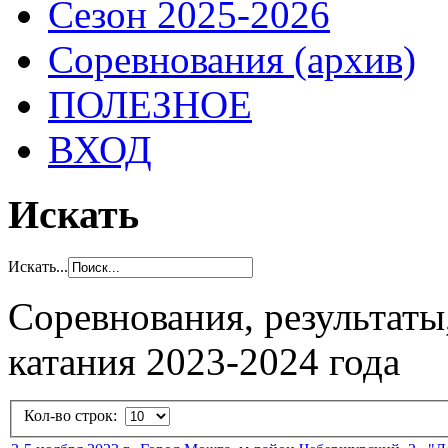
Сезон 2025-2026
Соревнования (архив)
ПОЛЕЗНОЕ
ВХОД
Искать
Искать...
Соревнования, результаты
катания 2023-2024 года
Кол-во строк: