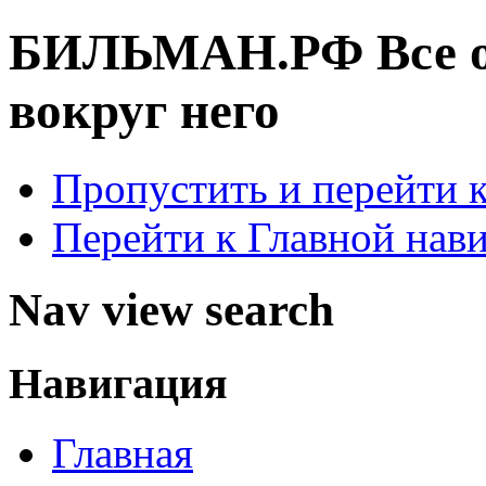
БИЛЬМАН.РФ
Все 
вокруг него
Пропустить и перейти 
Перейти к Главной нав
Nav view search
Навигация
Главная