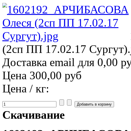
(2сп ПП 17.02.17 Сургут).
Доставка email для 0,00 р
Цена
300,00 руб
Цена / кг:
Скачивание