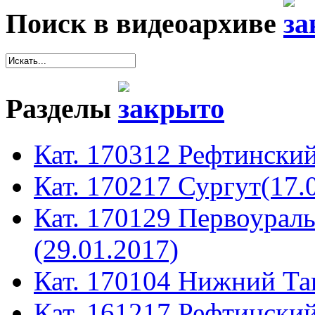
Поиск в видеоархиве
Разделы
Кат. 170312 Рефтинский
Кат. 170217 Сургут(17.
Кат. 170129 Первоура
(29.01.2017)
Кат. 170104 Нижний Таг
Кат. 161217 Рефтинский