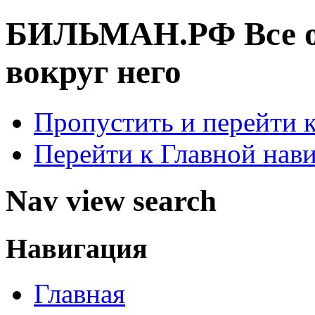
БИЛЬМАН.РФ
Все 
вокруг него
Пропустить и перейти 
Перейти к Главной нав
Nav view search
Навигация
Главная