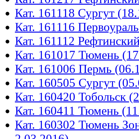
Кат. 161118 Сургут (18.
Кат. 161116 Первоураль
Кат. 161112 Рефтинский
Кат. 161017 Тюмень (17
Кат. 161006 Пермь (06.
Кат. 160505 Сургут (05.
Кат. 160420 Тобольск (
Кат. 160411 Тюмень (11
Кат. 160302 Тюмень Зон
2.03.2016)