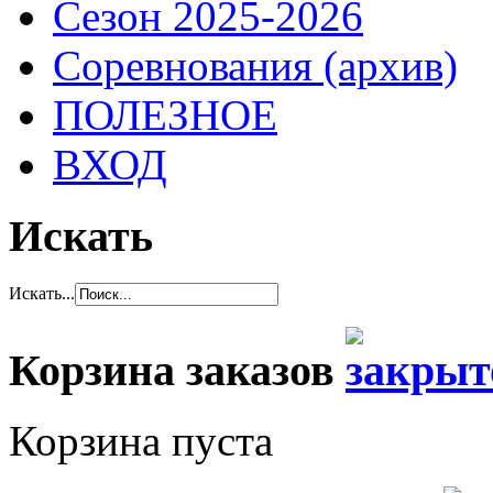
Сезон 2025-2026
Соревнования (архив)
ПОЛЕЗНОЕ
ВХОД
Искать
Искать...
Корзина заказов
Корзина пуста