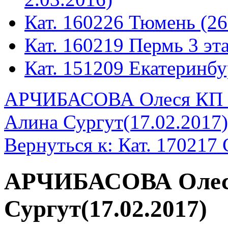
Кат. 160226 Тюмень (26
Кат. 160219 Пермь 3 эта
Кат. 151209 Екатеринбу
АРЧИБАСОВА Олеся КП С
Алина Сургут(17.02.2017)
Вернуться к: Кат. 170217 
АРЧИБАСОВА Оле
Сургут(17.02.2017)