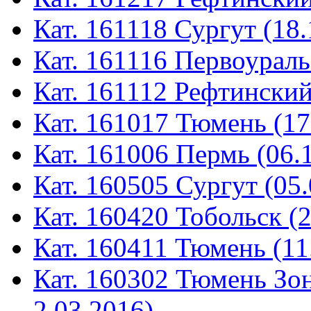
Кат. 161118 Сургут (18.
Кат. 161116 Первоураль
Кат. 161112 Рефтинский
Кат. 161017 Тюмень (17
Кат. 161006 Пермь (06.
Кат. 160505 Сургут (05.
Кат. 160420 Тобольск (
Кат. 160411 Тюмень (11
Кат. 160302 Тюмень Зон
2.03.2016)