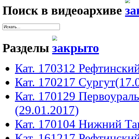
Поиск в видеоархиве
Разделы
Кат. 170312 Рефтинский
Кат. 170217 Сургут(17.
Кат. 170129 Первоура
(29.01.2017)
Кат. 170104 Нижний Таг
Кат. 161217 Рефтинский