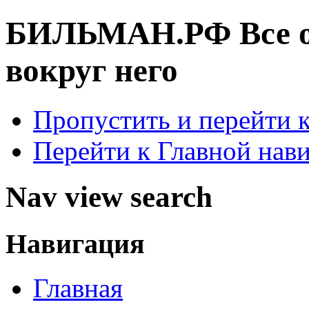
БИЛЬМАН.РФ
Все 
вокруг него
Пропустить и перейти 
Перейти к Главной нав
Nav view search
Навигация
Главная