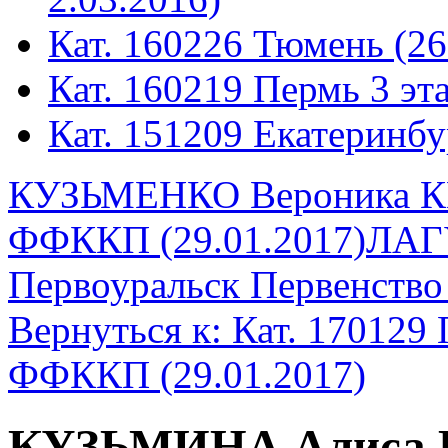
Кат. 160226 Тюмень (26
Кат. 160219 Пермь 3 эта
Кат. 151209 Екатеринбу
КУЗЬМЕНКО Вероника КП
ФФККП (29.01.2017)
ЛАГ
Первоуральск Первенство
Вернуться к: Кат. 170129
ФФККП (29.01.2017)
КУЗЬМИНА Алиса К