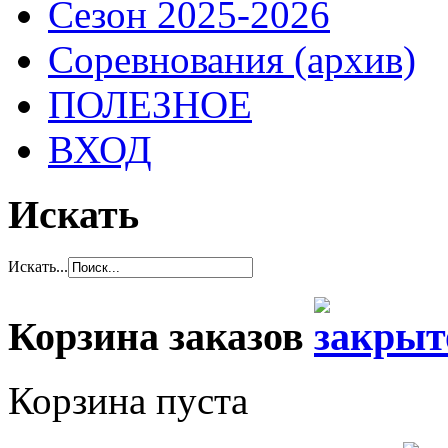
Сезон 2025-2026
Соревнования (архив)
ПОЛЕЗНОЕ
ВХОД
Искать
Искать...
Корзина заказов
Корзина пуста