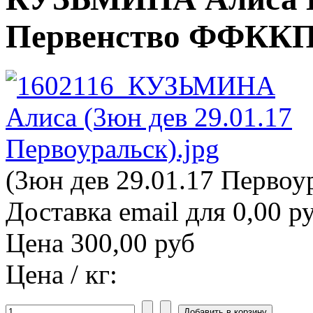
Первенство ФФККП (
(3юн дев 29.01.17 Первоур
Доставка email для 0,00 р
Цена
300,00 руб
Цена / кг: