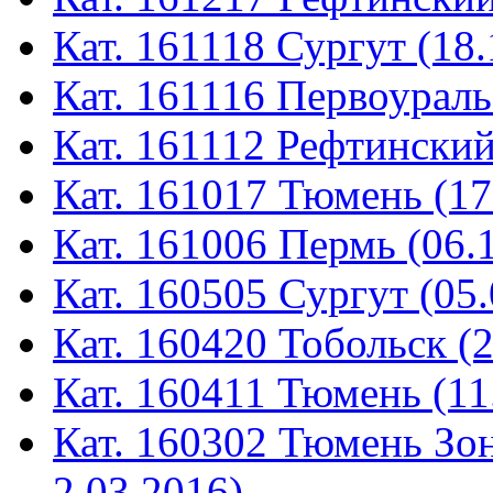
Кат. 161118 Сургут (18.
Кат. 161116 Первоураль
Кат. 161112 Рефтинский
Кат. 161017 Тюмень (17
Кат. 161006 Пермь (06.
Кат. 160505 Сургут (05.
Кат. 160420 Тобольск (
Кат. 160411 Тюмень (11
Кат. 160302 Тюмень Зон
2.03.2016)