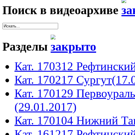
Поиск в видеоархиве
Разделы
Кат. 170312 Рефтинский
Кат. 170217 Сургут(17.
Кат. 170129 Первоура
(29.01.2017)
Кат. 170104 Нижний Таг
Кат. 161217 Рефтинский