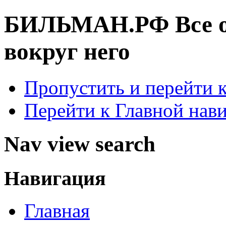
БИЛЬМАН.РФ
Все 
вокруг него
Пропустить и перейти 
Перейти к Главной нав
Nav view search
Навигация
Главная