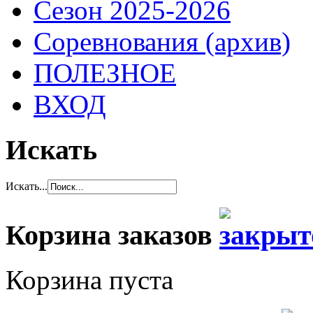
Сезон 2025-2026
Соревнования (архив)
ПОЛЕЗНОЕ
ВХОД
Искать
Искать...
Корзина заказов
Корзина пуста