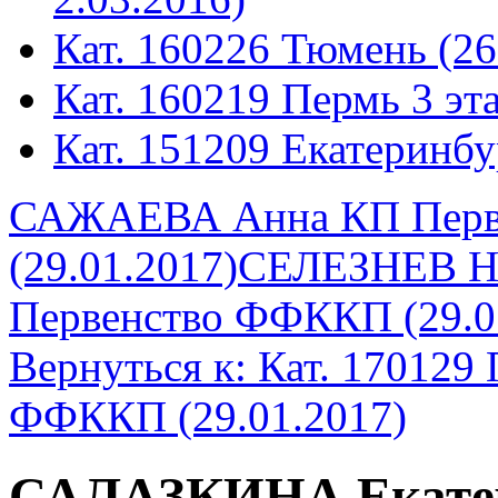
Кат. 160226 Тюмень (26
Кат. 160219 Пермь 3 эта
Кат. 151209 Екатеринбу
САЖАЕВА Анна КП Перв
(29.01.2017)
СЕЛЕЗНЕВ Ни
Первенство ФФККП (29.0
Вернуться к: Кат. 170129
ФФККП (29.01.2017)
САЛАЗКИНА Екатер