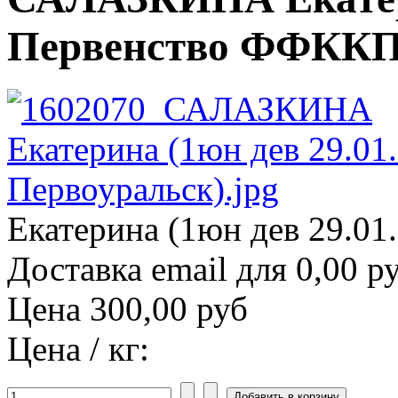
Первенство ФФККП (
Екатерина (1юн дев 29.01
Доставка email для 0,00 р
Цена
300,00 руб
Цена / кг: