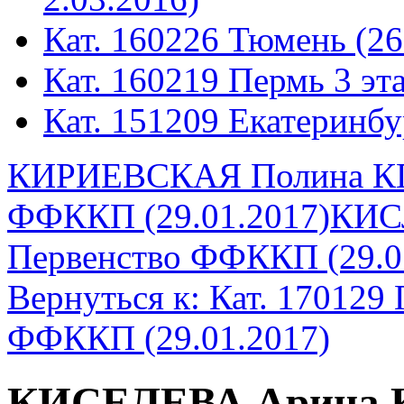
Кат. 160226 Тюмень (26
Кат. 160219 Пермь 3 эта
Кат. 151209 Екатеринбу
КИРИЕВСКАЯ Полина КП 
ФФККП (29.01.2017)
КИС
Первенство ФФККП (29.0
Вернуться к: Кат. 170129
ФФККП (29.01.2017)
КИСЕЛЕВА Арина К