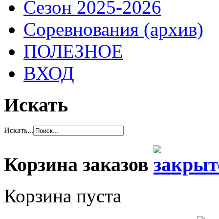
Сезон 2025-2026
Соревнования (архив)
ПОЛЕЗНОЕ
ВХОД
Искать
Искать...
Корзина заказов
Корзина пуста