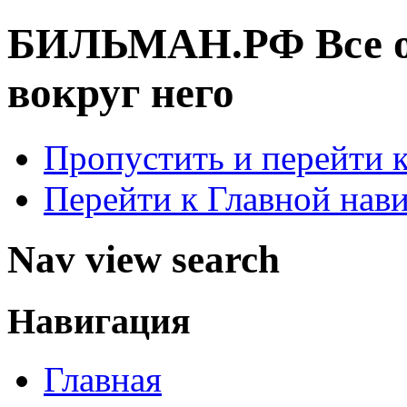
БИЛЬМАН.РФ
Все 
вокруг него
Пропустить и перейти 
Перейти к Главной нав
Nav view search
Навигация
Главная