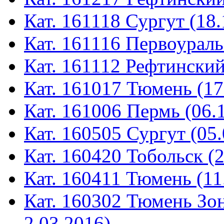
Кат. 161118 Сургут (18.
Кат. 161116 Первоураль
Кат. 161112 Рефтинский
Кат. 161017 Тюмень (17
Кат. 161006 Пермь (06.
Кат. 160505 Сургут (05.
Кат. 160420 Тобольск (
Кат. 160411 Тюмень (11
Кат. 160302 Тюмень Зон
2.03.2016)