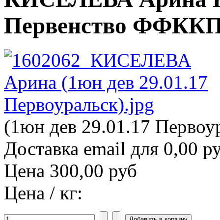
Первенство ФФККП (
(1юн дев 29.01.17 Первоур
Доставка email для 0,00 р
Цена
300,00 руб
Цена / кг: