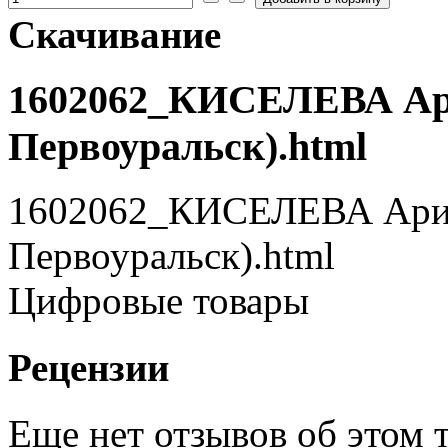
Скачивание
1602062_КИСЕЛЕВА Арин
Первоуральск).html
1602062_КИСЕЛЕВА Арина
Первоуральск).html
Цифровые товары
Рецензии
Еще нет отзывов об этом т