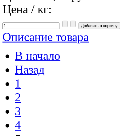
Цена / кг:
Описание товара
В начало
Назад
1
2
3
4