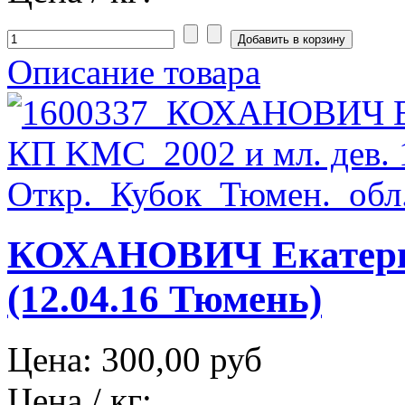
Описание товара
КОХАНОВИЧ Екатер
(12.04.16 Тюмень)
Цена:
300,00 руб
Цена / кг: