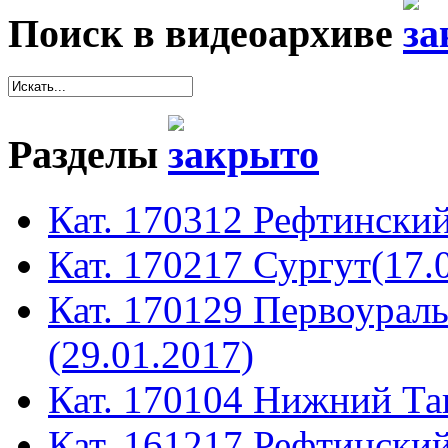
Поиск в видеоархиве
Разделы
Кат. 170312 Рефтинский
Кат. 170217 Сургут(17.
Кат. 170129 Первоура
(29.01.2017)
Кат. 170104 Нижний Таг
Кат. 161217 Рефтинский