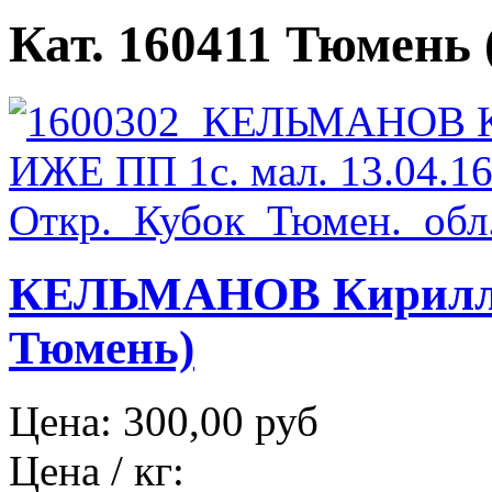
Кат. 160411 Тюмень (
КЕЛЬМАНОВ Кирилл И
Тюмень)
Цена:
300,00 руб
Цена / кг: