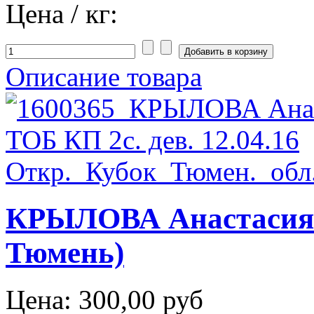
Цена / кг:
Описание товара
КРЫЛОВА Анастасия Т
Тюмень)
Цена:
300,00 руб