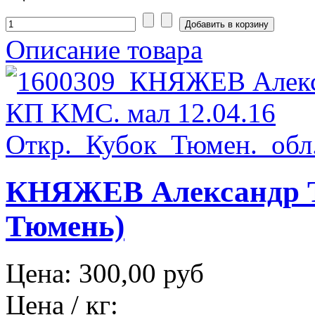
Описание товара
КНЯЖЕВ Александр Т
Тюмень)
Цена:
300,00 руб
Цена / кг: