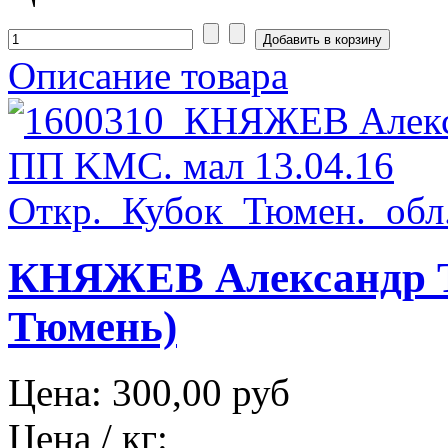
Описание товара
КНЯЖЕВ Александр Т
Тюмень)
Цена:
300,00 руб
Цена / кг: