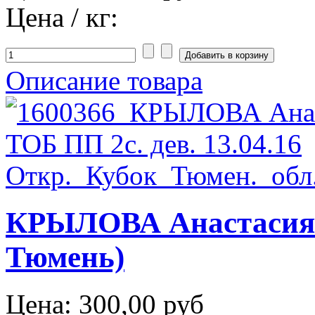
Цена / кг:
Описание товара
КРЫЛОВА Анастасия Т
Тюмень)
Цена:
300,00 руб