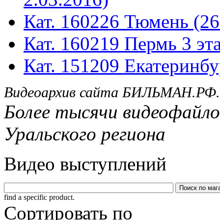
Кат. 160226 Тюмень (26
Кат. 160219 Пермь 3 эта
Кат. 151209 Екатеринбу
Видеоархив сайта БИЛЬМАН.РФ.
Более тысячи видеофайло
Уральского региона
Видео выступлений
find a specific product.
Сортировать по