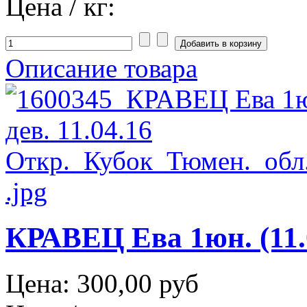
Цена / кг:
Описание товара
КРАВЕЦ Ева 1юн. (11.
Цена:
300,00 руб