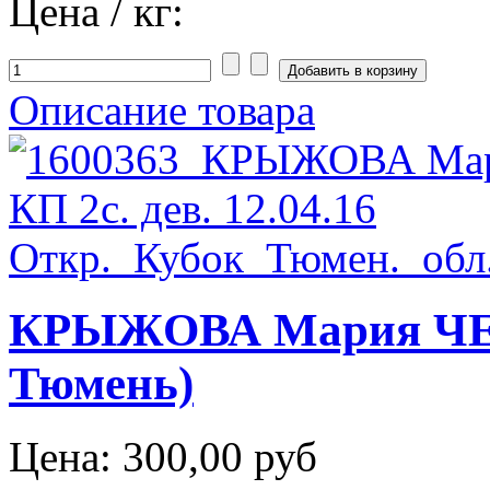
Цена / кг:
Описание товара
КРЫЖОВА Мария ЧЕЛ 
Тюмень)
Цена:
300,00 руб