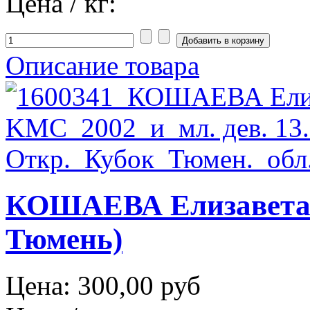
Цена / кг:
Описание товара
КОШАЕВА Елизавета 
Тюмень)
Цена:
300,00 руб