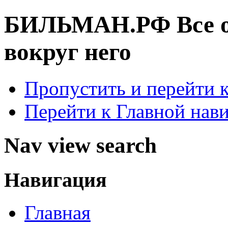
БИЛЬМАН.РФ
Все 
вокруг него
Пропустить и перейти 
Перейти к Главной нав
Nav view search
Навигация
Главная