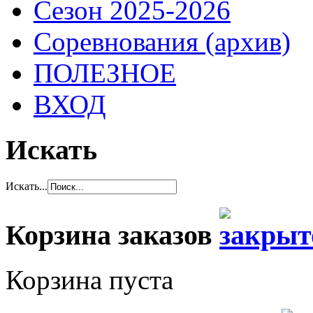
Сезон 2025-2026
Соревнования (архив)
ПОЛЕЗНОЕ
ВХОД
Искать
Искать...
Корзина заказов
Корзина пуста