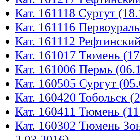
Кат. 161118 Сургут (18.
Кат. 161116 Первоураль
Кат. 161112 Рефтинский
Кат. 161017 Тюмень (17
Кат. 161006 Пермь (06.
Кат. 160505 Сургут (05.
Кат. 160420 Тобольск (
Кат. 160411 Тюмень (11
Кат. 160302 Тюмень Зон
2.03.2016)