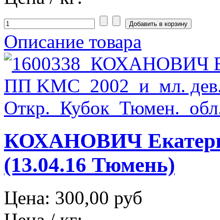
Описание товара
КОХАНОВИЧ Екатер
(13.04.16 Тюмень)
Цена:
300,00 руб
Цена / кг: