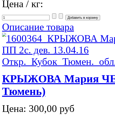
Цена / кг:
Описание товара
КРЫЖОВА Мария ЧЕЛ 
Тюмень)
Цена:
300,00 руб