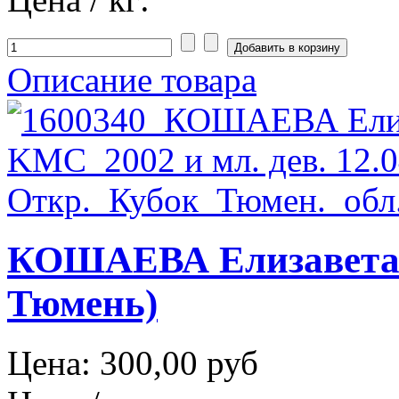
Описание товара
КОШАЕВА Елизавета 
Тюмень)
Цена:
300,00 руб