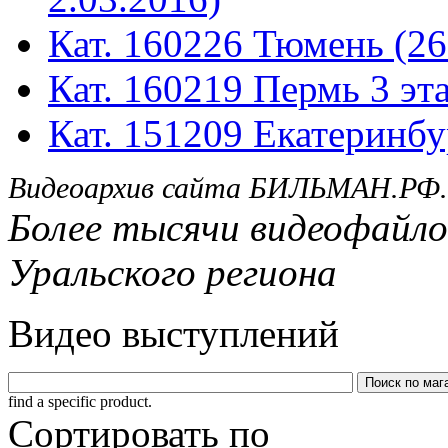
Кат. 160226 Тюмень (26
Кат. 160219 Пермь 3 эта
Кат. 151209 Екатеринбу
Видеоархив сайта БИЛЬМАН.РФ.
Более тысячи видеофайло
Уральского региона
Видео выступлений
find a specific product.
Сортировать по