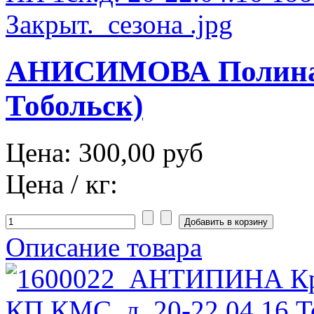
АНИСИМОВА Полина П
Тобольск)
Цена:
300,00 руб
Цена / кг:
Описание товара