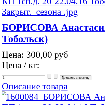
БОРИСОВА Анастасия 
Тобольск)
Цена:
300,00 руб
Цена / кг:
Описание товара