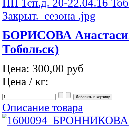
БОРИСОВА Анастасия 
Тобольск)
Цена:
300,00 руб
Цена / кг:
Описание товара