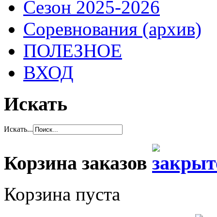
Сезон 2025-2026
Соревнования (архив)
ПОЛЕЗНОЕ
ВХОД
Искать
Искать...
Корзина заказов
Корзина пуста