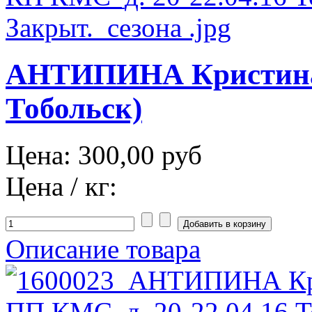
АНТИПИНА Кристина 
Тобольск)
Цена:
300,00 руб
Цена / кг:
Описание товара