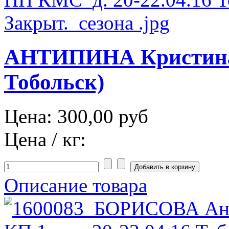
АНТИПИНА Кристина 
Тобольск)
Цена:
300,00 руб
Цена / кг:
Описание товара