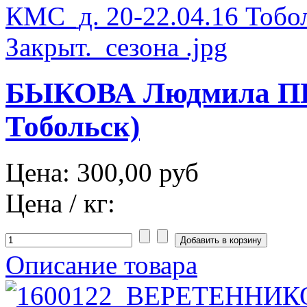
БЫКОВА Людмила ПП 
Тобольск)
Цена:
300,00 руб
Цена / кг:
Описание товара