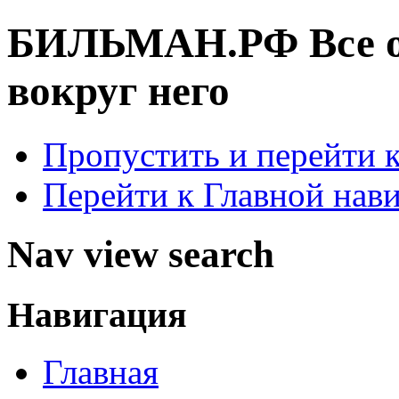
БИЛЬМАН.РФ
Все 
вокруг него
Пропустить и перейти 
Перейти к Главной нав
Nav view search
Навигация
Главная