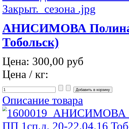
АНИСИМОВА Полина К
Тобольск)
Цена:
300,00 руб
Цена / кг:
Описание товара