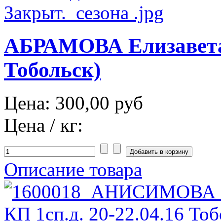
АБРАМОВА Елизавета 
Тобольск)
Цена:
300,00 руб
Цена / кг:
Описание товара