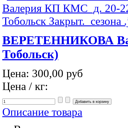
ВЕРЕТЕННИКОВА Вале
Тобольск)
Цена:
300,00 руб
Цена / кг:
Описание товара