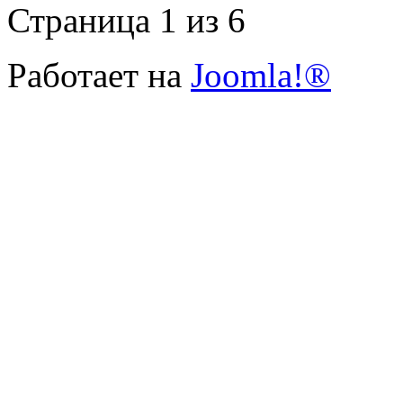
Страница 1 из 6
Работает на
Joomla!®