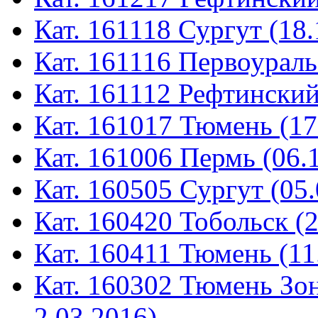
Кат. 161118 Сургут (18.
Кат. 161116 Первоураль
Кат. 161112 Рефтинский
Кат. 161017 Тюмень (17
Кат. 161006 Пермь (06.
Кат. 160505 Сургут (05.
Кат. 160420 Тобольск (
Кат. 160411 Тюмень (11
Кат. 160302 Тюмень Зон
2.03.2016)