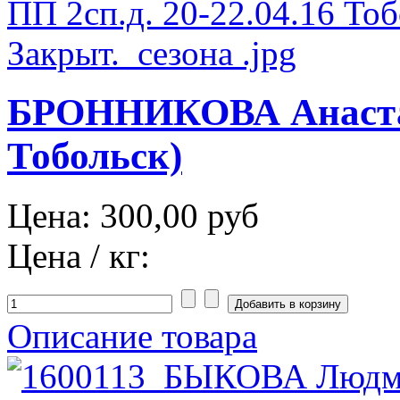
БРОННИКОВА Анастаси
Тобольск)
Цена:
300,00 руб
Цена / кг:
Описание товара