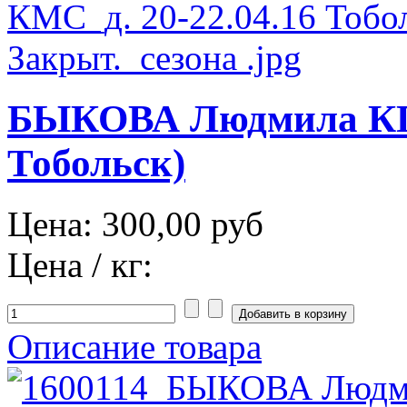
БЫКОВА Людмила КП 
Тобольск)
Цена:
300,00 руб
Цена / кг:
Описание товара