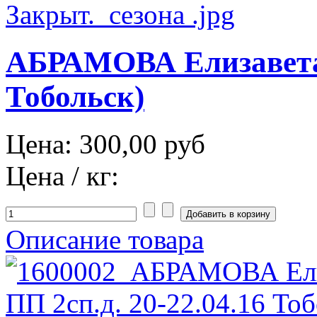
АБРАМОВА Елизавета 
Тобольск)
Цена:
300,00 руб
Цена / кг:
Описание товара