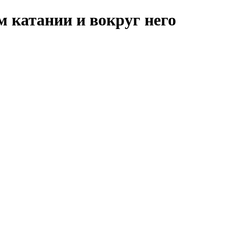
м катании и вокруг него