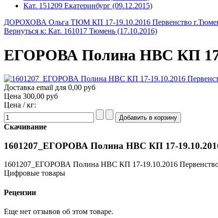
Кат. 151209 Екатеринбург (09.12.2015)
ДОРОХОВА Ольга ТЮМ КП 17-19.10.2016 Первенство г.Тюме
Вернуться к: Кат. 161017 Тюмень (17.10.2016)
ЕГОРОВА Полина НВС КП 17-1
Доставка email для 0,00 руб
Цена
300,00 руб
Цена / кг:
Скачивание
1601207_ЕГОРОВА Полина НВС КП 17-19.10.2016 
1601207_ЕГОРОВА Полина НВС КП 17-19.10.2016 Первенство 
Цифровые товары
Рецензии
Еще нет отзывов об этом товаре.