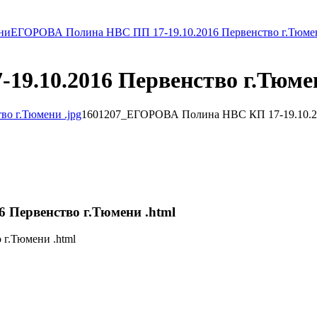
ни
ЕГОРОВА Полина НВС ПП 17-19.10.2016 Первенство г.Тюме
9.10.2016 Первенство г.Тюме
1601207_ЕГОРОВА Полина НВС КП 17-19.10.201
Первенство г.Тюмени .html
г.Тюмени .html