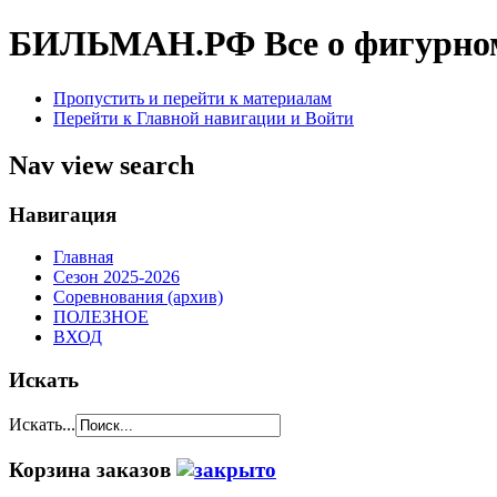
БИЛЬМАН.РФ
Все о фигурно
Пропустить и перейти к материалам
Перейти к Главной навигации и Войти
Nav view search
Навигация
Главная
Сезон 2025-2026
Соревнования (архив)
ПОЛЕЗНОЕ
ВХОД
Искать
Искать...
Корзина заказов