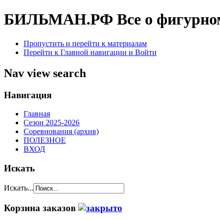
БИЛЬМАН.РФ
Все о фигурно
Пропустить и перейти к материалам
Перейти к Главной навигации и Войти
Nav view search
Навигация
Главная
Сезон 2025-2026
Соревнования (архив)
ПОЛЕЗНОЕ
ВХОД
Искать
Искать...
Корзина заказов