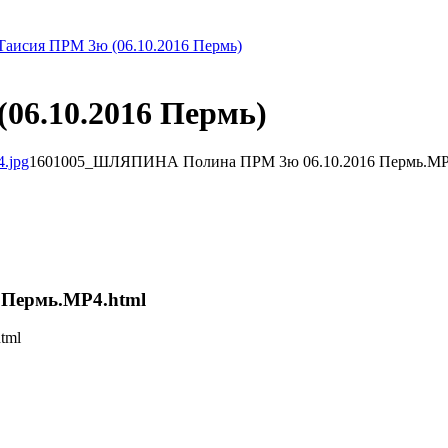
сия ПРМ 3ю (06.10.2016 Пермь)
6.10.2016 Пермь)
1601005_ШЛЯПИНА Полина ПРМ 3ю 06.10.2016 Пермь.MP
Пермь.MP4.html
tml