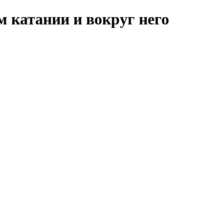
м катании и вокруг него