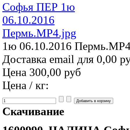
1ю 06.10.2016 Пермь.MP4
Доставка email для 0,00 р
Цена
300,00 руб
Цена / кг:
Скачивание