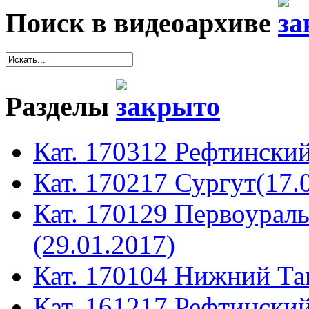
Поиск в видеоархиве
Разделы
Кат. 170312 Рефтинский
Кат. 170217 Сургут(17.
Кат. 170129 Первоура
(29.01.2017)
Кат. 170104 Нижний Таг
Кат. 161217 Рефтинский