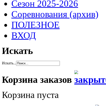
Сезон 2025-2026
Соревнования (архив)
ПОЛЕЗНОЕ
ВХОД
Искать
Искать...
Корзина заказов
Корзина пуста