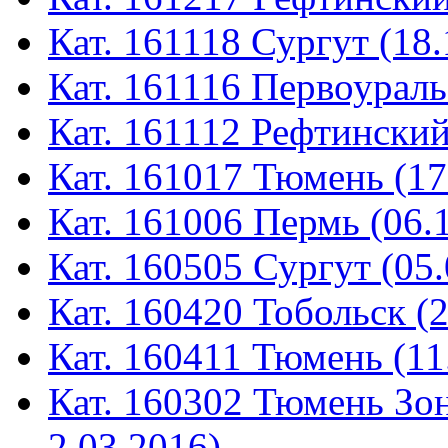
Кат. 161118 Сургут (18.
Кат. 161116 Первоураль
Кат. 161112 Рефтинский
Кат. 161017 Тюмень (17
Кат. 161006 Пермь (06.
Кат. 160505 Сургут (05.
Кат. 160420 Тобольск (
Кат. 160411 Тюмень (11
Кат. 160302 Тюмень Зон
2.03.2016)