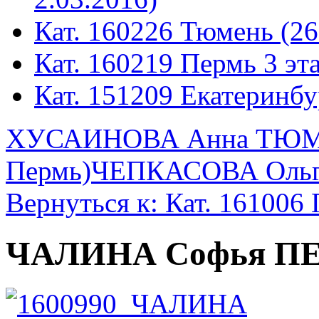
Кат. 160226 Тюмень (26
Кат. 160219 Пермь 3 эта
Кат. 151209 Екатеринбу
ХУСАИНОВА Анна ТЮМ 1
Пермь)
ЧЕПКАСОВА Ольга
Вернуться к: Кат. 161006 
ЧАЛИНА Софья ПЕР 