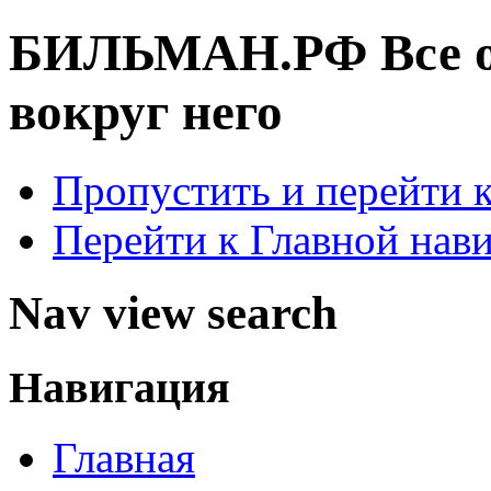
БИЛЬМАН.РФ
Все 
вокруг него
Пропустить и перейти 
Перейти к Главной нав
Nav view search
Навигация
Главная