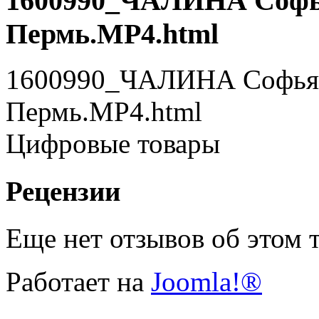
1600990_ЧАЛИНА Софья
Пермь.MP4.html
1600990_ЧАЛИНА Софья 
Пермь.MP4.html
Цифровые товары
Рецензии
Еще нет отзывов об этом т
Работает на
Joomla!®