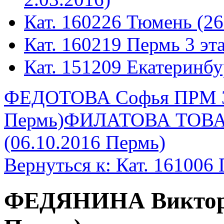
Кат. 160226 Тюмень (26
Кат. 160219 Пермь 3 эта
Кат. 151209 Екатеринбу
ФЕДОТОВА Софья ПРМ 3ю
Пермь)
ФИЛАТОВА ТОВАР
(06.10.2016 Пермь)
Вернуться к: Кат. 161006 
ФЕДЯНИНА Виктория