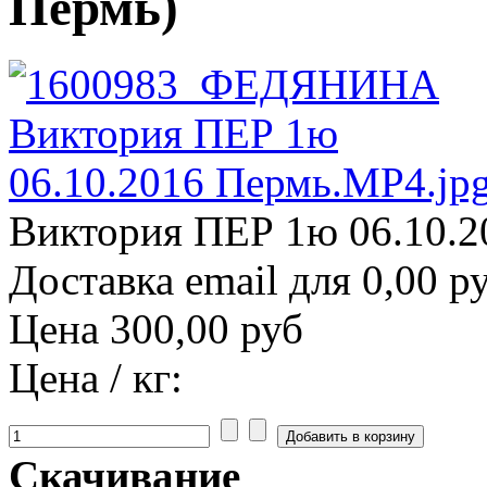
Пермь)
Виктория ПЕР 1ю 06.10.2
Доставка email для 0,00 р
Цена
300,00 руб
Цена / кг:
Скачивание