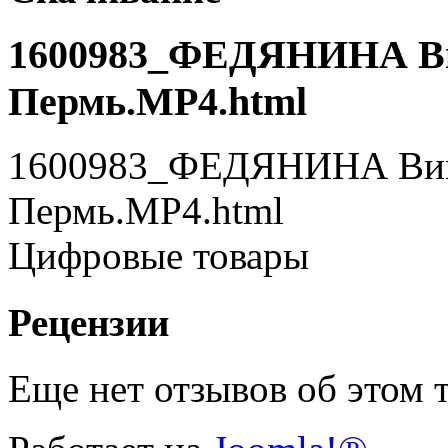
1600983_ФЕДЯНИНА Вик
Пермь.MP4.html
1600983_ФЕДЯНИНА Викт
Пермь.MP4.html
Цифровые товары
Рецензии
Еще нет отзывов об этом т