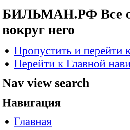
БИЛЬМАН.РФ
Все 
вокруг него
Пропустить и перейти 
Перейти к Главной нав
Nav view search
Навигация
Главная