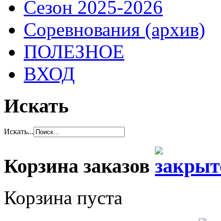
Сезон 2025-2026
Соревнования (архив)
ПОЛЕЗНОЕ
ВХОД
Искать
Искать...
Корзина заказов
Корзина пуста