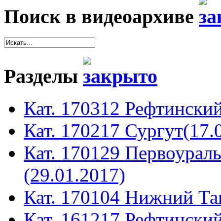
Поиск в видеоархиве
Разделы
Кат. 170312 Рефтинский
Кат. 170217 Сургут(17.
Кат. 170129 Первоура
(29.01.2017)
Кат. 170104 Нижний Таг
Кат. 161217 Рефтинский