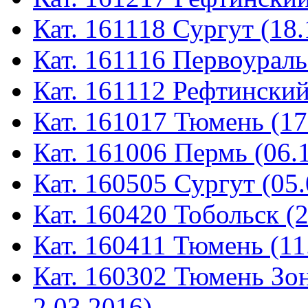
Кат. 161118 Сургут (18.
Кат. 161116 Первоураль
Кат. 161112 Рефтинский
Кат. 161017 Тюмень (17
Кат. 161006 Пермь (06.
Кат. 160505 Сургут (05.
Кат. 160420 Тобольск (
Кат. 160411 Тюмень (11
Кат. 160302 Тюмень Зон
2.03.2016)