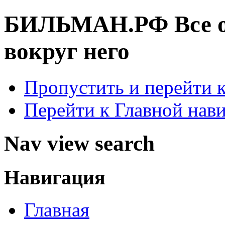
БИЛЬМАН.РФ
Все 
вокруг него
Пропустить и перейти 
Перейти к Главной нав
Nav view search
Навигация
Главная