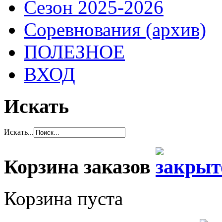
Сезон 2025-2026
Соревнования (архив)
ПОЛЕЗНОЕ
ВХОД
Искать
Искать...
Корзина заказов
Корзина пуста