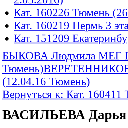
Кат. 160226 Тюмень (26
Кат. 160219 Пермь 3 эта
Кат. 151209 Екатеринбу
БЫКОВА Людмила МЕГ ПП
Тюмень)
ВЕРЕТЕННИКОВ
(12.04.16 Тюмень)
Вернуться к: Кат. 160411 
ВАСИЛЬЕВА Дарья 1