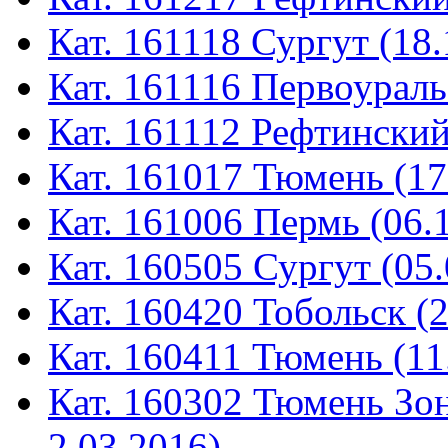
Кат. 161118 Сургут (18.
Кат. 161116 Первоураль
Кат. 161112 Рефтинский
Кат. 161017 Тюмень (17
Кат. 161006 Пермь (06.
Кат. 160505 Сургут (05.
Кат. 160420 Тобольск (
Кат. 160411 Тюмень (11
Кат. 160302 Тюмень Зон
2.03.2016)