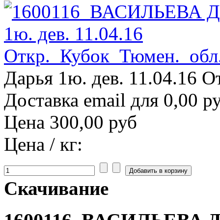
Дарья 1ю. дев. 11.04.16 
Доставка email для 0,00 р
Цена
300,00 руб
Цена / кг:
Скачивание