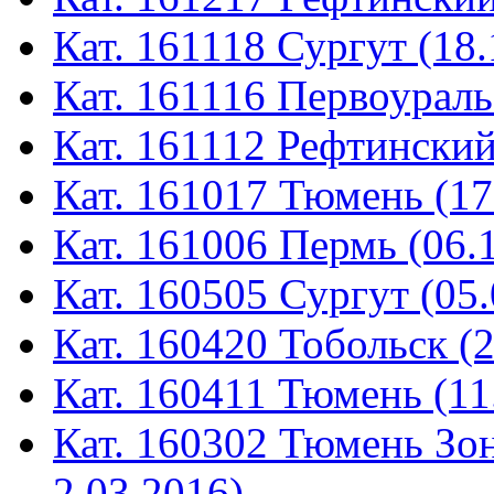
Кат. 161118 Сургут (18.
Кат. 161116 Первоураль
Кат. 161112 Рефтинский
Кат. 161017 Тюмень (17
Кат. 161006 Пермь (06.
Кат. 160505 Сургут (05.
Кат. 160420 Тобольск (
Кат. 160411 Тюмень (11
Кат. 160302 Тюмень Зон
2.03.2016)