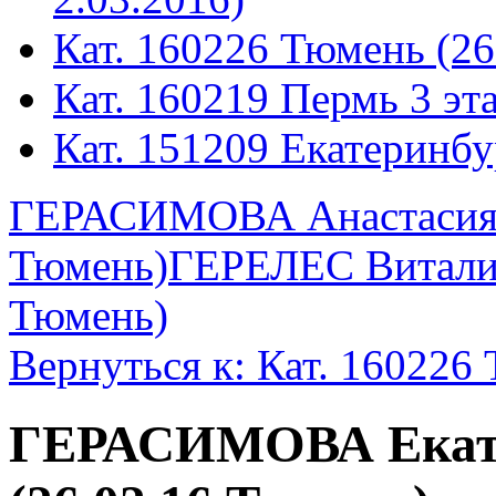
Кат. 160226 Тюмень (26
Кат. 160219 Пермь 3 эта
Кат. 151209 Екатеринбу
ГЕРАСИМОВА Анастасия 
Тюмень)
ГЕРЕЛЕС Витали
Тюмень)
Вернуться к: Кат. 160226
ГЕРАСИМОВА Екат