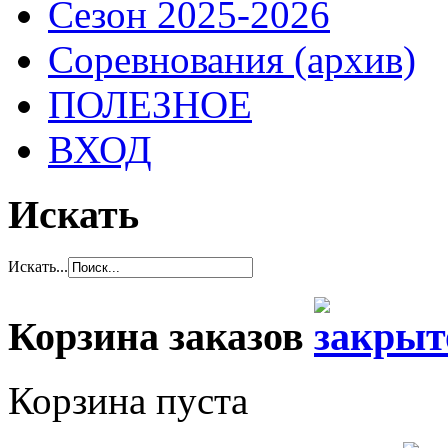
Сезон 2025-2026
Соревнования (архив)
ПОЛЕЗНОЕ
ВХОД
Искать
Искать...
Корзина заказов
Корзина пуста