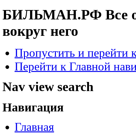
БИЛЬМАН.РФ
Все 
вокруг него
Пропустить и перейти 
Перейти к Главной нав
Nav view search
Навигация
Главная