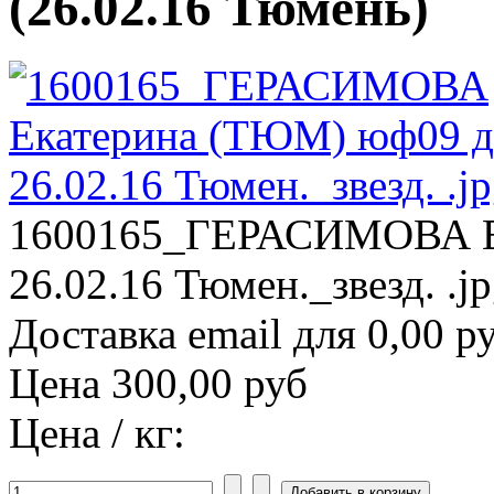
(26.02.16 Тюмень)
1600165_ГЕРАСИМОВА Ек
26.02.16 Тюмен._звезд. .j
Доставка email для 0,00 р
Цена
300,00 руб
Цена / кг: