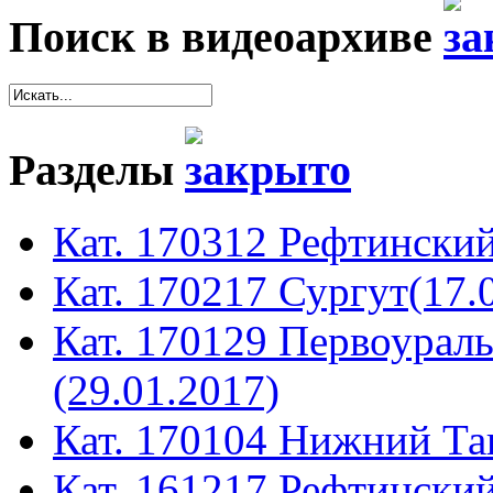
Поиск в видеоархиве
Разделы
Кат. 170312 Рефтинский
Кат. 170217 Сургут(17.
Кат. 170129 Первоура
(29.01.2017)
Кат. 170104 Нижний Таг
Кат. 161217 Рефтинский