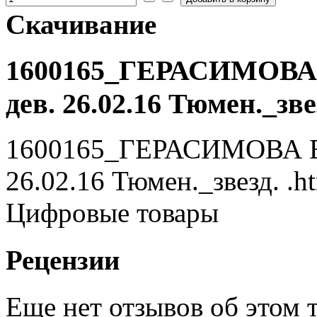
Скачивание
1600165_ГЕРАСИМОВА 
дев. 26.02.16 Тюмен._зве
1600165_ГЕРАСИМОВА Ек
26.02.16 Тюмен._звезд. .h
Цифровые товары
Рецензии
Еще нет отзывов об этом т