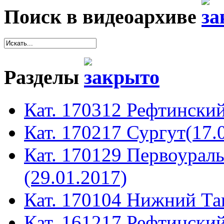
Поиск в видеоархиве
Разделы
Кат. 170312 Рефтинский
Кат. 170217 Сургут(17.
Кат. 170129 Первоура
(29.01.2017)
Кат. 170104 Нижний Таг
Кат. 161217 Рефтинский