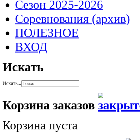
Сезон 2025-2026
Соревнования (архив)
ПОЛЕЗНОЕ
ВХОД
Искать
Искать...
Корзина заказов
Корзина пуста