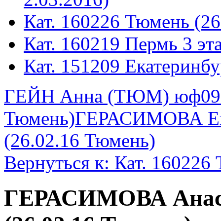
Кат. 160226 Тюмень (26
Кат. 160219 Пермь 3 эта
Кат. 151209 Екатеринбу
ГЕЙН Анна (ТЮМ) юф09. 
Тюмень)
ГЕРАСИМОВА Ек
(26.02.16 Тюмень)
Вернуться к: Кат. 160226
ГЕРАСИМОВА Анас