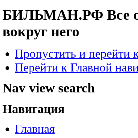
БИЛЬМАН.РФ
Все 
вокруг него
Пропустить и перейти 
Перейти к Главной нав
Nav view search
Навигация
Главная