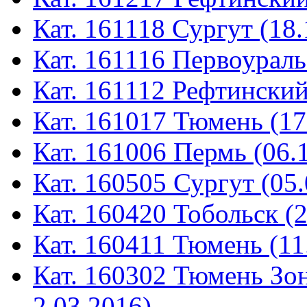
Кат. 161118 Сургут (18.
Кат. 161116 Первоураль
Кат. 161112 Рефтинский
Кат. 161017 Тюмень (17
Кат. 161006 Пермь (06.
Кат. 160505 Сургут (05.
Кат. 160420 Тобольск (
Кат. 160411 Тюмень (11
Кат. 160302 Тюмень Зон
2.03.2016)