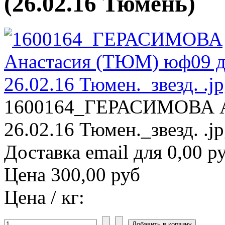
(26.02.16 Тюмень)
1600164_ГЕРАСИМОВА Ан
26.02.16 Тюмен._звезд. .j
Доставка email для 0,00 р
Цена
300,00 руб
Цена / кг: