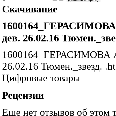
Скачивание
1600164_ГЕРАСИМОВА 
дев. 26.02.16 Тюмен._зве
1600164_ГЕРАСИМОВА Ан
26.02.16 Тюмен._звезд. .h
Цифровые товары
Рецензии
Еще нет отзывов об этом т