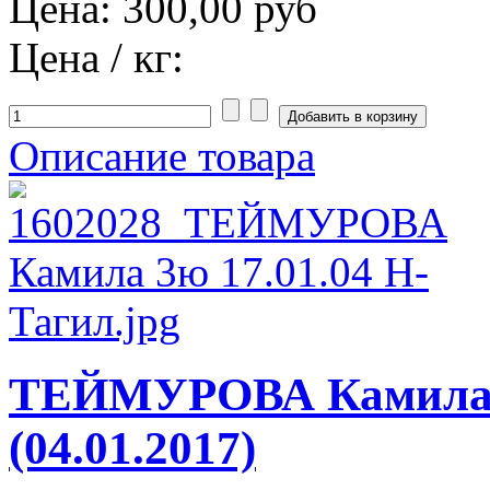
Цена:
300,00 руб
Цена / кг:
Описание товара
ТЕЙМУРОВА Камила 
(04.01.2017)