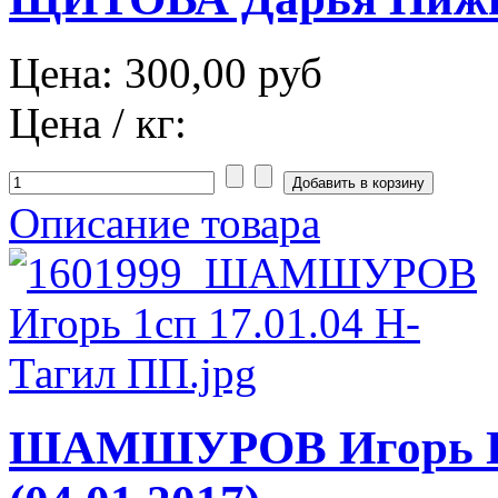
Цена:
300,00 руб
Цена / кг:
Описание товара
ШАМШУРОВ Игорь П