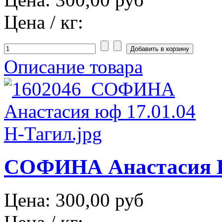
Цена / кг:
Описание товара
СОФИНА Анастасия Ни
Цена:
300,00 руб