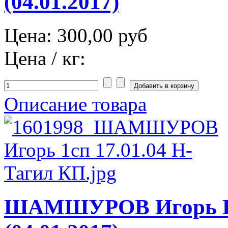
(04.01.2017)
Цена:
300,00 руб
Цена / кг:
Описание товара
ШАМШУРОВ Игорь К