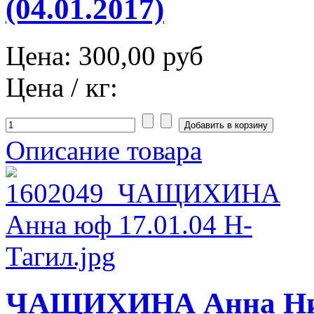
(04.01.2017)
Цена:
300,00 руб
Цена / кг:
Описание товара
ЧАЩИХИНА Анна Нижн