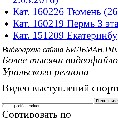
Кат. 160226 Тюмень (26
Кат. 160219 Пермь 3 эта
Кат. 151209 Екатеринбу
Видеоархив сайта БИЛЬМАН.РФ.
Более тысячи видеофайло
Уральского региона
Видео выступлений спорт
find a specific product.
Сортировать по