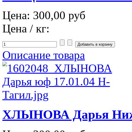
Цена:
300,00 руб
Цена / кг:
Описание товара
ХЛЫНОВА Дарья Нижни