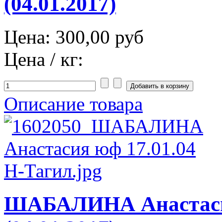
(04.01.2017)
Цена:
300,00 руб
Цена / кг:
Описание товара
ШАБАЛИНА Анастаси