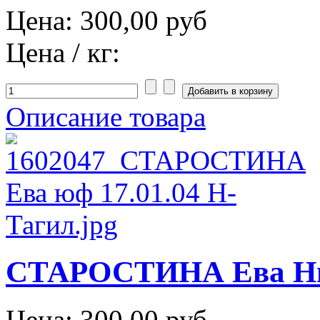
Цена:
300,00 руб
Цена / кг:
Описание товара
СТАРОСТИНА Ева Ниж
Цена:
300,00 руб