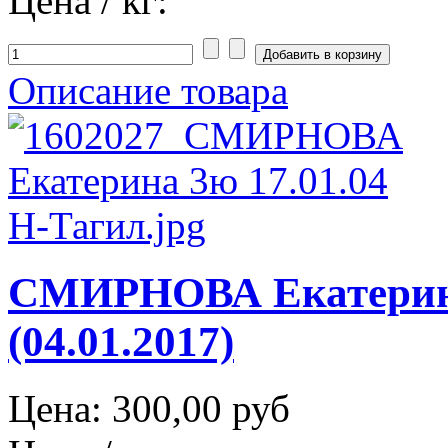
Цена / кг:
Описание товара
СМИРНОВА Екатерин
(04.01.2017)
Цена:
300,00 руб