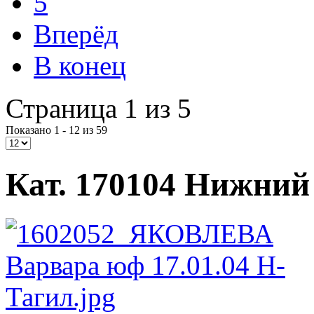
5
Вперёд
В конец
Страница 1 из 5
Показано 1 - 12 из 59
Кат. 170104 Нижний 