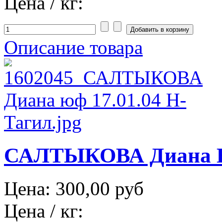
Цена / кг:
Описание товара
САЛТЫКОВА Диана Ни
Цена:
300,00 руб
Цена / кг: