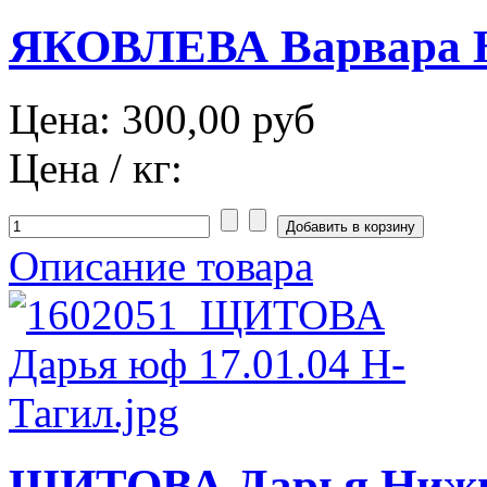
ЯКОВЛЕВА Варвара Ни
Цена:
300,00 руб
Цена / кг:
Описание товара
ЩИТОВА Дарья Нижний