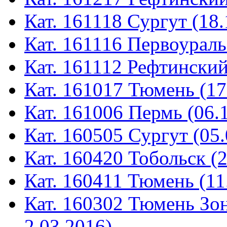
Кат. 161118 Сургут (18.
Кат. 161116 Первоураль
Кат. 161112 Рефтинский
Кат. 161017 Тюмень (17
Кат. 161006 Пермь (06.
Кат. 160505 Сургут (05.
Кат. 160420 Тобольск (
Кат. 160411 Тюмень (11
Кат. 160302 Тюмень Зон
2.03.2016)