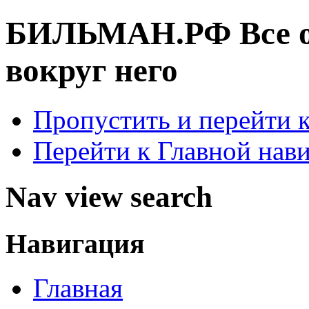
БИЛЬМАН.РФ
Все 
вокруг него
Пропустить и перейти 
Перейти к Главной нав
Nav view search
Навигация
Главная