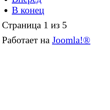
В конец
Страница 1 из 5
Работает на
Joomla!®