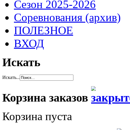
Сезон 2025-2026
Соревнования (архив)
ПОЛЕЗНОЕ
ВХОД
Искать
Искать...
Корзина заказов
Корзина пуста