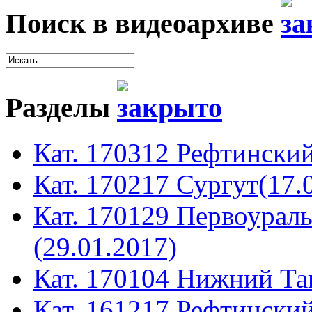
Поиск в видеоархиве
Разделы
Кат. 170312 Рефтинский
Кат. 170217 Сургут(17.
Кат. 170129 Первоура
(29.01.2017)
Кат. 170104 Нижний Таг
Кат. 161217 Рефтинский