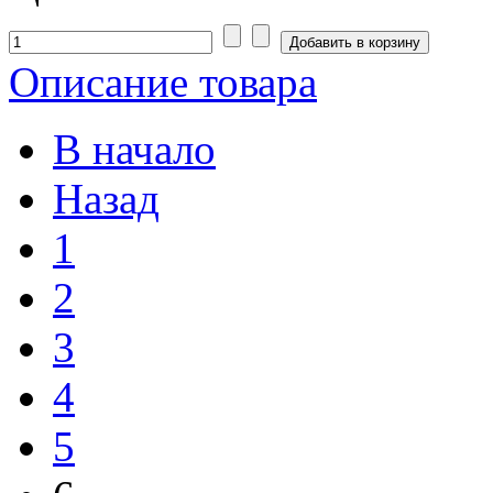
Описание товара
В начало
Назад
1
2
3
4
5