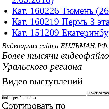
Кат. 160226 Тюмень (26
Кат. 160219 Пермь 3 эта
Кат. 151209 Екатеринбу
Видеоархив сайта БИЛЬМАН.РФ.
Более тысячи видеофайло
Уральского региона
Видео выступлений
find a specific product.
Сортировать по