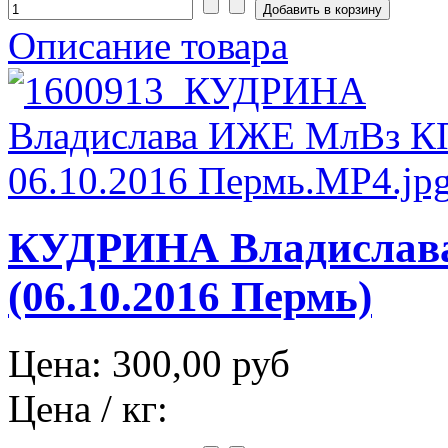
Описание товара
КУДРИНА Владислав
(06.10.2016 Пермь)
Цена:
300,00 руб
Цена / кг: