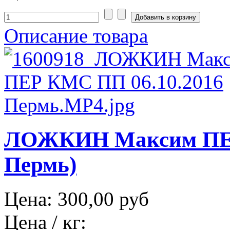
Описание товара
ЛОЖКИН Максим ПЕР
Пермь)
Цена:
300,00 руб
Цена / кг: