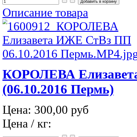
Описание товара
КОРОЛЕВА Елизавет
(06.10.2016 Пермь)
Цена:
300,00 руб
Цена / кг: