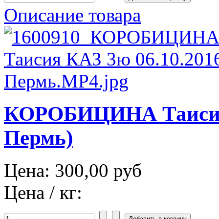
Описание товара
КОРОБИЦИНА Таисия 
Пермь)
Цена:
300,00 руб
Цена / кг: