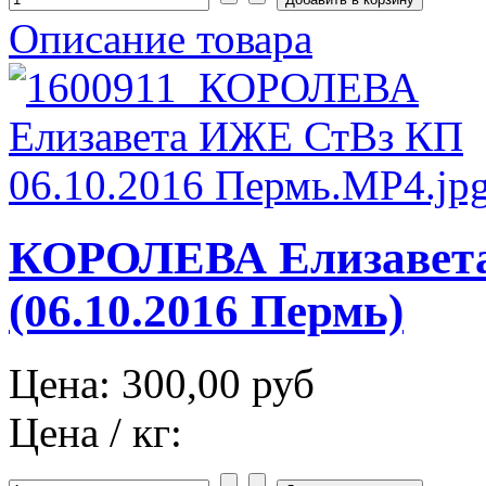
Описание товара
КОРОЛЕВА Елизавет
(06.10.2016 Пермь)
Цена:
300,00 руб
Цена / кг: