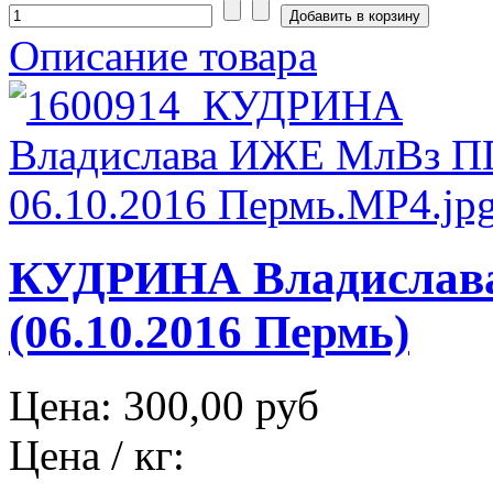
Описание товара
КУДРИНА Владислав
(06.10.2016 Пермь)
Цена:
300,00 руб
Цена / кг: