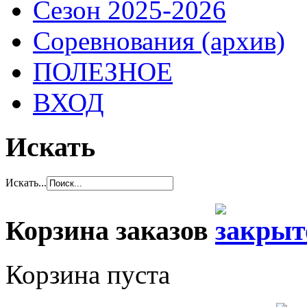
Сезон 2025-2026
Соревнования (архив)
ПОЛЕЗНОЕ
ВХОД
Искать
Искать...
Корзина заказов
Корзина пуста