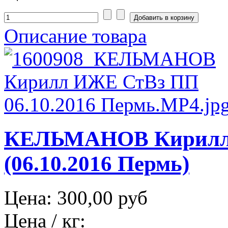
Описание товара
КЕЛЬМАНОВ Кирилл
(06.10.2016 Пермь)
Цена:
300,00 руб
Цена / кг: