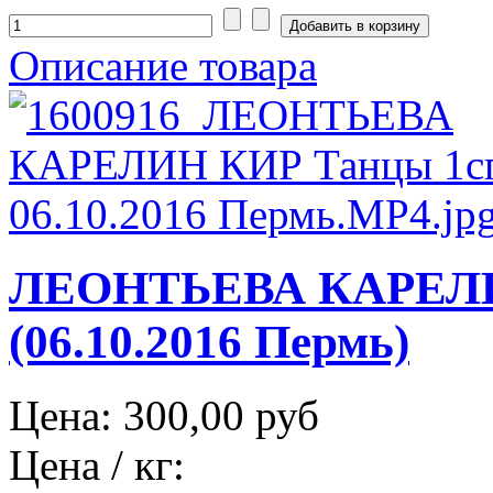
Описание товара
ЛЕОНТЬЕВА КАРЕЛИ
(06.10.2016 Пермь)
Цена:
300,00 руб
Цена / кг: