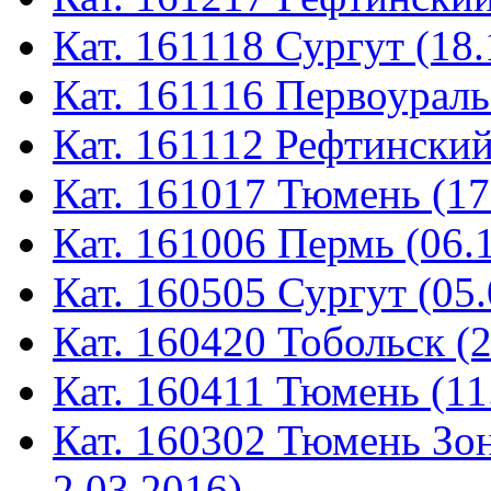
Кат. 161118 Сургут (18.
Кат. 161116 Первоураль
Кат. 161112 Рефтинский
Кат. 161017 Тюмень (17
Кат. 161006 Пермь (06.
Кат. 160505 Сургут (05.
Кат. 160420 Тобольск (
Кат. 160411 Тюмень (11
Кат. 160302 Тюмень Зон
2.03.2016)