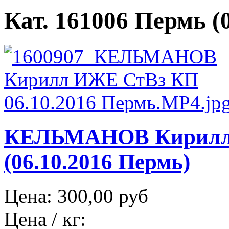
Кат. 161006 Пермь (0
КЕЛЬМАНОВ Кирилл
(06.10.2016 Пермь)
Цена:
300,00 руб
Цена / кг: