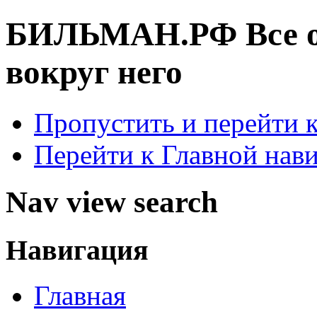
БИЛЬМАН.РФ
Все 
вокруг него
Пропустить и перейти 
Перейти к Главной нав
Nav view search
Навигация
Главная