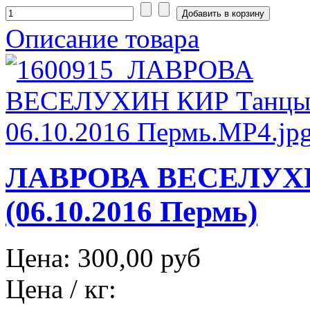
Описание товара
ЛАВРОВА ВЕСЕЛУХИ
(06.10.2016 Пермь)
Цена:
300,00 руб
Цена / кг: