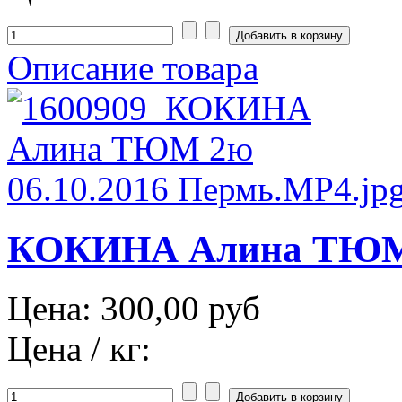
Описание товара
КОКИНА Алина ТЮМ 2
Цена:
300,00 руб
Цена / кг: