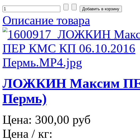
Описание товара
ЛОЖКИН Максим ПЕР
Пермь)
Цена:
300,00 руб
Цена / кг: