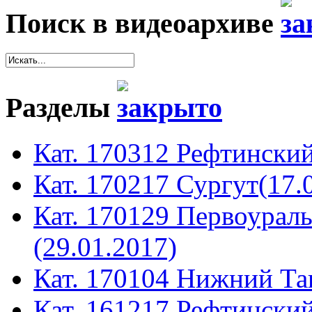
Поиск в видеоархиве
Разделы
Кат. 170312 Рефтинский
Кат. 170217 Сургут(17.
Кат. 170129 Первоура
(29.01.2017)
Кат. 170104 Нижний Таг
Кат. 161217 Рефтинский