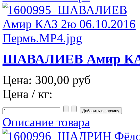
ШАВАЛИЕВ Амир КАЗ 
Цена:
300,00 руб
Цена / кг:
Описание товара