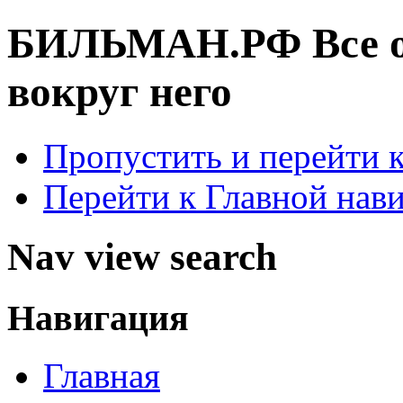
БИЛЬМАН.РФ
Все 
вокруг него
Пропустить и перейти 
Перейти к Главной нав
Nav view search
Навигация
Главная