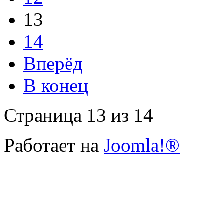
13
14
Вперёд
В конец
Страница 13 из 14
Работает на
Joomla!®