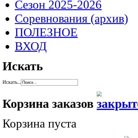
Сезон 2025-2026
Соревнования (архив)
ПОЛЕЗНОЕ
ВХОД
Искать
Искать...
Корзина заказов
Корзина пуста