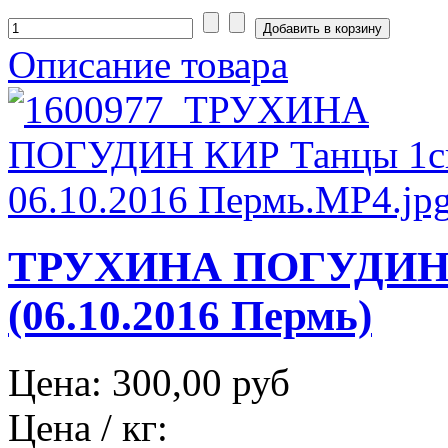
Описание товара
ТРУХИНА ПОГУДИН 
(06.10.2016 Пермь)
Цена:
300,00 руб
Цена / кг: