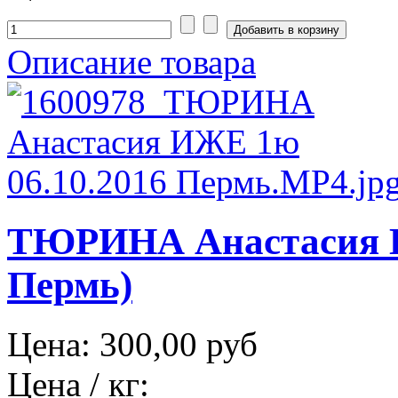
Описание товара
ТЮРИНА Анастасия И
Пермь)
Цена:
300,00 руб
Цена / кг: