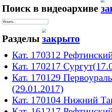
Поиск в видеоархиве
Разделы
Кат. 170312 Рефтинский
Кат. 170217 Сургут(17.
Кат. 170129 Первоура
(29.01.2017)
Кат. 170104 Нижний Таг
Кат. 161217 Рефтинский