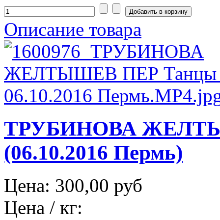
Описание товара
ТРУБИНОВА ЖЕЛТЫ
(06.10.2016 Пермь)
Цена:
300,00 руб
Цена / кг: