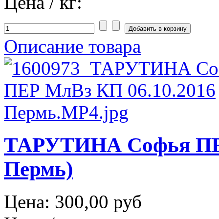
Цена / кг:
Описание товара
ТАРУТИНА Софья ПЕР
Пермь)
Цена:
300,00 руб