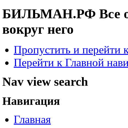
БИЛЬМАН.РФ
Все 
вокруг него
Пропустить и перейти 
Перейти к Главной нав
Nav view search
Навигация
Главная