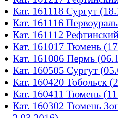
Кат. 161118 Сургут (18.
Кат. 161116 Первоураль
Кат. 161112 Рефтинский
Кат. 161017 Тюмень (17
Кат. 161006 Пермь (06.
Кат. 160505 Сургут (05.
Кат. 160420 Тобольск (
Кат. 160411 Тюмень (11
Кат. 160302 Тюмень Зон
2.03.2016)