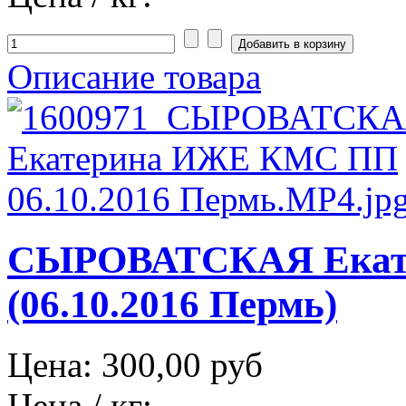
Описание товара
СЫРОВАТСКАЯ Екат
(06.10.2016 Пермь)
Цена:
300,00 руб
Цена / кг: