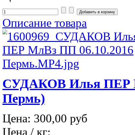
Описание товара
СУДАКОВ Илья ПЕР М
Пермь)
Цена:
300,00 руб
Цена / кг: