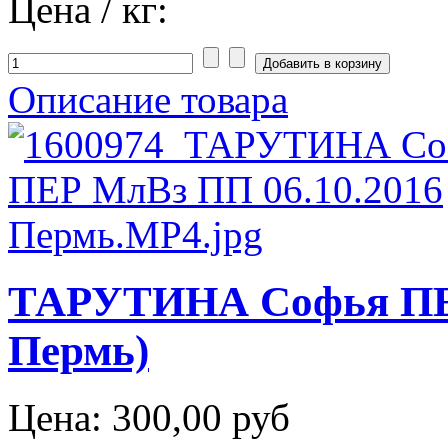
Цена / кг:
Описание товара
ТАРУТИНА Софья ПЕР
Пермь)
Цена:
300,00 руб