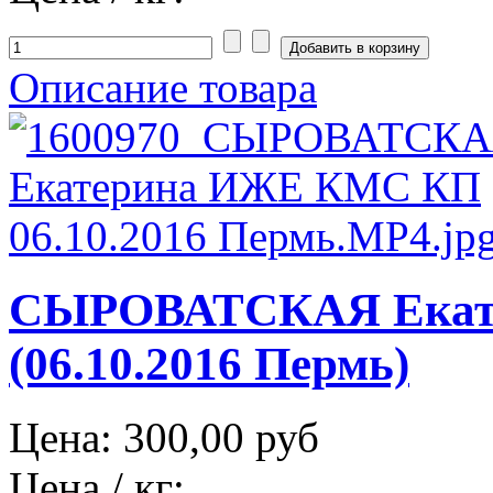
Описание товара
СЫРОВАТСКАЯ Екат
(06.10.2016 Пермь)
Цена:
300,00 руб
Цена / кг: