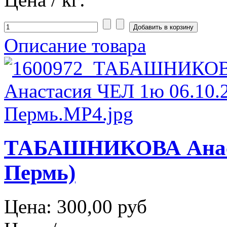
Описание товара
ТАБАШНИКОВА Анаста
Пермь)
Цена:
300,00 руб