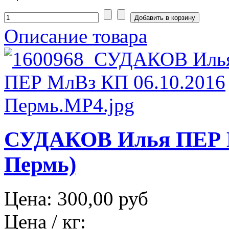
Описание товара
СУДАКОВ Илья ПЕР М
Пермь)
Цена:
300,00 руб
Цена / кг: