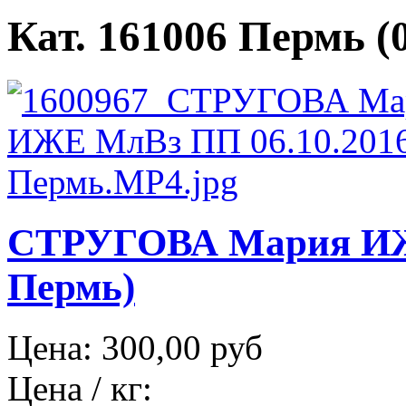
Кат. 161006 Пермь (0
СТРУГОВА Мария ИЖЕ
Пермь)
Цена:
300,00 руб
Цена / кг: