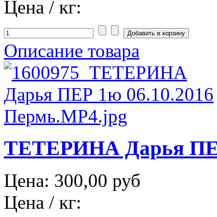
Цена / кг:
Описание товара
ТЕТЕРИНА Дарья ПЕР 
Цена:
300,00 руб
Цена / кг: