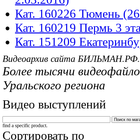
Кат. 160226 Тюмень (26
Кат. 160219 Пермь 3 эта
Кат. 151209 Екатеринбу
Видеоархив сайта БИЛЬМАН.РФ.
Более тысячи видеофайло
Уральского региона
Видео выступлений
find a specific product.
Сортировать по