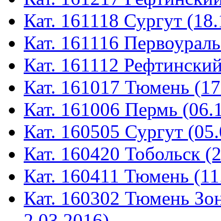
Кат. 161118 Сургут (18.
Кат. 161116 Первоураль
Кат. 161112 Рефтинский
Кат. 161017 Тюмень (17
Кат. 161006 Пермь (06.
Кат. 160505 Сургут (05.
Кат. 160420 Тобольск (
Кат. 160411 Тюмень (11
Кат. 160302 Тюмень Зон
2.03.2016)