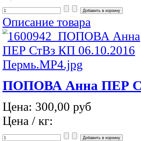
Описание товара
ПОПОВА Анна ПЕР СтВ
Цена:
300,00 руб
Цена / кг: