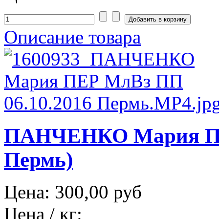
Описание товара
ПАНЧЕНКО Мария ПЕР
Пермь)
Цена:
300,00 руб
Цена / кг: