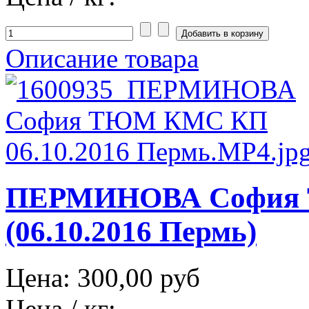
Описание товара
ПЕРМИНОВА София
(06.10.2016 Пермь)
Цена:
300,00 руб
Цена / кг: