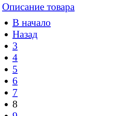
Описание товара
В начало
Назад
3
4
5
6
7
8
9