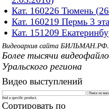
Кат. 160226 Тюмень (26
Кат. 160219 Пермь 3 эта
Кат. 151209 Екатеринбу
Видеоархив сайта БИЛЬМАН.РФ.
Более тысячи видеофайло
Уральского региона
Видео выступлений
find a specific product.
Сортировать по