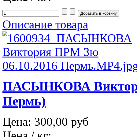
Описание товара
ПАСЫНКОВА Виктория
Пермь)
Цена:
300,00 руб
Цена / кг: