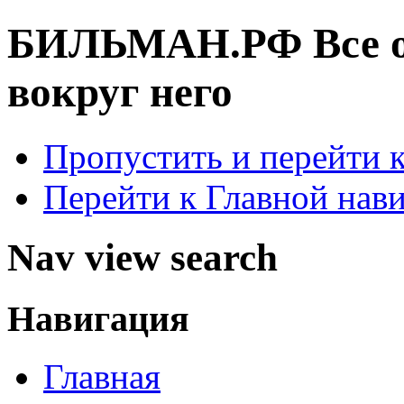
БИЛЬМАН.РФ
Все 
вокруг него
Пропустить и перейти 
Перейти к Главной нав
Nav view search
Навигация
Главная