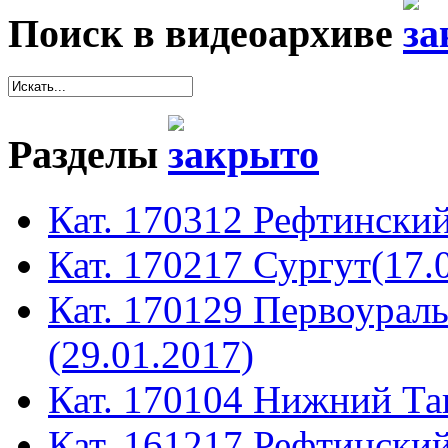
Поиск в видеоархиве
Разделы
Кат. 170312 Рефтинский
Кат. 170217 Сургут(17.
Кат. 170129 Первоура
(29.01.2017)
Кат. 170104 Нижний Таг
Кат. 161217 Рефтинский