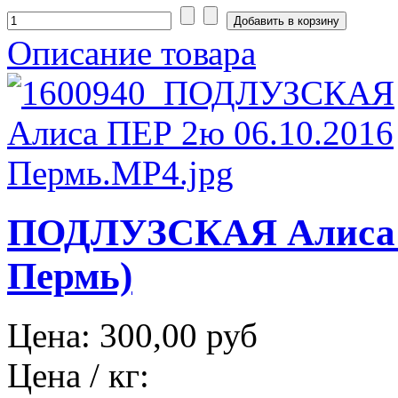
Описание товара
ПОДЛУЗСКАЯ Алиса П
Пермь)
Цена:
300,00 руб
Цена / кг: