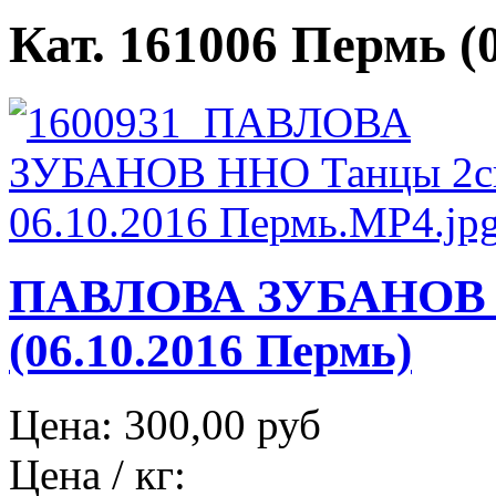
Кат. 161006 Пермь (0
ПАВЛОВА ЗУБАНОВ 
(06.10.2016 Пермь)
Цена:
300,00 руб
Цена / кг: