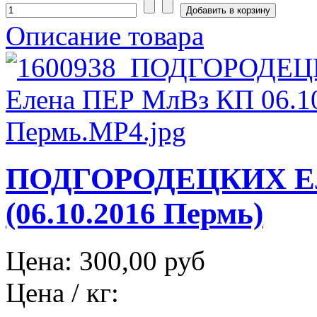
Описание товара
ПОДГОРОДЕЦКИХ Ел
(06.10.2016 Пермь)
Цена:
300,00 руб
Цена / кг: