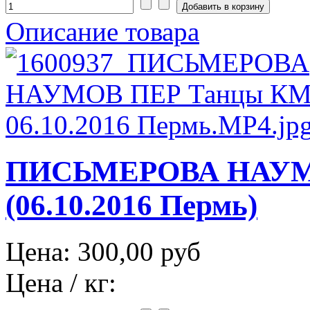
Описание товара
ПИСЬМЕРОВА НАУМ
(06.10.2016 Пермь)
Цена:
300,00 руб
Цена / кг: