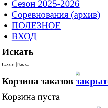
Сезон 2025-2026
Соревнования (архив)
ПОЛЕЗНОЕ
ВХОД
Искать
Искать...
Корзина заказов
Корзина пуста