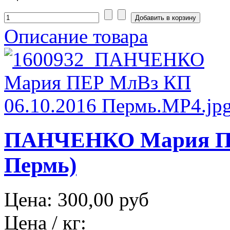
Описание товара
ПАНЧЕНКО Мария ПЕР
Пермь)
Цена:
300,00 руб
Цена / кг: