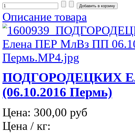
Описание товара
ПОДГОРОДЕЦКИХ Ел
(06.10.2016 Пермь)
Цена:
300,00 руб
Цена / кг: