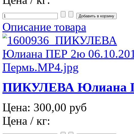
Описание товара
ПИКУЛЕВА Юлиана ПЕ
Цена:
300,00 руб
Цена / кг: