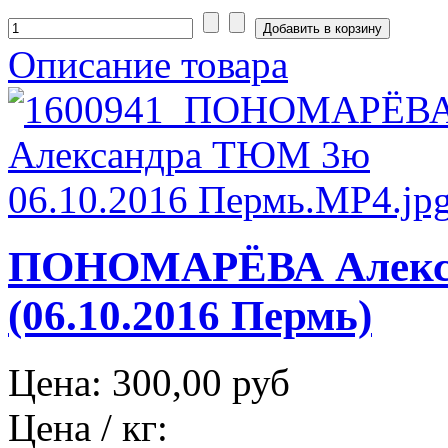
Описание товара
ПОНОМАРЁВА Алекс
(06.10.2016 Пермь)
Цена:
300,00 руб
Цена / кг: