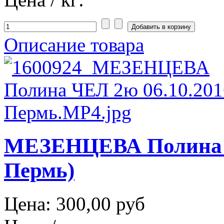
Описание товара
МЕЗЕНЦЕВА Полина Ч
Пермь)
Цена:
300,00 руб