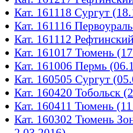
Кат. 161118 Сургут (18.
Кат. 161116 Первоураль
Кат. 161112 Рефтинский
Кат. 161017 Тюмень (17
Кат. 161006 Пермь (06.
Кат. 160505 Сургут (05.
Кат. 160420 Тобольск (
Кат. 160411 Тюмень (11
Кат. 160302 Тюмень Зон
2.03.2016)