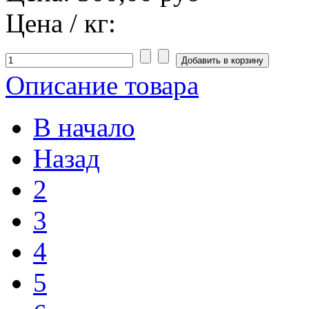
Цена / кг:
Описание товара
В начало
Назад
2
3
4
5