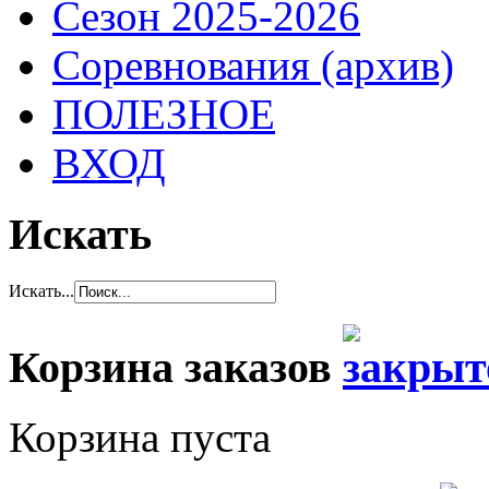
Сезон 2025-2026
Соревнования (архив)
ПОЛЕЗНОЕ
ВХОД
Искать
Искать...
Корзина заказов
Корзина пуста