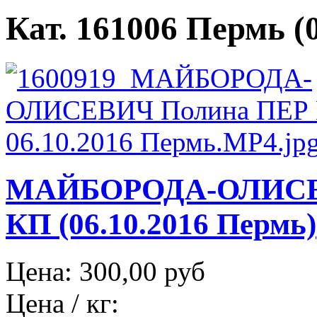
Кат. 161006 Пермь (0
МАЙБОРОДА-ОЛИСЕ
КП (06.10.2016 Пермь)
Цена:
300,00 руб
Цена / кг: