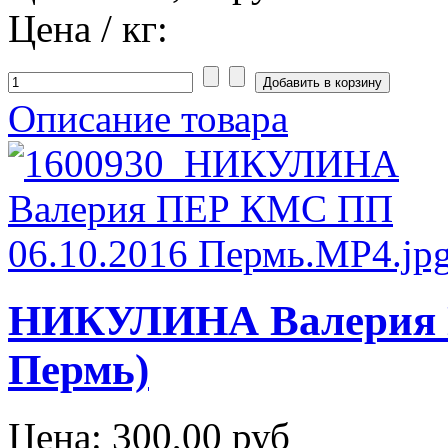
Цена / кг:
Описание товара
НИКУЛИНА Валерия П
Пермь)
Цена:
300,00 руб