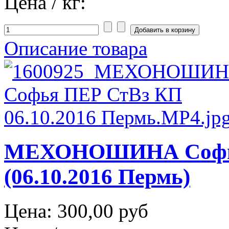
Цена / кг:
Описание товара
МЕХОНОШИНА Софья
(06.10.2016 Пермь)
Цена:
300,00 руб