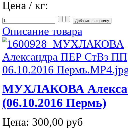
Цена / кг:
Описание товара
МУХЛАКОВА Алексан
(06.10.2016 Пермь)
Цена:
300,00 руб