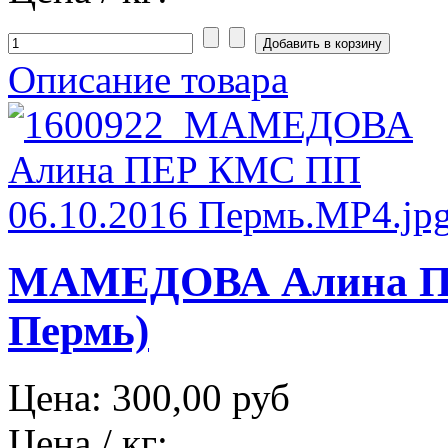
Описание товара
МАМЕДОВА Алина ПЕ
Пермь)
Цена:
300,00 руб
Цена / кг: