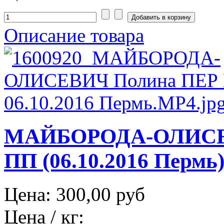
Описание товара
МАЙБОРОДА-ОЛИСЕ
ПП (06.10.2016 Пермь
Цена:
300,00 руб
Цена / кг: