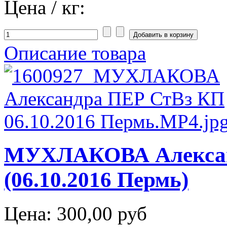
Цена / кг:
Описание товара
МУХЛАКОВА Алексан
(06.10.2016 Пермь)
Цена:
300,00 руб