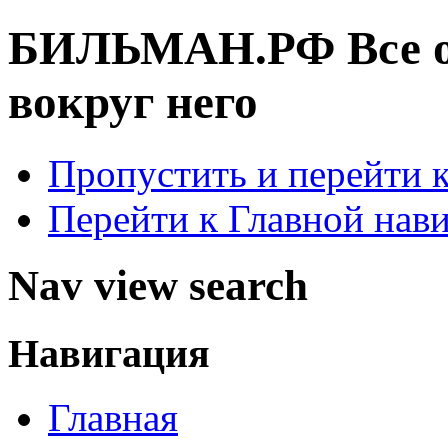
БИЛЬМАН.РФ
Все 
вокруг него
Пропустить и перейти 
Перейти к Главной нав
Nav view search
Навигация
Главная