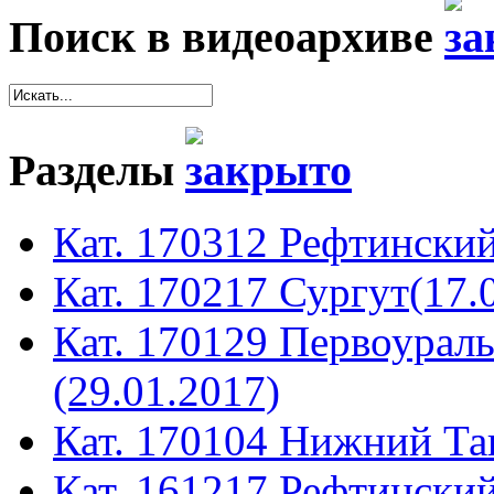
Поиск в видеоархиве
Разделы
Кат. 170312 Рефтинский
Кат. 170217 Сургут(17.
Кат. 170129 Первоура
(29.01.2017)
Кат. 170104 Нижний Таг
Кат. 161217 Рефтинский