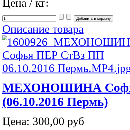
Цена / кг:
Описание товара
МЕХОНОШИНА Софья
(06.10.2016 Пермь)
Цена:
300,00 руб