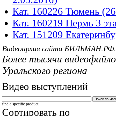
Кат. 160226 Тюмень (26
Кат. 160219 Пермь 3 эта
Кат. 151209 Екатеринбу
Видеоархив сайта БИЛЬМАН.РФ.
Более тысячи видеофайло
Уральского региона
Видео выступлений
find a specific product.
Сортировать по