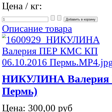
Цена / кг:
Описание товара
НИКУЛИНА Валерия П
Пермь)
Цена:
300,00 руб