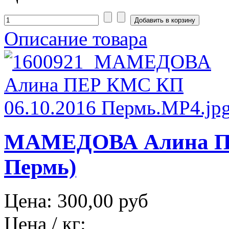
Описание товара
МАМЕДОВА Алина ПЕ
Пермь)
Цена:
300,00 руб
Цена / кг: