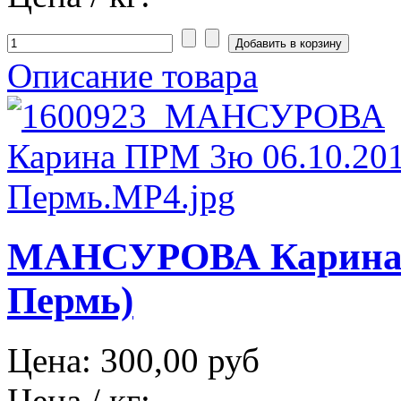
Описание товара
МАНСУРОВА Карина П
Пермь)
Цена:
300,00 руб
Цена / кг: