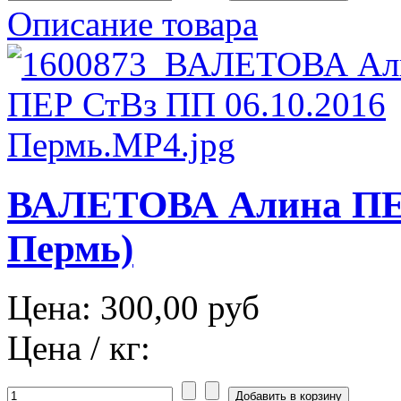
Описание товара
ВАЛЕТОВА Алина ПЕР
Пермь)
Цена:
300,00 руб
Цена / кг: