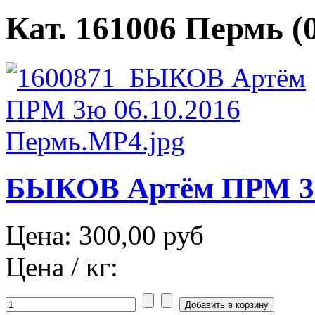
Кат. 161006 Пермь (0
БЫКОВ Артём ПРМ 3ю 
Цена:
300,00 руб
Цена / кг: