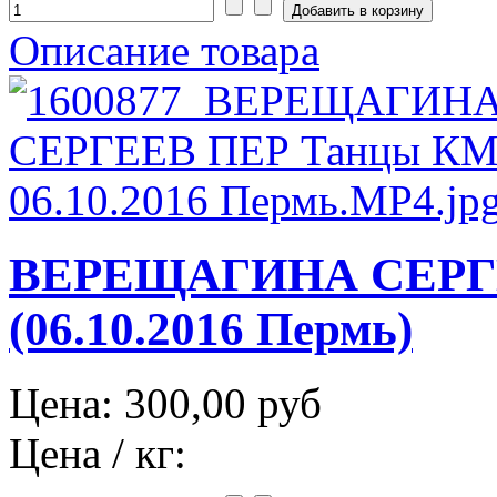
Описание товара
ВЕРЕЩАГИНА СЕРГЕ
(06.10.2016 Пермь)
Цена:
300,00 руб
Цена / кг: