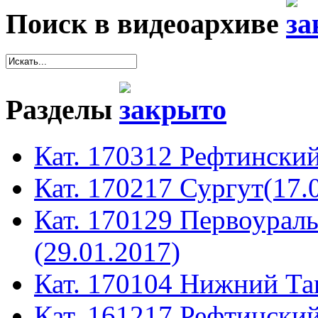
Поиск в видеоархиве
Разделы
Кат. 170312 Рефтинский
Кат. 170217 Сургут(17.
Кат. 170129 Первоура
(29.01.2017)
Кат. 170104 Нижний Таг
Кат. 161217 Рефтинский