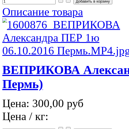
Описание товара
ВЕПРИКОВА Александр
Пермь)
Цена:
300,00 руб
Цена / кг: