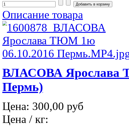
Описание товара
ВЛАСОВА Ярослава Т
Пермь)
Цена:
300,00 руб
Цена / кг: