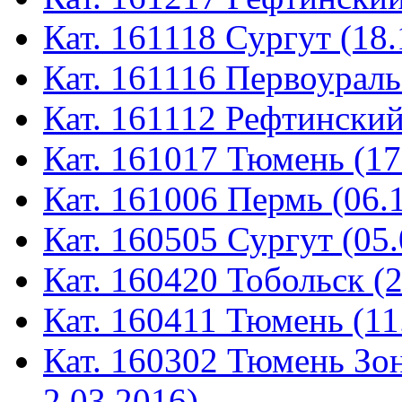
Кат. 161118 Сургут (18.
Кат. 161116 Первоураль
Кат. 161112 Рефтинский
Кат. 161017 Тюмень (17
Кат. 161006 Пермь (06.
Кат. 160505 Сургут (05.
Кат. 160420 Тобольск (
Кат. 160411 Тюмень (11
Кат. 160302 Тюмень Зон
2.03.2016)