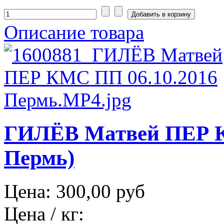
Описание товара
ГИЛЁВ Матвей ПЕР К
Пермь)
Цена:
300,00 руб
Цена / кг: