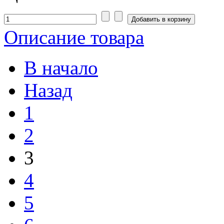
Описание товара
В начало
Назад
1
2
3
4
5