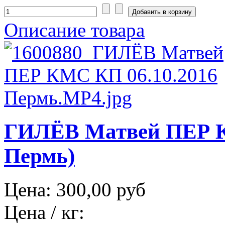
Описание товара
ГИЛЁВ Матвей ПЕР К
Пермь)
Цена:
300,00 руб
Цена / кг: