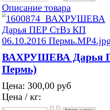
Описание товара
ВАХРУШЕВА Дарья ПЕ
Пермь)
Цена:
300,00 руб
Цена / кг: