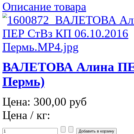
Описание товара
ВАЛЕТОВА Алина ПЕР 
Пермь)
Цена:
300,00 руб
Цена / кг: