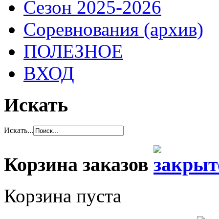
Сезон 2025-2026
Соревнования (архив)
ПОЛЕЗНОЕ
ВХОД
Искать
Искать...
Корзина заказов
Корзина пуста