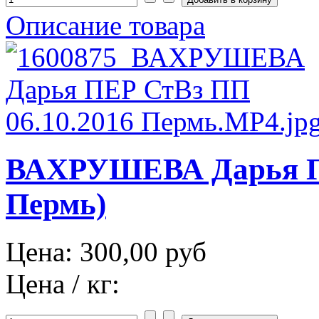
Описание товара
ВАХРУШЕВА Дарья ПЕ
Пермь)
Цена:
300,00 руб
Цена / кг: