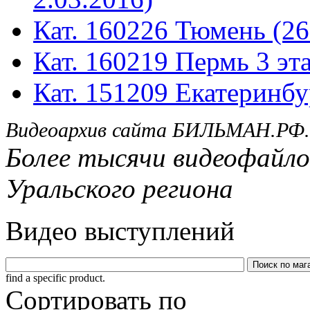
Кат. 160226 Тюмень (26
Кат. 160219 Пермь 3 эта
Кат. 151209 Екатеринбу
Видеоархив сайта БИЛЬМАН.РФ.
Более тысячи видеофайло
Уральского региона
Видео выступлений
find a specific product.
Сортировать по