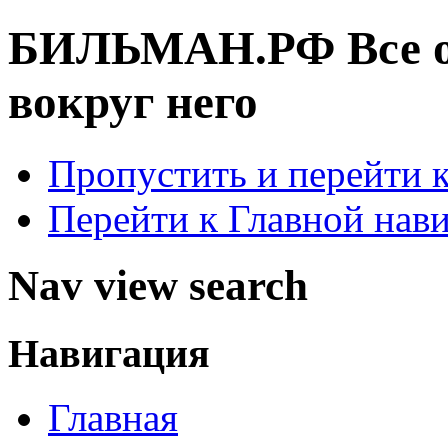
БИЛЬМАН.РФ
Все 
вокруг него
Пропустить и перейти 
Перейти к Главной нав
Nav view search
Навигация
Главная