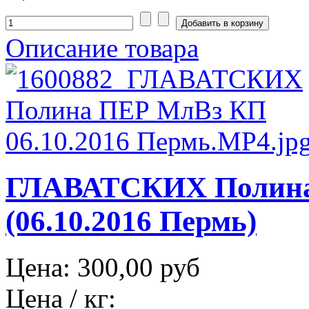
Описание товара
ГЛАВАТСКИХ Полина
(06.10.2016 Пермь)
Цена:
300,00 руб
Цена / кг: