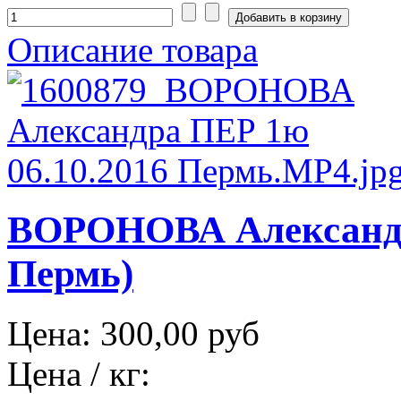
Описание товара
ВОРОНОВА Александра
Пермь)
Цена:
300,00 руб
Цена / кг: